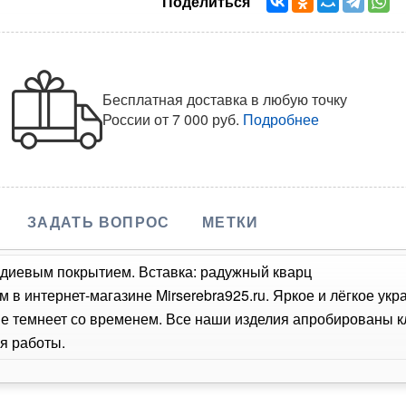
Поделиться
Бесплатная доставка в любую точку
России
от 7 000 руб.
Подробнее
ЗАДАТЬ ВОПРОС
МЕТКИ
одиевым покрытием. Вставка: радужный кварц
 в интернет-магазине Mirserebra925.ru. Яркое и лёгкое ук
не темнеет со временем. Все наши изделия апробированы 
я работы.