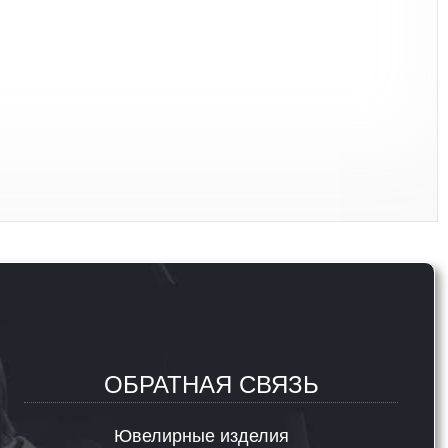
ОБРАТНАЯ СВЯЗЬ
Ювелирные изделия