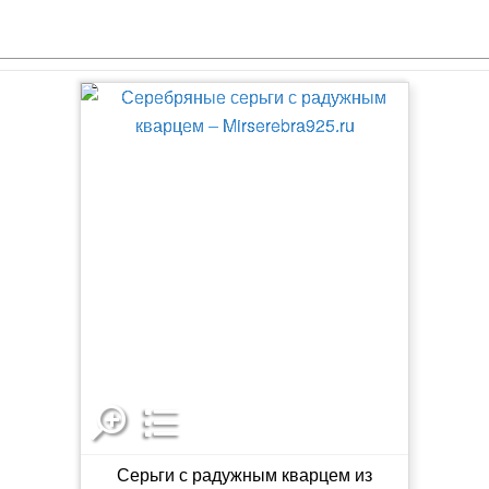
Серьги с радужным кварцем из