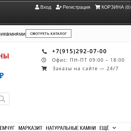
Вход
Регистрация
КОРЗИНА (0)
ми
камнями
СМОТРЕТЬ КАТАЛОГ
+7(915)292-07-00
ОНЫ
Офис: ПН-ПТ 09:00 – 18:00
Заказы на сайте — 24/7
₽
ЕМЧУГ
МАРКАЗИТ
НАТУРАЛЬНЫЕ КАМНИ
ЕЩЁ