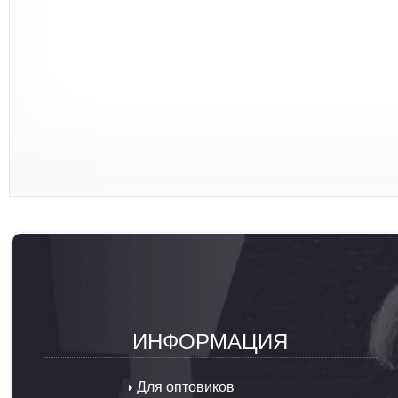
ИНФОРМАЦИЯ
Для оптовиков