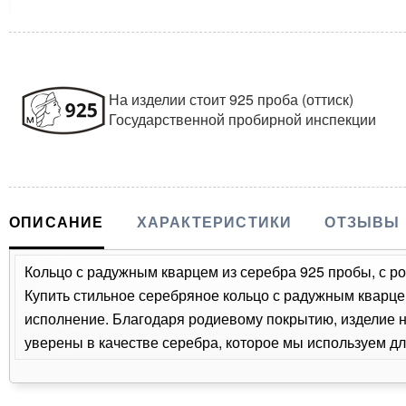
На изделии стоит 925 проба (оттиск)
Государственной пробирной инспекции
ОПИСАНИЕ
ХАРАКТЕРИСТИКИ
ОТЗЫВЫ
Кольцо с радужным кварцем из серебра 925 пробы, с р
Купить стильное серебряное кольцо с радужным кварцем
исполнение. Благодаря родиевому покрытию, изделие 
уверены в качестве серебра, которое мы используем дл