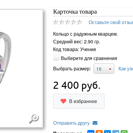
Карточка товара
Оставьте свой отзы
Кольцо с радужным кварцем.
Средний вес: 2.90 гр.
Код товара: Учение
Выберите для сравнения
Выбрать размер:
Как уз
16
2 400
руб.
В избранное
Отправить другу