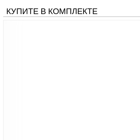
КУПИТЕ В КОМПЛЕКТЕ