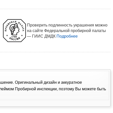
Проверить подлинность украшения можно
на сайте Федеральной пробирной палаты
— ГИИС ДМДК
Подробнее
рашение. Оригинальный дизайн и аккуратное
клеймом Пробирной инспекции, поэтому Вы можете быть