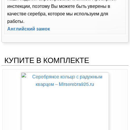
инспекции, поэтому Вы можете быть уверены в
качестве серебра, которое мы используем для
работы.
Английский замок
КУПИТЕ В КОМПЛЕКТЕ