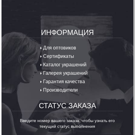
ИНФОРМАЦИЯ
Для оптовиков
Сертификаты
Каталог украшений
Галерея украшений
Гарантия качества
Производители
СТАТУС ЗАКАЗА
Введите номер вашего заказа, чтобы узнать его
текущий статус выполнения