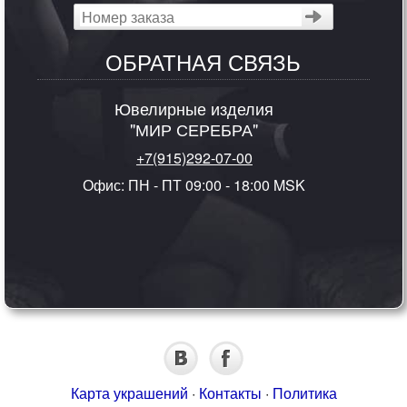
ОБРАТНАЯ СВЯЗЬ
Ювелирные изделия
"МИР СЕРЕБРА"
+7(915)292-07-00
Офис: ПН - ПТ 09:00 - 18:00 MSK
Карта украшений
·
Контакты
·
Политика