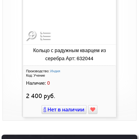
Кольцо с радужным кварцем из
серебра Арт: 632044
Производство:
Индия
Код:
Учение
0
Наличие:
2 400
руб.
Нет в наличии