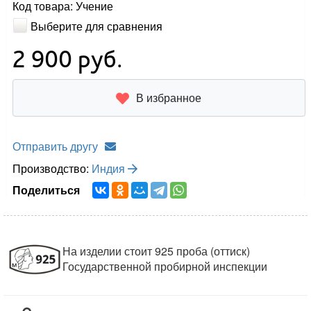
Код товара: Учение
Выберите для сравнения
2 900
руб.
В избранное
Отправить другу
Производство:
Индия
Поделиться
На изделии стоит 925 проба (оттиск)
Государственной пробирной инспекции