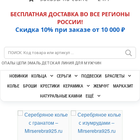
БЕСПЛАТНАЯ ДОСТАВКА ВО ВСЕ РЕГИОНЫ
РОССИИ!
Скидка 10% при заказе от 10 000 ₽
|
|
|
|
ОПАЛЫ
ЦЕПИ
ЭМАЛЬ
ДЕТСКАЯ ЛИНИЯ
ДЛЯ МУЖЧИН
НОВИНКИ
КОЛЬЦА
СЕРЬГИ
ПОДВЕСКИ
БРАСЛЕТЫ
КОЛЬЕ
БРОШИ
КРЕСТИКИ
КЕРАМИКА
ЖЕМЧУГ
МАРКАЗИТ
НАТУРАЛЬНЫЕ КАМНИ
ЕЩЁ