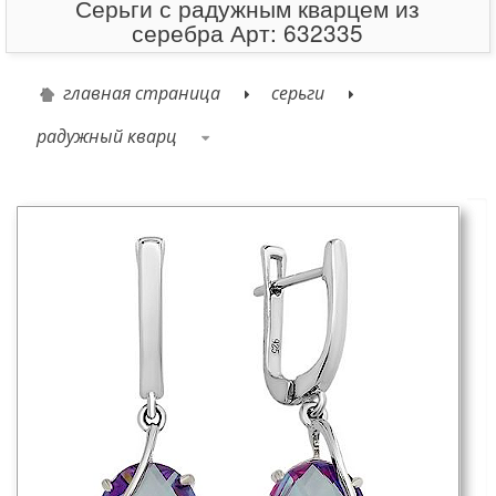
Серьги с радужным кварцем из
серебра Арт: 632335
главная страница
серьги
радужный кварц