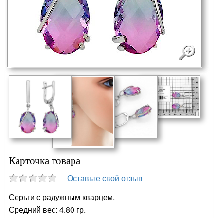
Карточка товара
Оставьте свой отзыв
Серьги с радужным кварцем.
Средний вес: 4.80 гр.