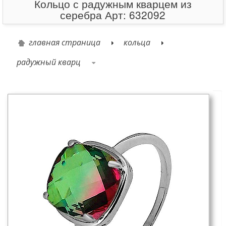
Кольцо с радужным кварцем из
серебра Арт: 632092
главная страница
кольца
радужный кварц