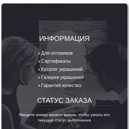
ИНФОРМАЦИЯ
Для оптовиков
Сертификаты
Каталог украшений
Галерея украшений
Гарантия качества
СТАТУС ЗАКАЗА
Введите номер вашего заказа, чтобы узнать его
текущий статус выполнения