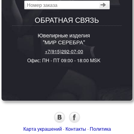
ОБРАТНАЯ СВЯЗЬ
Ювелирные изделия
"МИР СЕРЕБРА"
+7(915)292-07-00
Офис: ПН - ПТ 09:00 - 18:00 MSK
Карта украшений
·
Контакты
·
Политика