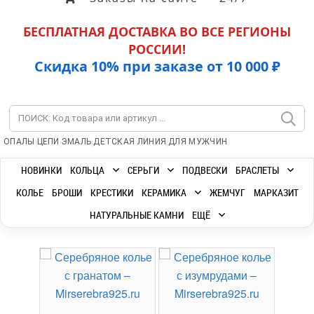
БЕСПЛАТНАЯ ДОСТАВКА ВО ВСЕ РЕГИОНЫ
РОССИИ!
Скидка 10% при заказе от 10 000 ₽
|
|
|
|
ОПАЛЫ
ЦЕПИ
ЭМАЛЬ
ДЕТСКАЯ ЛИНИЯ
ДЛЯ МУЖЧИН
НОВИНКИ
КОЛЬЦА
СЕРЬГИ
ПОДВЕСКИ
БРАСЛЕТЫ
КОЛЬЕ
БРОШИ
КРЕСТИКИ
КЕРАМИКА
ЖЕМЧУГ
МАРКАЗИТ
НАТУРАЛЬНЫЕ КАМНИ
ЕЩЁ