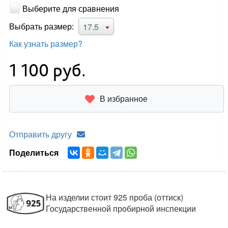
Выберите для сравнения
Выбрать размер:
17.5
Как узнать размер?
1 100
руб.
В избранное
Отправить другу
Поделиться
На изделии стоит 925 проба (оттиск)
Государственной пробирной инспекции