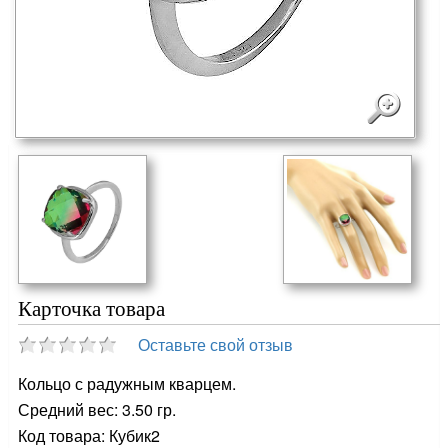
Карточка товара
Оставьте свой отзыв
Кольцо с радужным кварцем.
Средний вес: 3.50 гр.
Код товара: Кубик2