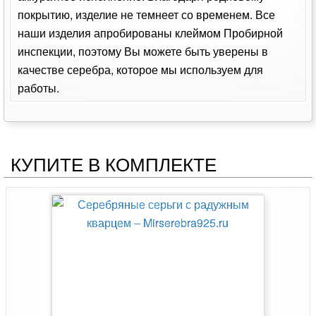
покрытию, изделие не темнеет со временем. Все
наши изделия апробированы клеймом Пробирной
инспекции, поэтому Вы можете быть уверены в
качестве серебра, которое мы используем для
работы.
КУПИТЕ В КОМПЛЕКТЕ