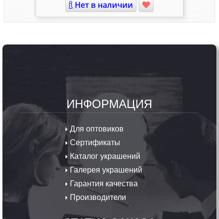
Нет в наличии
ИНФОРМАЦИЯ
Для оптовиков
Сертификаты
Каталог украшений
Галерея украшений
Гарантия качества
Производители