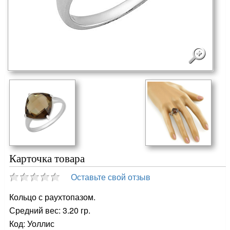
Карточка товара
Оставьте свой отзыв
Кольцо с раухтопазом.
Средний вес: 3.20 гр.
Код: Уоллис