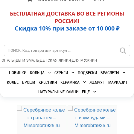
БЕСПЛАТНАЯ ДОСТАВКА ВО ВСЕ РЕГИОНЫ
РОССИИ!
Скидка 10% при заказе от 10 000 ₽
|
|
|
|
ОПАЛЫ
ЦЕПИ
ЭМАЛЬ
ДЕТСКАЯ ЛИНИЯ
ДЛЯ МУЖЧИН
НОВИНКИ
КОЛЬЦА
СЕРЬГИ
ПОДВЕСКИ
БРАСЛЕТЫ
КОЛЬЕ
БРОШИ
КРЕСТИКИ
КЕРАМИКА
ЖЕМЧУГ
МАРКАЗИТ
НАТУРАЛЬНЫЕ КАМНИ
ЕЩЁ