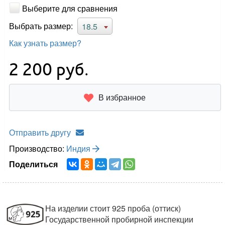
Выберите для сравнения
Выбрать размер:
18.5
Как узнать размер?
2 200
руб.
В избранное
Отправить другу
Производство:
Индия
Поделиться
На изделии стоит 925 проба (оттиск)
Государственной пробирной инспекции