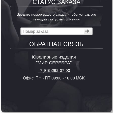
СТАТУС ЗАКАЗА
Введите номер вашего заказа, чтобы узнать его
текущий статус выполнения
ОБРАТНАЯ СВЯЗЬ
Ювелирные изделия
"МИР СЕРЕБРА"
+7(915)292-07-00
Офис: ПН - ПТ 09:00 - 18:00 MSK