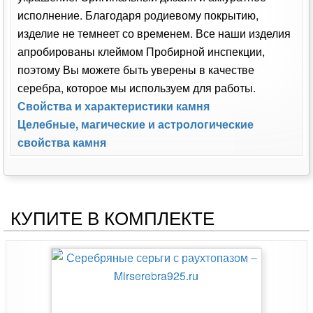
исполнение. Благодаря родиевому покрытию,
изделие не темнеет со временем. Все наши изделия
апробированы клеймом Пробирной инспекции,
поэтому Вы можете быть уверены в качестве
серебра, которое мы используем для работы.
Свойства и характеристики камня
Целебные, магические и астрологические
свойства камня
КУПИТЕ В КОМПЛЕКТЕ