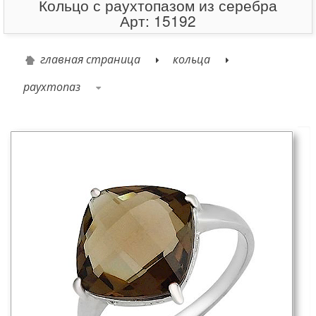
Кольцо с раухтопазом из серебра
Арт: 15192
главная страница
кольца
раухтопаз