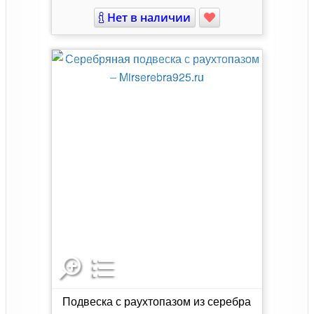
Нет в наличии
Подвеска с раухтопазом из серебра