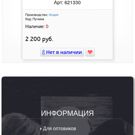
Арт: 621330
Производство:
Индия
Код:
Пучина
0
Наличие:
2 200
руб.
Нет в наличии
ИНФОРМАЦИЯ
Для оптовиков