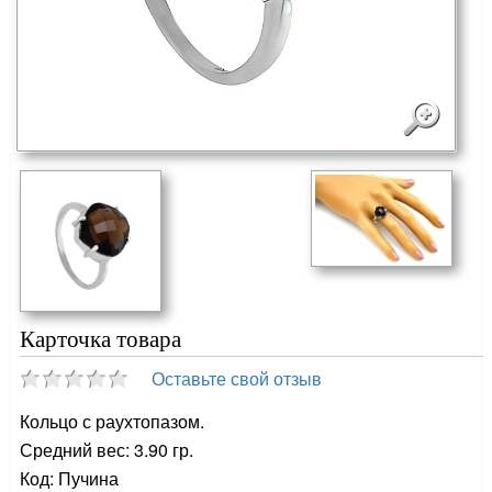
Карточка товара
Оставьте свой отзыв
Кольцо с раухтопазом.
Средний вес: 3.90 гр.
Код: Пучина