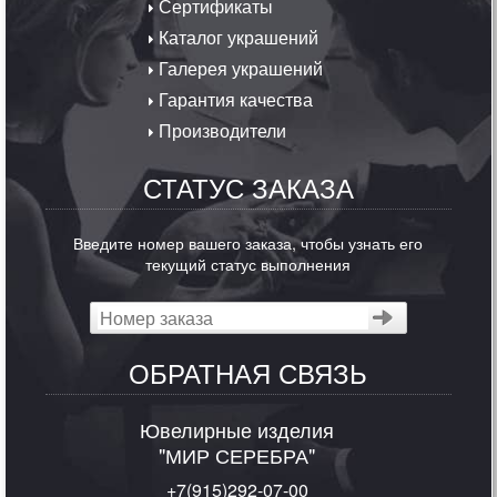
Сертификаты
Каталог украшений
Галерея украшений
Гарантия качества
Производители
СТАТУС ЗАКАЗА
Введите номер вашего заказа, чтобы узнать его
текущий статус выполнения
ОБРАТНАЯ СВЯЗЬ
Ювелирные изделия
"МИР СЕРЕБРА"
+7(915)292-07-00