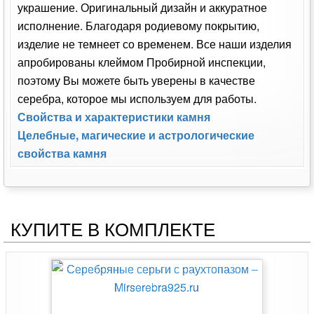
украшение. Оригинальный дизайн и аккуратное
исполнение. Благодаря родиевому покрытию,
изделие не темнеет со временем. Все наши изделия
апробированы клеймом Пробирной инспекции,
поэтому Вы можете быть уверены в качестве
серебра, которое мы используем для работы.
Свойства и характеристики камня
Целебные, магические и астрологические
свойства камня
КУПИТЕ В КОМПЛЕКТЕ