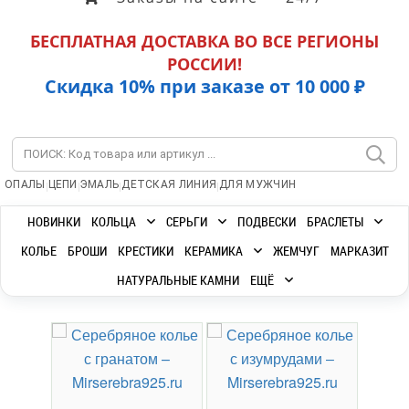
БЕСПЛАТНАЯ ДОСТАВКА ВО ВСЕ РЕГИОНЫ
РОССИИ!
Скидка 10% при заказе от 10 000 ₽
|
|
|
|
ОПАЛЫ
ЦЕПИ
ЭМАЛЬ
ДЕТСКАЯ ЛИНИЯ
ДЛЯ МУЖЧИН
НОВИНКИ
КОЛЬЦА
СЕРЬГИ
ПОДВЕСКИ
БРАСЛЕТЫ
КОЛЬЕ
БРОШИ
КРЕСТИКИ
КЕРАМИКА
ЖЕМЧУГ
МАРКАЗИТ
НАТУРАЛЬНЫЕ КАМНИ
ЕЩЁ