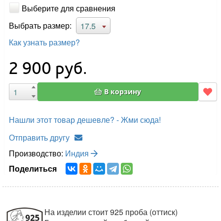
Выберите для сравнения
Выбрать размер:
17.5
Как узнать размер?
2 900
руб.
В корзину
Нашли этот товар дешевле? - Жми сюда!
Отправить другу
Производство:
Индия
Поделиться
На изделии стоит 925 проба (оттиск)