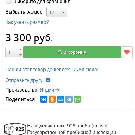
Выберите для сравнения
Выбрать размер:
17
Как узнать размер?
3 300
руб.
В корзину
Нашли этот товар дешевле? - Жми сюда!
Отправить другу
Производство:
Индия
Поделиться
На изделии стоит 925 проба (оттиск)
Государственной пробирной инспекции