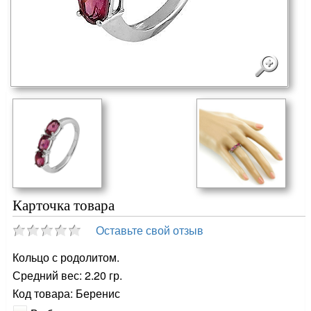
Карточка товара
Оставьте свой отзыв
Кольцо с родолитом.
Средний вес: 2.20 гр.
Код товара: Беренис