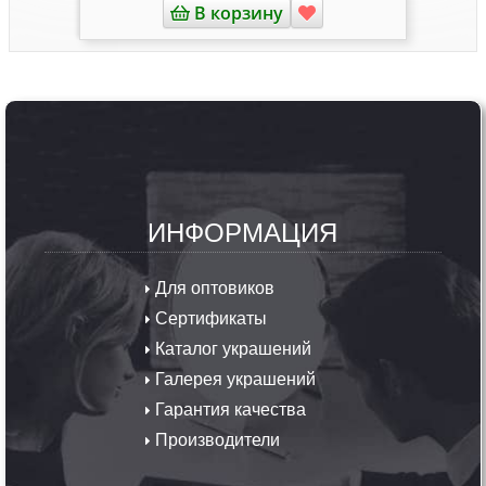
В корзину
ИНФОРМАЦИЯ
Для оптовиков
Сертификаты
Каталог украшений
Галерея украшений
Гарантия качества
Производители