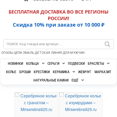
БЕСПЛАТНАЯ ДОСТАВКА ВО ВСЕ РЕГИОНЫ
РОССИИ!
Скидка 10% при заказе от 10 000 ₽
|
|
|
|
ОПАЛЫ
ЦЕПИ
ЭМАЛЬ
ДЕТСКАЯ ЛИНИЯ
ДЛЯ МУЖЧИН
НОВИНКИ
КОЛЬЦА
СЕРЬГИ
ПОДВЕСКИ
БРАСЛЕТЫ
КОЛЬЕ
БРОШИ
КРЕСТИКИ
КЕРАМИКА
ЖЕМЧУГ
МАРКАЗИТ
НАТУРАЛЬНЫЕ КАМНИ
ЕЩЁ