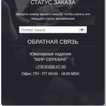
СТАТУС ЗАКАЗА
Введите номер вашего заказа, чтобы узнать его
текущий статус выполнения
ОБРАТНАЯ СВЯЗЬ
Ювелирные изделия
"МИР СЕРЕБРА"
+7(915)292-07-00
Офис: ПН - ПТ 09:00 - 18:00 MSK