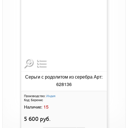
Серьги с родолитом из серебра Арт:
628136
Производство:
Индия
Код:
Беренис
15
Наличие:
5 600
руб.