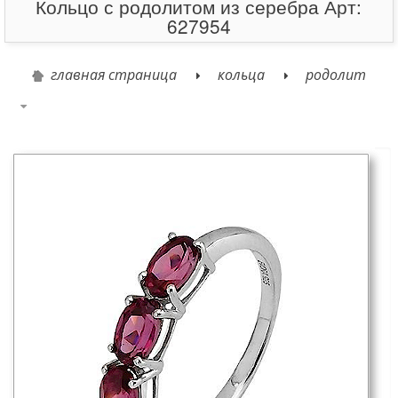
Кольцо с родолитом из серебра Арт:
627954
главная страница
кольца
родолит