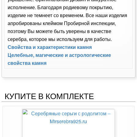
исполнение. Благодаря родиевому покрытию,
изделие не темнеет со временем. Все наши изделия
апробированы клеймом Пробирной инспекции,
поэтому Вы можете быть уверены в качестве
серебра, которое мы используем для работы.
Свойства и характеристики камня
Целебные, магические и астрологические
свойства камня
КУПИТЕ В КОМПЛЕКТЕ