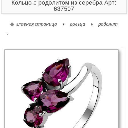
Кольцо с родолитом из серебра Арт:
637507
главная страница
кольца
родолит