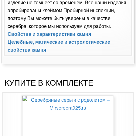
изделие не темнеет со временем. Все наши изделия
апробированы клеймом Пробирной инспекции,
поэтому Вы можете быть уверены в качестве
серебра, которое мы используем для работы.
Свойства и характеристики камня
Целебные, магические и астрологические
свойства камня
КУПИТЕ В КОМПЛЕКТЕ