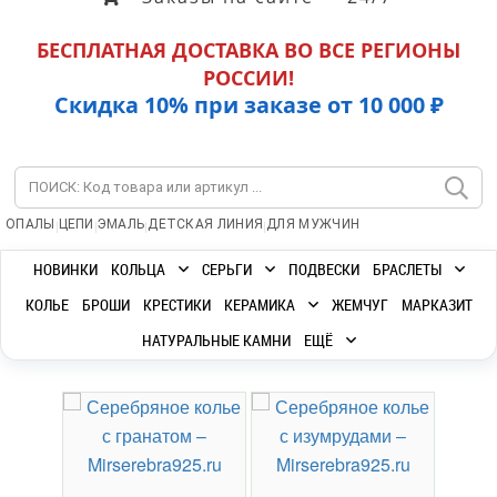
БЕСПЛАТНАЯ ДОСТАВКА ВО ВСЕ РЕГИОНЫ
РОССИИ!
Скидка 10% при заказе от 10 000 ₽
|
|
|
|
ОПАЛЫ
ЦЕПИ
ЭМАЛЬ
ДЕТСКАЯ ЛИНИЯ
ДЛЯ МУЖЧИН
НОВИНКИ
КОЛЬЦА
СЕРЬГИ
ПОДВЕСКИ
БРАСЛЕТЫ
КОЛЬЕ
БРОШИ
КРЕСТИКИ
КЕРАМИКА
ЖЕМЧУГ
МАРКАЗИТ
НАТУРАЛЬНЫЕ КАМНИ
ЕЩЁ