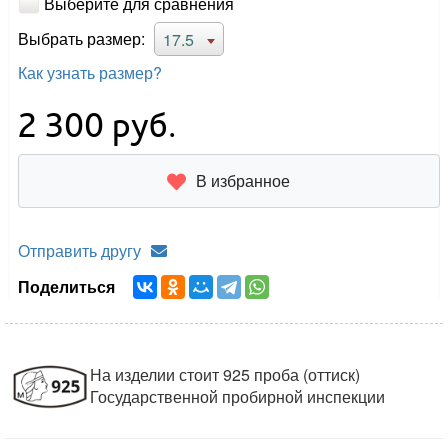
Выберите для сравнения
Выбрать размер:
17.5
Как узнать размер?
2 300
руб.
В избранное
Отправить другу
Поделиться
На изделии стоит 925 проба (оттиск)
Государственной пробирной инспекции