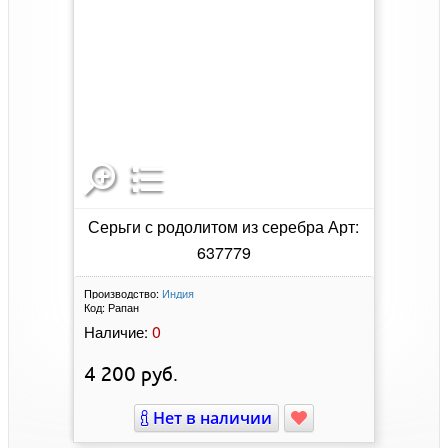
Серьги с родолитом из серебра Арт:
637779
Производство:
Индия
Код:
Рапан
0
Наличие:
4 200
руб.
Нет в наличии