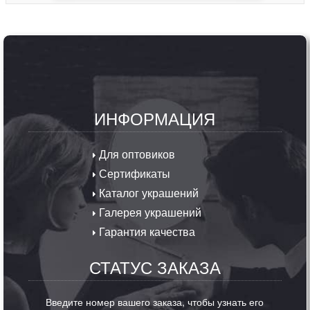
ИНФОРМАЦИЯ
Для оптовиков
Сертификаты
Каталог украшений
Галерея украшений
Гарантия качества
СТАТУС ЗАКАЗА
Введите номер вашего заказа, чтобы узнать его