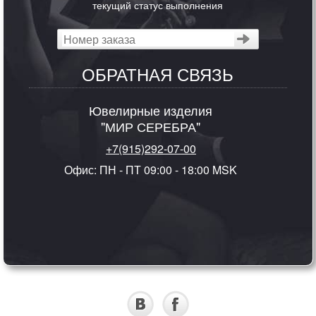
текущий статус выполнения
ОБРАТНАЯ СВЯЗЬ
Ювелирные изделия
"МИР СЕРЕБРА"
+7(915)292-07-00
Офис: ПН - ПТ 09:00 - 18:00 MSK