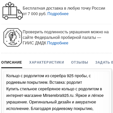
Бесплатная доставка в любую точку России
от 7 000 руб.
Подробнее
Проверить подлинность украшения можно на
сайте Федеральной пробирной палаты —
ГИИС ДМДК
Подробнее
ОПИСАНИЕ
ХАРАКТЕРИСТИКИ
ОТЗЫВЫ
ЗАДАТЬ 
Кольцо с родолитом из серебра 925 пробы, с
родиевым покрытием. Вставка: родолит
Купить стильное серебряное кольцо с родолитом в
интернет-магазине Mirserebra925.ru. Яркое и лёгкое
украшение. Оригинальный дизайн и аккуратное
исполнение. Благодаря родиевому покрытию,