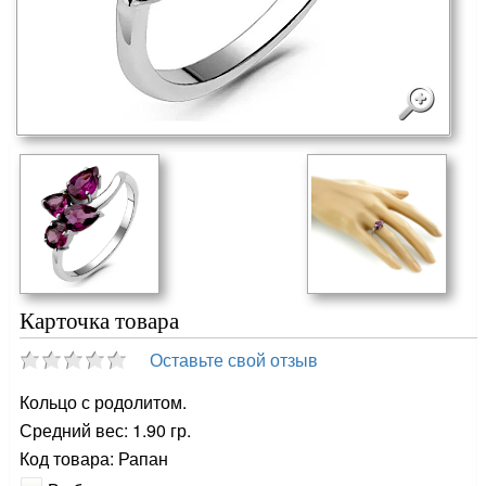
Карточка товара
Оставьте свой отзыв
Кольцо с родолитом.
Средний вес: 1.90 гр.
Код товара: Рапан