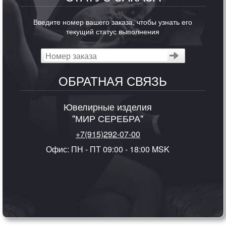
Введите номер вашего заказа, чтобы узнать его
текущий статус выполнения
ОБРАТНАЯ СВЯЗЬ
Ювелирные изделия
"МИР СЕРЕБРА"
+7(915)292-07-00
Офис: ПН - ПТ 09:00 - 18:00 MSK