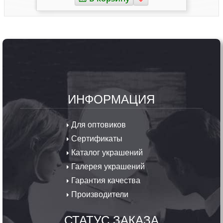
ИНФОРМАЦИЯ
Для оптовиков
Сертификаты
Каталог украшений
Галерея украшений
Гарантия качества
Производители
СТАТУС ЗАКАЗА