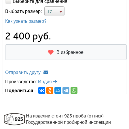
Выберите для сравнения
Выбрать размер:
17
Как узнать размер?
2 400
руб.
В избранное
Отправить другу
Производство:
Индия
Поделиться
На изделии стоит 925 проба (оттиск)
Государственной пробирной инспекции