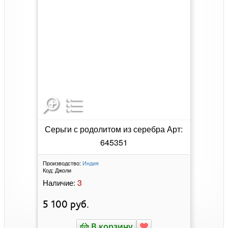
Серьги с родолитом из серебра Арт:
645351
Производство:
Индия
Код:
Джоли
3
Наличие:
5 100
руб.
В корзину