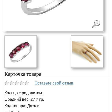
Карточка товара
Оставьте свой отзыв
Кольцо с родолитом.
Средний вес: 2.17 гр.
Код товара: Джоли