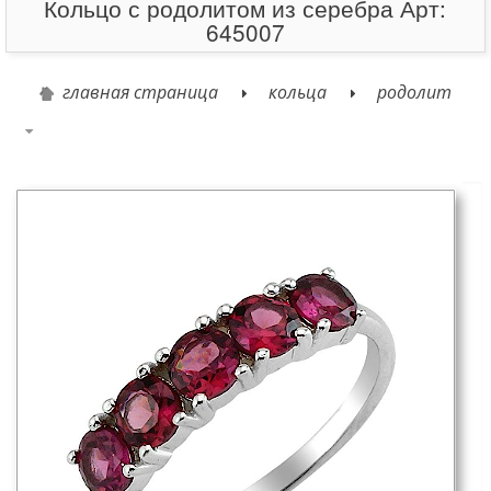
Кольцо с родолитом из серебра Арт:
645007
главная страница
кольца
родолит