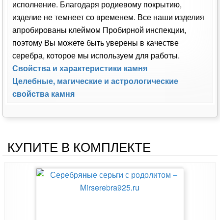
исполнение. Благодаря родиевому покрытию,
изделие не темнеет со временем. Все наши изделия
апробированы клеймом Пробирной инспекции,
поэтому Вы можете быть уверены в качестве
серебра, которое мы используем для работы.
Свойства и характеристики камня
Целебные, магические и астрологические
свойства камня
КУПИТЕ В КОМПЛЕКТЕ