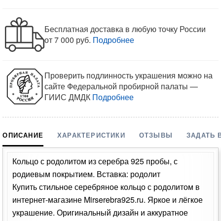
Бесплатная доставка в любую точку России
от 7 000 руб.
Подробнее
Проверить подлинность украшения можно на
сайте Федеральной пробирной палаты —
ГИИС ДМДК
Подробнее
ОПИСАНИЕ
ХАРАКТЕРИСТИКИ
ОТЗЫВЫ
ЗАДАТЬ 
Кольцо с родолитом из серебра 925 пробы, с
родиевым покрытием. Вставка: родолит
Купить стильное серебряное кольцо с родолитом в
интернет-магазине Mirserebra925.ru. Яркое и лёгкое
украшение. Оригинальный дизайн и аккуратное