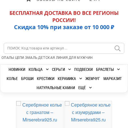
БЕСПЛАТНАЯ ДОСТАВКА ВО ВСЕ РЕГИОНЫ
РОССИИ!
Скидка 10% при заказе от 10 000 ₽
|
|
|
|
ОПАЛЫ
ЦЕПИ
ЭМАЛЬ
ДЕТСКАЯ ЛИНИЯ
ДЛЯ МУЖЧИН
НОВИНКИ
КОЛЬЦА
СЕРЬГИ
ПОДВЕСКИ
БРАСЛЕТЫ
КОЛЬЕ
БРОШИ
КРЕСТИКИ
КЕРАМИКА
ЖЕМЧУГ
МАРКАЗИТ
НАТУРАЛЬНЫЕ КАМНИ
ЕЩЁ