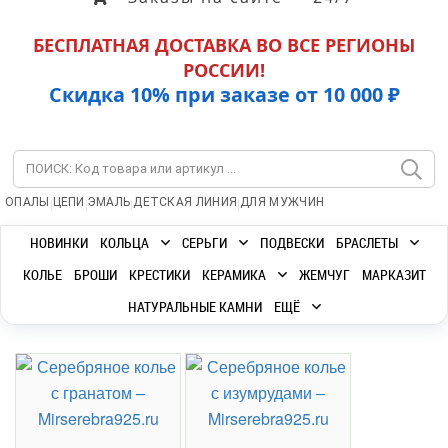
БЕСПЛАТНАЯ ДОСТАВКА ВО ВСЕ РЕГИОНЫ
РОССИИ!
Скидка 10% при заказе от 10 000 ₽
|
|
|
|
ОПАЛЫ
ЦЕПИ
ЭМАЛЬ
ДЕТСКАЯ ЛИНИЯ
ДЛЯ МУЖЧИН
НОВИНКИ
КОЛЬЦА
СЕРЬГИ
ПОДВЕСКИ
БРАСЛЕТЫ
КОЛЬЕ
БРОШИ
КРЕСТИКИ
КЕРАМИКА
ЖЕМЧУГ
МАРКАЗИТ
НАТУРАЛЬНЫЕ КАМНИ
ЕЩЁ