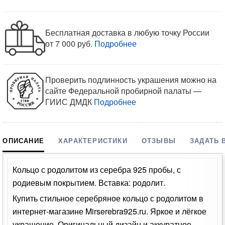
КУПИТЕ В КОМПЛЕКТЕ