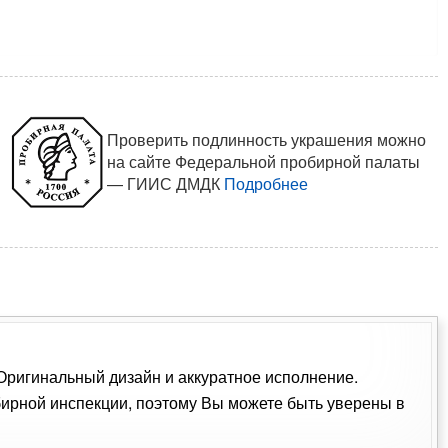
Проверить подлинность украшения можно
на сайте Федеральной пробирной палаты
— ГИИС ДМДК
Подробнее
 Оригинальный дизайн и аккуратное исполнение.
ирной инспекции, поэтому Вы можете быть уверены в