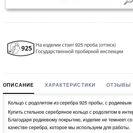
На изделии стоит 925 проба (оттиск)
Государственной пробирной инспекции
ОПИСАНИЕ
ХАРАКТЕРИСТИКИ
ОТЗЫВЫ
Кольцо с родолитом из серебра 925 пробы, с родиевым п
Купить стильное серебряное кольцо с родолитом в инте
Благодаря родиевому покрытию, изделие не темнеет с
качестве серебра, которое мы используем для работы.