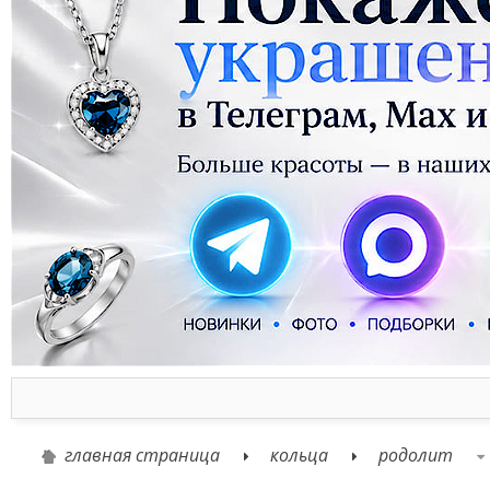
главная страница
кольца
родолит