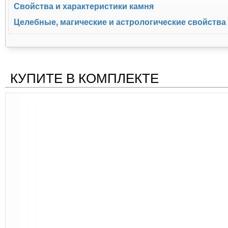
Свойства и характеристики камня
Целебные, магические и астрологические свойства
КУПИТЕ В КОМПЛЕКТЕ