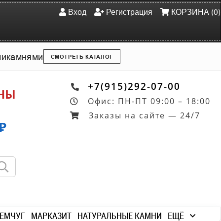
Вход
Регистрация
КОРЗИНА (0)
ми
камнями
СМОТРЕТЬ КАТАЛОГ
+7(915)292-07-00
ОНЫ
Офис: ПН-ПТ 09:00 – 18:00
Заказы на сайте — 24/7
₽
ЕМЧУГ
МАРКАЗИТ
НАТУРАЛЬНЫЕ КАМНИ
ЕЩЁ