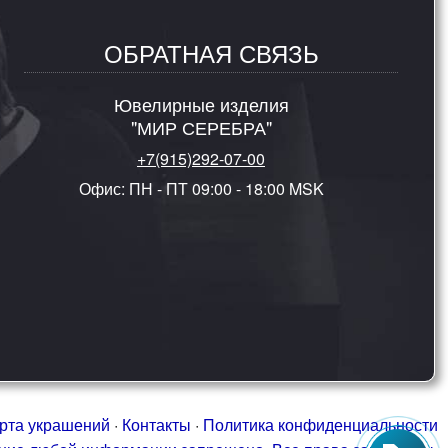
ОБРАТНАЯ СВЯЗЬ
Ювелирные изделия
"МИР СЕРЕБРА"
+7(915)292-07-00
Офис: ПН - ПТ 09:00 - 18:00 MSK
рта украшений
·
Контакты
·
Политика конфиденциальности