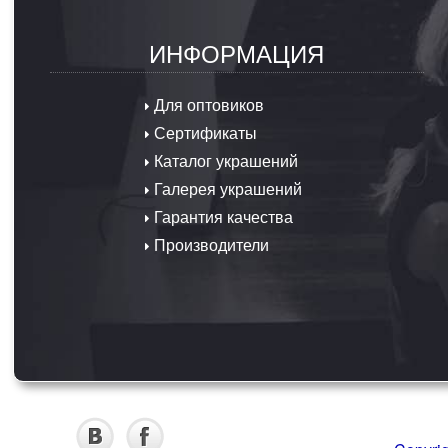
ИНФОРМАЦИЯ
Для оптовиков
Сертификаты
Каталог украшений
Галерея украшений
Гарантия качества
Производители