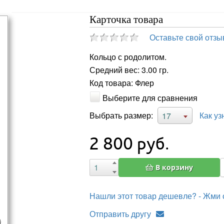
Карточка товара
Оставьте свой отзы
Кольцо с родолитом.
Средний вес: 3.00 гр.
Код товара: Флер
Выберите для сравнения
Выбрать размер:
Как уз
17
2 800
руб.
В корзину
Нашли этот товар дешевле? - Жми 
Отправить другу