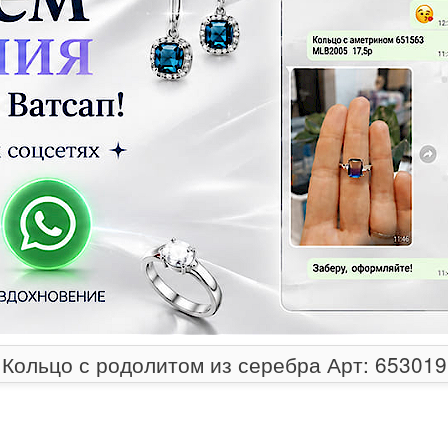
Кольцо с родолитом из серебра Арт: 653019