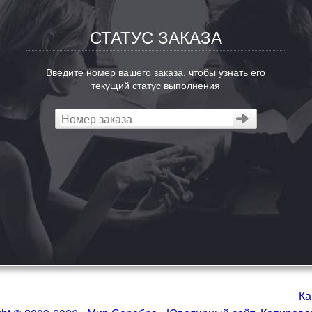
СТАТУС ЗАКАЗА
Введите номер вашего заказа, чтобы узнать его
текущий статус выполнения
Ка