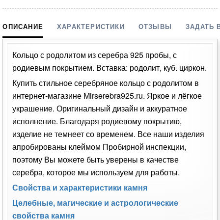
ОПИСАНИЕ
ХАРАКТЕРИСТИКИ
ОТЗЫВЫ
ЗАДАТЬ 
Кольцо с родолитом из серебра 925 пробы, с
родиевым покрытием. Вставка: родолит, куб. циркон.
Купить стильное серебряное кольцо с родолитом в
интернет-магазине Mirserebra925.ru. Яркое и лёгкое
украшение. Оригинальный дизайн и аккуратное
исполнение. Благодаря родиевому покрытию,
изделие не темнеет со временем. Все наши изделия
апробированы клеймом Пробирной инспекции,
поэтому Вы можете быть уверены в качестве
серебра, которое мы используем для работы.
Свойства и характеристики камня
Целебные, магические и астрологические
свойства камня