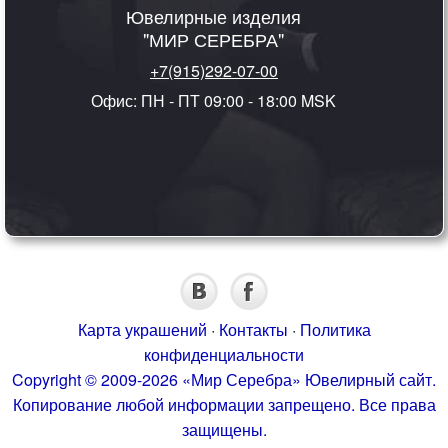
Ювелирные изделия
"МИР СЕРЕБРА"
+7(915)292-07-00
Офис: ПН - ПТ 09:00 - 18:00 MSK
Карта украшений
·
Контакты
·
Политика
конфиденциальности
Copyright © 2009-2026 «Мир Серебра» Ювелирный сайт.
Копирование любой информации запрещено. Все права
защищены.