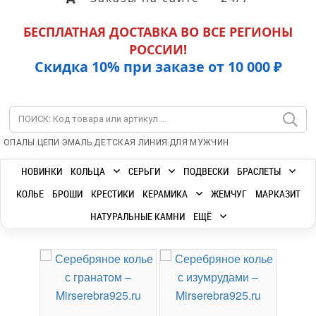
БЕСПЛАТНАЯ ДОСТАВКА ВО ВСЕ РЕГИОНЫ
РОССИИ!
Скидка 10% при заказе от 10 000 ₽
|
|
|
|
ОПАЛЫ
ЦЕПИ
ЭМАЛЬ
ДЕТСКАЯ ЛИНИЯ
ДЛЯ МУЖЧИН
НОВИНКИ
КОЛЬЦА
СЕРЬГИ
ПОДВЕСКИ
БРАСЛЕТЫ
КОЛЬЕ
БРОШИ
КРЕСТИКИ
КЕРАМИКА
ЖЕМЧУГ
МАРКАЗИТ
НАТУРАЛЬНЫЕ КАМНИ
ЕЩЁ