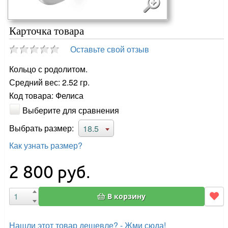
Карточка товара
Оставьте свой отзыв
Кольцо с родолитом.
Средний вес: 2.52 гр.
Код товара: Фелиса
Выберите для сравнения
Выбрать размер:
18.5
Как узнать размер?
2 800
руб.
В корзину
Нашли этот товар дешевле? - Жми сюда!