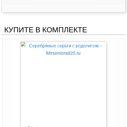
КУПИТЕ В КОМПЛЕКТЕ