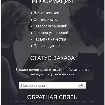
ИНФОРМАЦИЯ
Для оптовиков
Сертификаты
Каталог украшений
Галерея украшений
Гарантия качества
Производители
СТАТУС ЗАКАЗА
Введите номер вашего заказа, чтобы узнать его
текущий статус выполнения
ОБРАТНАЯ СВЯЗЬ