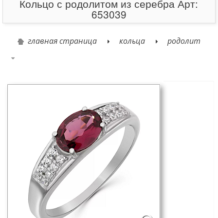
Кольцо с родолитом из серебра Арт:
653039
главная страница
кольца
родолит