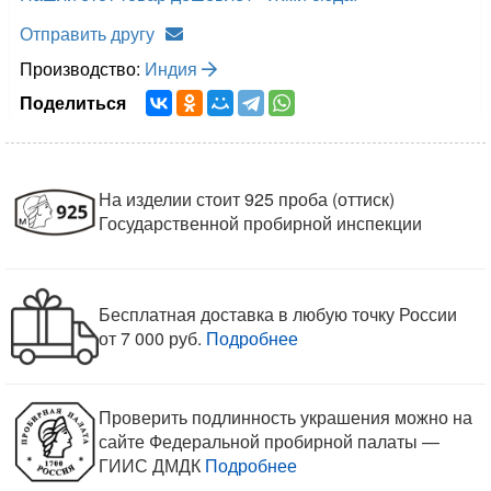
Отправить другу
Производство:
Индия
Поделиться
На изделии стоит 925 проба (оттиск)
Государственной пробирной инспекции
Бесплатная доставка в любую точку России
от 7 000 руб.
Подробнее
Проверить подлинность украшения можно на
сайте Федеральной пробирной палаты —
ГИИС ДМДК
Подробнее