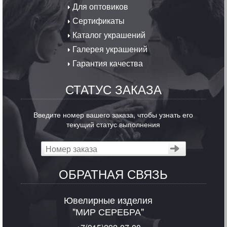
Для оптовиков
Сертификаты
Каталог украшений
Галерея украшений
Гарантия качества
СТАТУС ЗАКАЗА
Введите номер вашего заказа, чтобы узнать его
текущий статус выполнения
ОБРАТНАЯ СВЯЗЬ
Ювелирные изделия
"МИР СЕРЕБРА"