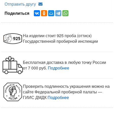
Отправить другу
Поделиться
На изделии стоит 925 проба (оттиск)
Государственной пробирной инспекции
Бесплатная доставка в любую точку России
от 7 000 руб.
Подробнее
Проверить подлинность украшения можно на
сайте Федеральной пробирной палаты —
ГИИС ДМДК
Подробнее