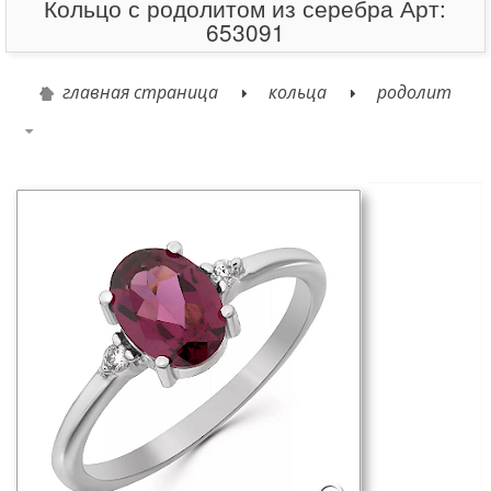
Кольцо с родолитом из серебра Арт:
653091
главная страница
кольца
родолит