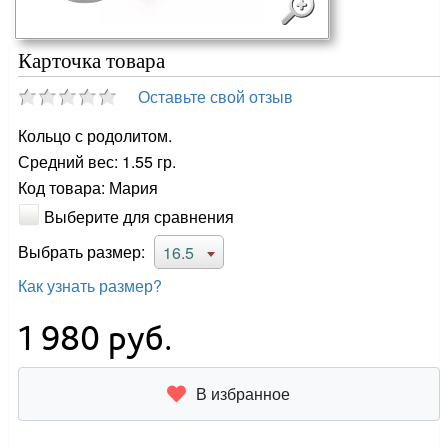
Карточка товара
Оставьте свой отзыв
Кольцо с родолитом.
Средний вес: 1.55 гр.
Код товара: Мария
Выберите для сравнения
Выбрать размер:
16.5
Как узнать размер?
1 980
руб.
В избранное