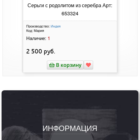
Серьги с родолитом из серебра Арт:
653324
Производство:
Индия
Код:
Мария
1
Наличие:
2 500
руб.
В корзину
ИНФОРМАЦИЯ