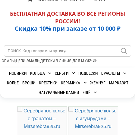
БЕСПЛАТНАЯ ДОСТАВКА ВО ВСЕ РЕГИОНЫ
РОССИИ!
Скидка 10% при заказе от 10 000 ₽
|
|
|
|
ОПАЛЫ
ЦЕПИ
ЭМАЛЬ
ДЕТСКАЯ ЛИНИЯ
ДЛЯ МУЖЧИН
НОВИНКИ
КОЛЬЦА
СЕРЬГИ
ПОДВЕСКИ
БРАСЛЕТЫ
КОЛЬЕ
БРОШИ
КРЕСТИКИ
КЕРАМИКА
ЖЕМЧУГ
МАРКАЗИТ
НАТУРАЛЬНЫЕ КАМНИ
ЕЩЁ