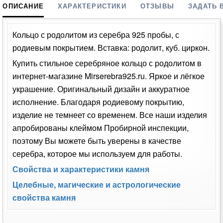
ОПИСАНИЕ
ХАРАКТЕРИСТИКИ
ОТЗЫВЫ
ЗАДАТЬ 
Кольцо с родолитом из серебра 925 пробы, с
родиевым покрытием. Вставка: родолит, куб. циркон.
Купить стильное серебряное кольцо с родолитом в
интернет-магазине Mirserebra925.ru. Яркое и лёгкое
украшение. Оригинальный дизайн и аккуратное
исполнение. Благодаря родиевому покрытию,
изделие не темнеет со временем. Все наши изделия
апробированы клеймом Пробирной инспекции,
поэтому Вы можете быть уверены в качестве
серебра, которое мы используем для работы.
Свойства и характеристики камня
Целебные, магические и астрологические
свойства камня