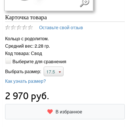
Карточка товара
Оставьте свой отзыв
Кольцо с родолитом.
Средний вес: 2.28 гр.
Код товара: Свод
Выберите для сравнения
Выбрать размер:
17.5
Как узнать размер?
2 970
руб.
В избранное