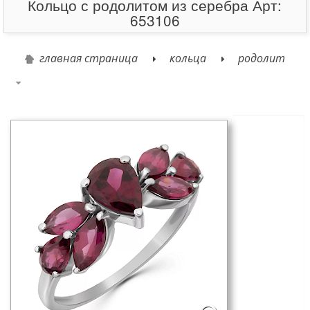
Кольцо с родолитом из серебра Арт:
653106
главная страница
кольца
родолит