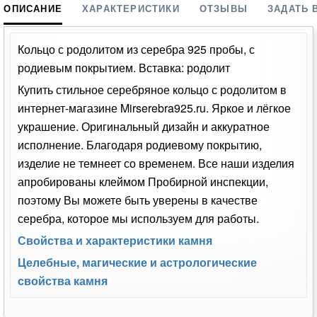
ОПИСАНИЕ
ХАРАКТЕРИСТИКИ
ОТЗЫВЫ
ЗАДАТЬ 
Кольцо с родолитом из серебра 925 пробы, с
родиевым покрытием. Вставка: родолит
Купить стильное серебряное кольцо с родолитом в
интернет-магазине Mirserebra925.ru. Яркое и лёгкое
украшение. Оригинальный дизайн и аккуратное
исполнение. Благодаря родиевому покрытию,
изделие не темнеет со временем. Все наши изделия
апробированы клеймом Пробирной инспекции,
поэтому Вы можете быть уверены в качестве
серебра, которое мы используем для работы.
Свойства и характеристики камня
Целебные, магические и астрологические
свойства камня