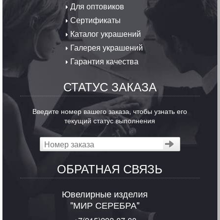
Для оптовиков
Сертификаты
Каталог украшений
Галерея украшений
Гарантия качества
СТАТУС ЗАКАЗА
Введите номер вашего заказа, чтобы узнать его
текущий статус выполнения
ОБРАТНАЯ СВЯЗЬ
Ювелирные изделия
"МИР СЕРЕБРА"