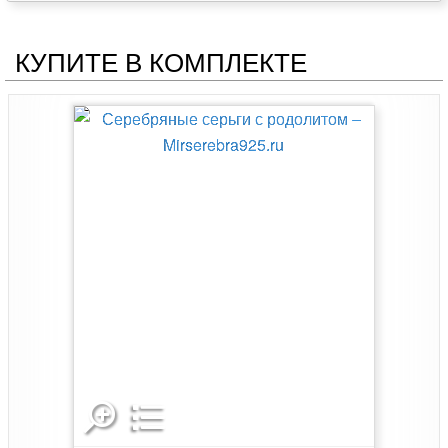
КУПИТЕ В КОМПЛЕКТЕ