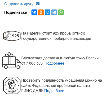
Отправить другу
Поделиться
На изделии стоит 925 проба (оттиск)
Государственной пробирной инспекции
Бесплатная доставка в любую точку России
от 7 000 руб.
Подробнее
Проверить подлинность украшения можно на
сайте Федеральной пробирной палаты —
ГИИС ДМДК
Подробнее