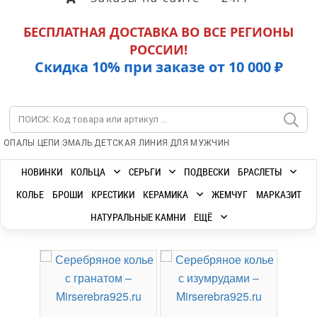
БЕСПЛАТНАЯ ДОСТАВКА ВО ВСЕ РЕГИОНЫ
РОССИИ!
Скидка 10% при заказе от 10 000 ₽
|
|
|
|
ОПАЛЫ
ЦЕПИ
ЭМАЛЬ
ДЕТСКАЯ ЛИНИЯ
ДЛЯ МУЖЧИН
НОВИНКИ
КОЛЬЦА
СЕРЬГИ
ПОДВЕСКИ
БРАСЛЕТЫ
КОЛЬЕ
БРОШИ
КРЕСТИКИ
КЕРАМИКА
ЖЕМЧУГ
МАРКАЗИТ
НАТУРАЛЬНЫЕ КАМНИ
ЕЩЁ