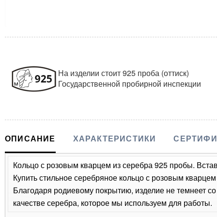
На изделии стоит 925 проба (оттиск)
Государственной пробирной инспекции
ОПИСАНИЕ
ХАРАКТЕРИСТИКИ
СЕРТИФИ
Кольцо с розовым кварцем из серебра 925 пробы. Встав
Купить стильное серебряное кольцо с розовым кварцем 
Благодаря родиевому покрытию, изделие не темнеет с
качестве серебра, которое мы используем для работы.