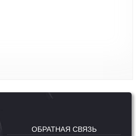
ОБРАТНАЯ СВЯЗЬ