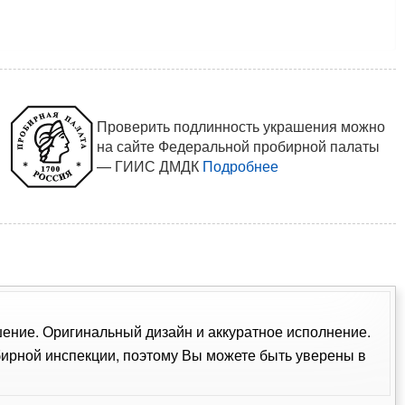
Проверить подлинность украшения можно
на сайте Федеральной пробирной палаты
— ГИИС ДМДК
Подробнее
ашение. Оригинальный дизайн и аккуратное исполнение.
ирной инспекции, поэтому Вы можете быть уверены в