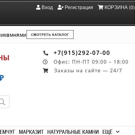
Вход
Регистрация
КОРЗИНА (0)
ми
камнями
СМОТРЕТЬ КАТАЛОГ
+7(915)292-07-00
ОНЫ
Офис: ПН-ПТ 09:00 – 18:00
Заказы на сайте — 24/7
₽
ЕМЧУГ
МАРКАЗИТ
НАТУРАЛЬНЫЕ КАМНИ
ЕЩЁ