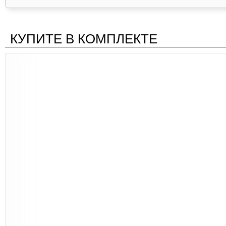
КУПИТЕ В КОМПЛЕКТЕ