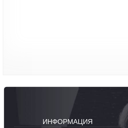
ИНФОРМАЦИЯ