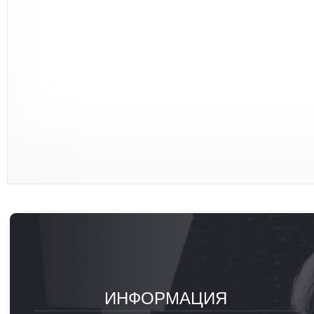
ИНФОРМАЦИЯ