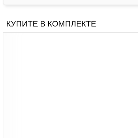
КУПИТЕ В КОМПЛЕКТЕ