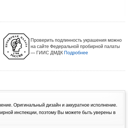
Проверить подлинность украшения можно
на сайте Федеральной пробирной палаты
— ГИИС ДМДК
Подробнее
ашение. Оригинальный дизайн и аккуратное исполнение.
ирной инспекции, поэтому Вы можете быть уверены в