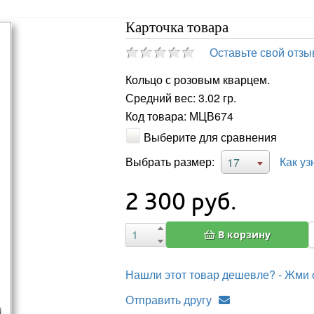
Карточка товара
Оставьте свой отзы
Кольцо с розовым кварцем.
Средний вес: 3.02 гр.
Код товара: МЦВ674
Выберите для сравнения
Выбрать размер:
Как уз
17
2 300
руб.
В корзину
Нашли этот товар дешевле? - Жми 
Отправить другу