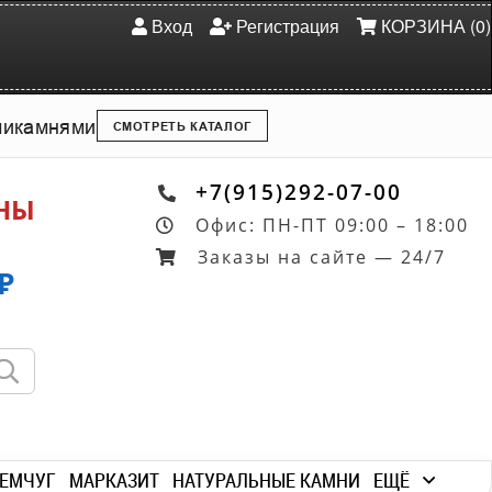
Вход
Регистрация
КОРЗИНА (0)
ми
камнями
СМОТРЕТЬ КАТАЛОГ
+7(915)292-07-00
ОНЫ
Офис: ПН-ПТ 09:00 – 18:00
Заказы на сайте — 24/7
₽
ЕМЧУГ
МАРКАЗИТ
НАТУРАЛЬНЫЕ КАМНИ
ЕЩЁ