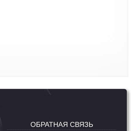
ОБРАТНАЯ СВЯЗЬ