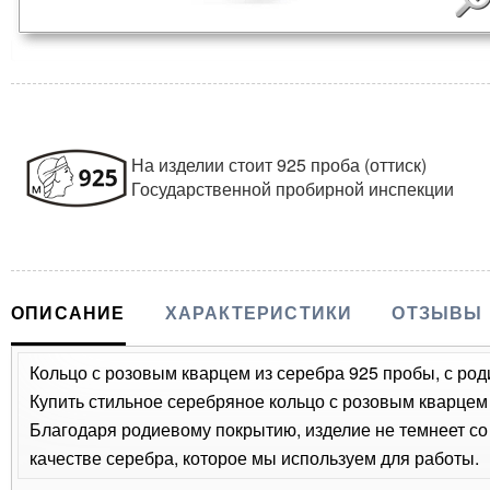
На изделии стоит 925 проба (оттиск)
Государственной пробирной инспекции
ОПИСАНИЕ
ХАРАКТЕРИСТИКИ
ОТЗЫВЫ
Кольцо с розовым кварцем из серебра 925 пробы, с род
Купить стильное серебряное кольцо с розовым кварцем 
Благодаря родиевому покрытию, изделие не темнеет с
качестве серебра, которое мы используем для работы.