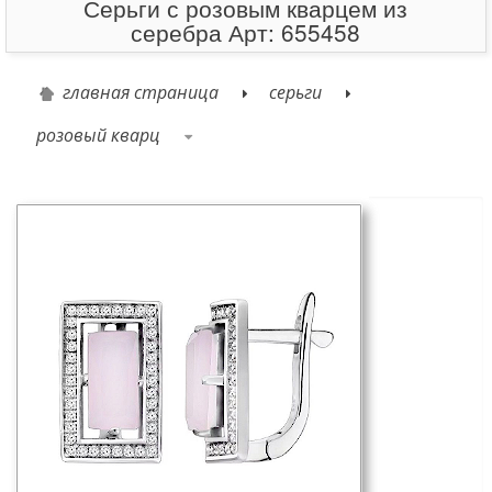
Серьги с розовым кварцем из
серебра Арт: 655458
главная страница
серьги
розовый кварц