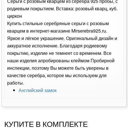
Серьги с розовым кварцем из серебра 925 пробы, с
родиевым покрытием. Вставка: розовый кварц, куб.
циркон
Купить стильные серебряные серьги с розовым
кварцем в интернет-магазине Mirserebra925.ru.
Яркое и лёгкое украшение. Оригинальный дизайн и
аккуратное исполнение. Благодаря родиевому
покрытию, изделие не темнеет со временем. Все
наши изделия апробированы клеймом Пробирной
инспекции, поэтому Вы можете быть уверены в
качестве серебра, которое мы используем для
работы.
Английский замок
КУПИТЕ В КОМПЛЕКТЕ