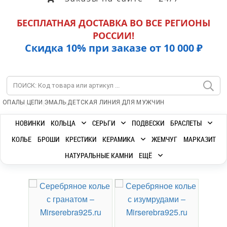
БЕСПЛАТНАЯ ДОСТАВКА ВО ВСЕ РЕГИОНЫ
РОССИИ!
Скидка 10% при заказе от 10 000 ₽
|
|
|
|
ОПАЛЫ
ЦЕПИ
ЭМАЛЬ
ДЕТСКАЯ ЛИНИЯ
ДЛЯ МУЖЧИН
НОВИНКИ
КОЛЬЦА
СЕРЬГИ
ПОДВЕСКИ
БРАСЛЕТЫ
КОЛЬЕ
БРОШИ
КРЕСТИКИ
КЕРАМИКА
ЖЕМЧУГ
МАРКАЗИТ
НАТУРАЛЬНЫЕ КАМНИ
ЕЩЁ