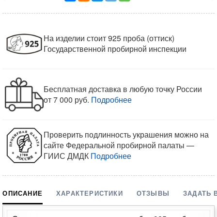
На изделии стоит 925 проба (оттиск)
Государственной пробирной инспекции
Бесплатная доставка в любую точку России
от 7 000 руб.
Подробнее
Проверить подлинность украшения можно на
сайте Федеральной пробирной палаты —
ГИИС ДМДК
Подробнее
ОПИСАНИЕ
ХАРАКТЕРИСТИКИ
ОТЗЫВЫ
ЗАДАТЬ 