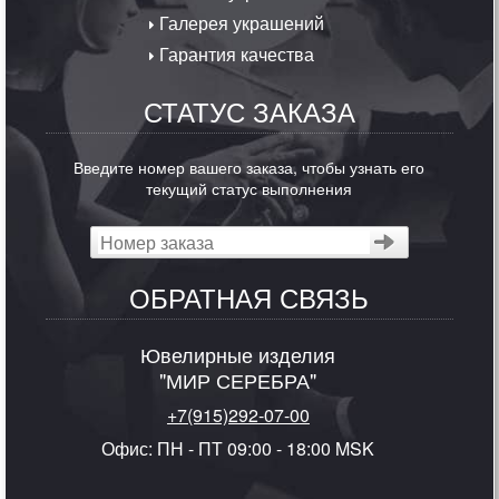
Галерея украшений
Гарантия качества
СТАТУС ЗАКАЗА
Введите номер вашего заказа, чтобы узнать его
текущий статус выполнения
ОБРАТНАЯ СВЯЗЬ
Ювелирные изделия
"МИР СЕРЕБРА"
+7(915)292-07-00
Офис: ПН - ПТ 09:00 - 18:00 MSK