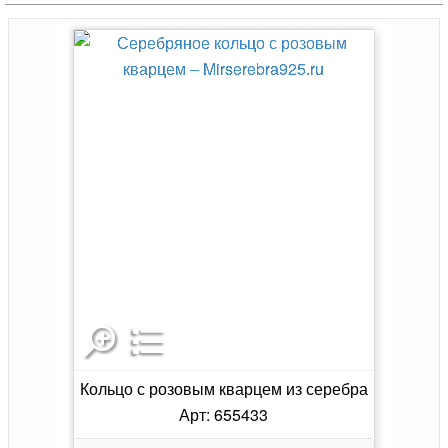
Кольцо с розовым кварцем из серебра
Арт: 655433