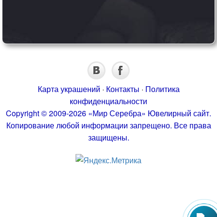
Карта украшений
·
Контакты
·
Политика
конфиденциальности
Copyright © 2009-2026 «Мир Серебра» Ювелирный сайт.
Копирование любой информации запрещено. Все права
защищены.