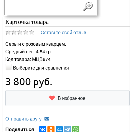
Карточка товара
Оставьте свой отзыв
Серьги с розовым кварцем.
Средний вес: 4.84 гр.
Код товара: МЦВ674
Выберите для сравнения
3 800
руб.
В избранное
Отправить другу
Поделиться