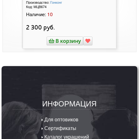
Производство:
Гонконг
Код:
МЦВ674
10
Наличие:
2 300
руб.
В корзину
ИНФОРМАЦИЯ
Для оптовиков
Сертификаты
Каталог украшений