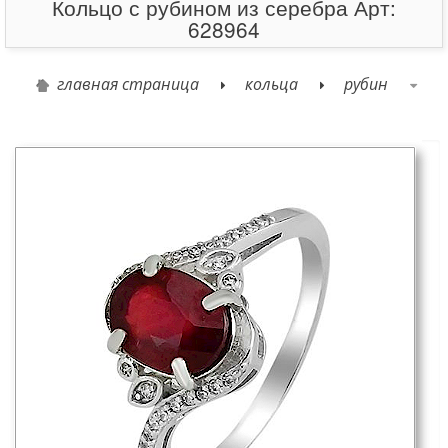
Кольцо с рубином из серебра Арт:
628964
главная страница
кольца
рубин