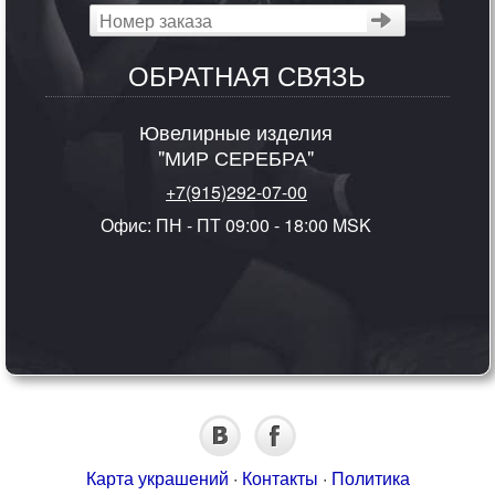
ОБРАТНАЯ СВЯЗЬ
Ювелирные изделия
"МИР СЕРЕБРА"
+7(915)292-07-00
Офис: ПН - ПТ 09:00 - 18:00 MSK
Карта украшений
·
Контакты
·
Политика