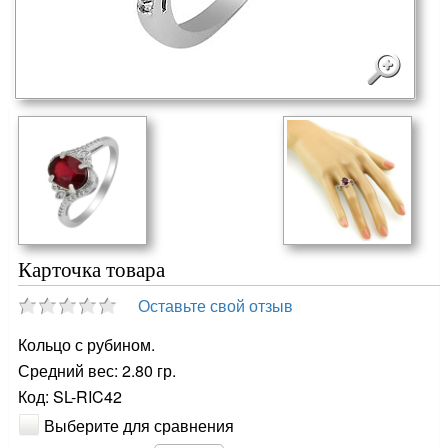
Карточка товара
Оставьте свой отзыв
Кольцо с рубином.
Средний вес: 2.80 гр.
Код: SL-RIC42
Выберите для сравнения