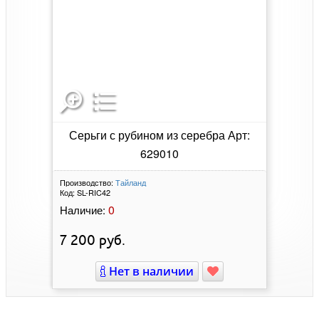
Серьги с рубином из серебра Арт:
629010
Производство:
Тайланд
Код:
SL-RIC42
0
Наличие:
7 200
руб.
Нет в наличии