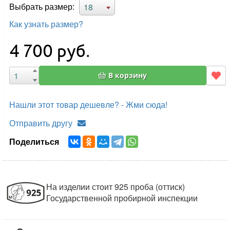
Выбрать размер:
18
Как узнать размер?
4 700
руб.
В корзину
Нашли этот товар дешевле? - Жми сюда!
Отправить другу
Поделиться
На изделии стоит 925 проба (оттиск)
Государственной пробирной инспекции