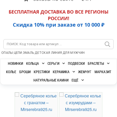
БЕСПЛАТНАЯ ДОСТАВКА ВО ВСЕ РЕГИОНЫ
РОССИИ!
Скидка 10% при заказе от 10 000 ₽
|
|
|
|
ОПАЛЫ
ЦЕПИ
ЭМАЛЬ
ДЕТСКАЯ ЛИНИЯ
ДЛЯ МУЖЧИН
НОВИНКИ
КОЛЬЦА
СЕРЬГИ
ПОДВЕСКИ
БРАСЛЕТЫ
КОЛЬЕ
БРОШИ
КРЕСТИКИ
КЕРАМИКА
ЖЕМЧУГ
МАРКАЗИТ
НАТУРАЛЬНЫЕ КАМНИ
ЕЩЁ