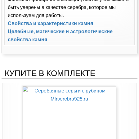
быть уверены в качестве серебра, которое мы
используем для работы.
Свойства и характеристики камня
Целебные, магические и астрологические
свойства камня
КУПИТЕ В КОМПЛЕКТЕ