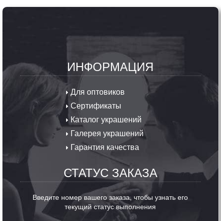
ИНФОРМАЦИЯ
Для оптовиков
Сертификаты
Каталог украшений
Галерея украшений
Гарантия качества
СТАТУС ЗАКАЗА
Введите номер вашего заказа, чтобы узнать его
текущий статус выполнения