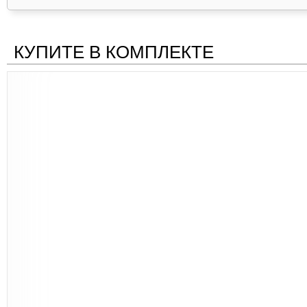
КУПИТЕ В КОМПЛЕКТЕ