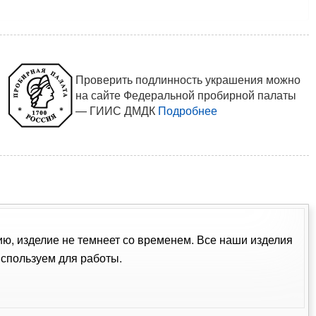
Проверить подлинность украшения можно
на сайте Федеральной пробирной палаты
— ГИИС ДМДК
Подробнее
ию, изделие не темнеет со временем. Все наши изделия
спользуем для работы.