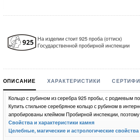
На изделии стоит 925 проба (оттиск)
Государственной пробирной инспекции
ОПИСАНИЕ
ХАРАКТЕРИСТИКИ
СЕРТИФИ
Кольцо с рубином из серебра 925 пробы, с родиевым пок
Купить стильное серебряное кольцо с рубином в интерн
апробированы клеймом Пробирной инспекции, поэтому 
Свойства и характеристики камня
Целебные, магические и астрологические свойства