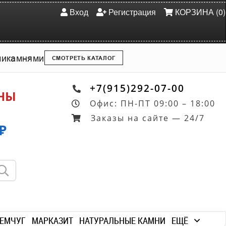
Вход
Регистрация
КОРЗИНА (0)
ми
камнями
СМОТРЕТЬ КАТАЛОГ
+7(915)292-07-00
ОНЫ
Офис: ПН-ПТ 09:00 – 18:00
Заказы на сайте — 24/7
₽
ЕМЧУГ
МАРКАЗИТ
НАТУРАЛЬНЫЕ КАМНИ
ЕЩЁ