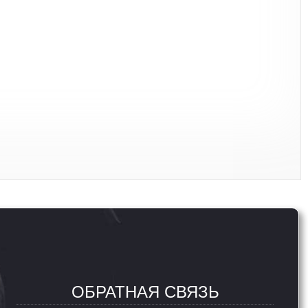
ОБРАТНАЯ СВЯЗЬ