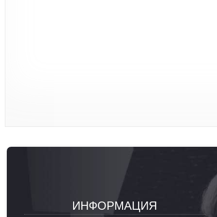
ИНФОРМАЦИЯ