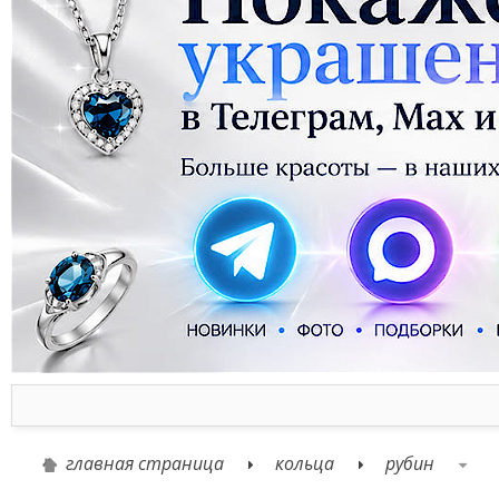
главная страница
кольца
рубин