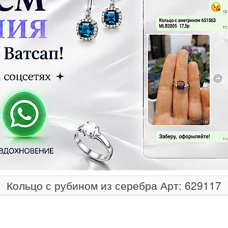
Кольцо с рубином из серебра Арт: 629117