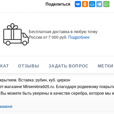
Поделиться
Бесплатная доставка в любую точку
России
от 7 000 руб.
Подробнее
КАТ
ОТЗЫВЫ
ЗАДАТЬ ВОПРОС
МЕТКИ
рытием. Вставка: рубин, куб. циркон
ет-магазине Mirserebra925.ru. Благодаря родиевому покрыт
Вы можете быть уверены в качестве серебра, которое мы и
 камня