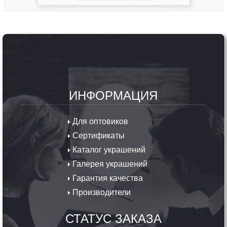
ИНФОРМАЦИЯ
Для оптовиков
Сертификаты
Каталог украшений
Галерея украшений
Гарантия качества
Производители
СТАТУС ЗАКАЗА