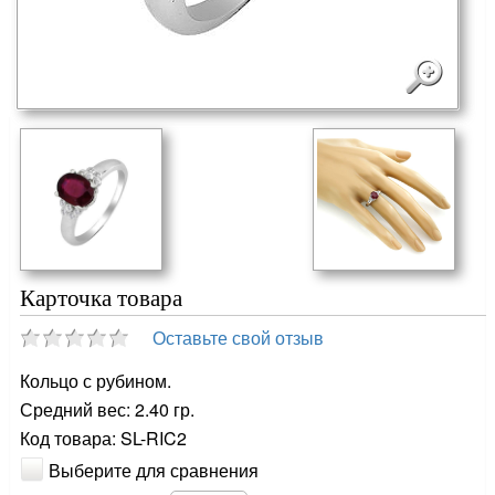
Карточка товара
Оставьте свой отзыв
Кольцо с рубином.
Средний вес: 2.40 гр.
Код товара: SL-RIC2
Выберите для сравнения