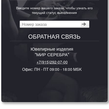
Введите номер вашего заказа, чтобы узнать его
текущий статус выполнения
ОБРАТНАЯ СВЯЗЬ
Ювелирные изделия
"МИР СЕРЕБРА"
+7(915)292-07-00
Офис: ПН - ПТ 09:00 - 18:00 MSK