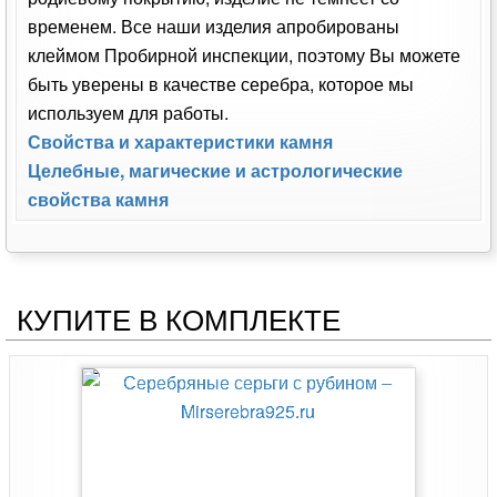
временем. Все наши изделия апробированы
клеймом Пробирной инспекции, поэтому Вы можете
быть уверены в качестве серебра, которое мы
используем для работы.
Свойства и характеристики камня
Целебные, магические и астрологические
свойства камня
КУПИТЕ В КОМПЛЕКТЕ