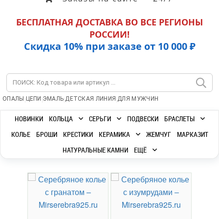
БЕСПЛАТНАЯ ДОСТАВКА ВО ВСЕ РЕГИОНЫ
РОССИИ!
Скидка 10% при заказе от 10 000 ₽
|
|
|
|
ОПАЛЫ
ЦЕПИ
ЭМАЛЬ
ДЕТСКАЯ ЛИНИЯ
ДЛЯ МУЖЧИН
НОВИНКИ
КОЛЬЦА
СЕРЬГИ
ПОДВЕСКИ
БРАСЛЕТЫ
КОЛЬЕ
БРОШИ
КРЕСТИКИ
КЕРАМИКА
ЖЕМЧУГ
МАРКАЗИТ
НАТУРАЛЬНЫЕ КАМНИ
ЕЩЁ