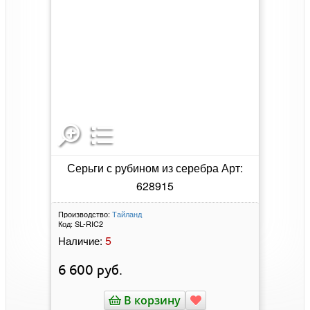
Серьги с рубином из серебра Арт:
628915
Производство:
Тайланд
Код:
SL-RIC2
5
Наличие:
6 600
руб.
В корзину