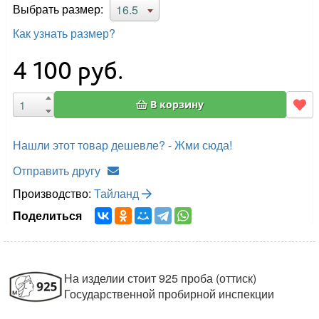
Выбрать размер:
16.5
Как узнать размер?
4 100
руб.
В корзину
Нашли этот товар дешевле? - Жми сюда!
Отправить другу
Производство:
Тайланд
Поделиться
На изделии стоит 925 проба (оттиск)
Государственной пробирной инспекции