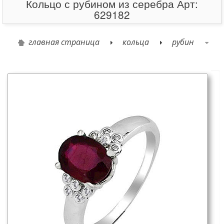
Кольцо с рубином из серебра Арт:
629182
главная страница
кольца
рубин