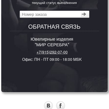
текущий статус выполнения
ОБРАТНАЯ СВЯЗЬ
Ювелирные изделия
"МИР СЕРЕБРА"
+7(915)292-07-00
Офис: ПН - ПТ 09:00 - 18:00 MSK