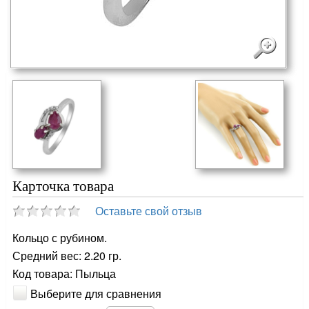
Карточка товара
Оставьте свой отзыв
Кольцо с рубином.
Средний вес: 2.20 гр.
Код товара: Пыльца
Выберите для сравнения