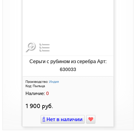
Серьги с рубином из серебра Арт:
630033
Производство:
Индия
Код:
Пыльца
0
Наличие:
1 900
руб.
Нет в наличии