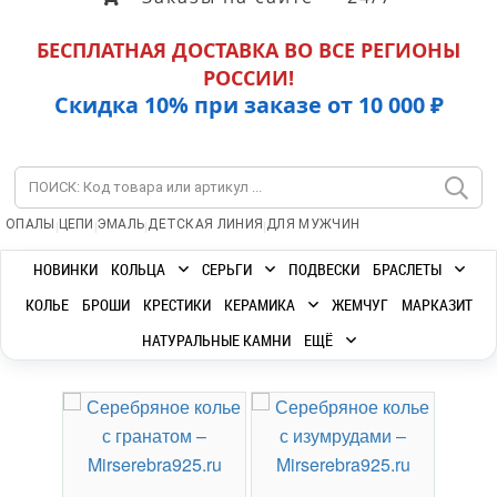
БЕСПЛАТНАЯ ДОСТАВКА ВО ВСЕ РЕГИОНЫ
РОССИИ!
Скидка 10% при заказе от 10 000 ₽
|
|
|
|
ОПАЛЫ
ЦЕПИ
ЭМАЛЬ
ДЕТСКАЯ ЛИНИЯ
ДЛЯ МУЖЧИН
НОВИНКИ
КОЛЬЦА
СЕРЬГИ
ПОДВЕСКИ
БРАСЛЕТЫ
КОЛЬЕ
БРОШИ
КРЕСТИКИ
КЕРАМИКА
ЖЕМЧУГ
МАРКАЗИТ
НАТУРАЛЬНЫЕ КАМНИ
ЕЩЁ