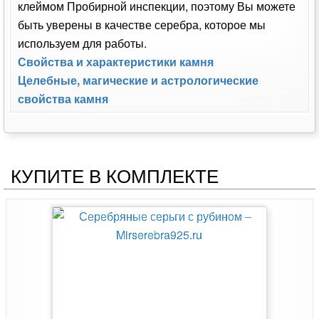
клеймом Пробирной инспекции, поэтому Вы можете
быть уверены в качестве серебра, которое мы
используем для работы.
Свойства и характеристики камня
Целебные, магические и астрологические
свойства камня
КУПИТЕ В КОМПЛЕКТЕ