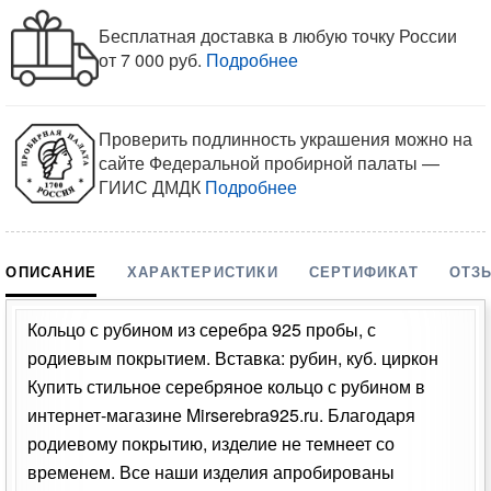
Бесплатная доставка в любую точку России
от 7 000 руб.
Подробнее
Проверить подлинность украшения можно на
сайте Федеральной пробирной палаты —
ГИИС ДМДК
Подробнее
ОПИСАНИЕ
ХАРАКТЕРИСТИКИ
СЕРТИФИКАТ
ОТЗ
Кольцо с рубином из серебра 925 пробы, с
родиевым покрытием. Вставка: рубин, куб. циркон
Купить стильное серебряное кольцо с рубином в
интернет-магазине Mirserebra925.ru. Благодаря
родиевому покрытию, изделие не темнеет со
временем. Все наши изделия апробированы