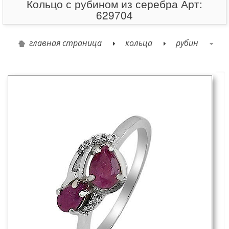
Кольцо с рубином из серебра Арт:
629704
главная страница
кольца
рубин