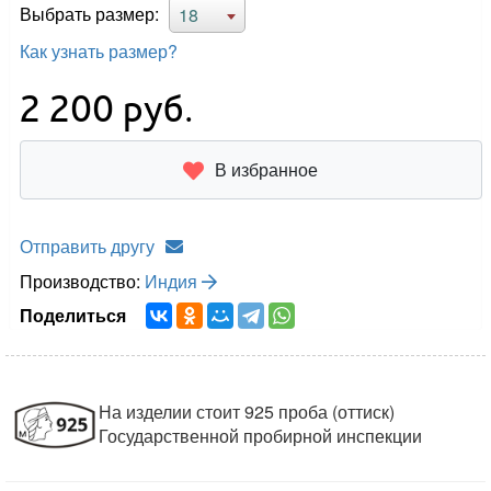
Выбрать размер:
18
Как узнать размер?
2 200
руб.
В избранное
Отправить другу
Производство:
Индия
Поделиться
На изделии стоит 925 проба (оттиск)
Государственной пробирной инспекции