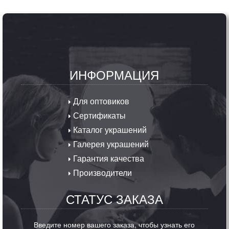
ИНФОРМАЦИЯ
Для оптовиков
Сертификаты
Каталог украшений
Галерея украшений
Гарантия качества
Производители
СТАТУС ЗАКАЗА
Введите номер вашего заказа, чтобы узнать его