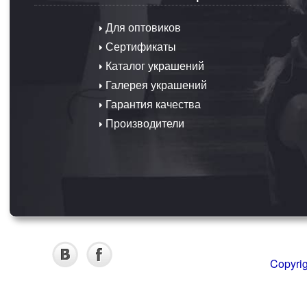
Для оптовиков
Сертификаты
Каталог украшений
Галерея украшений
Гарантия качества
Производители
Copyri