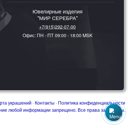
Ювелирные изделия
"МИР СЕРЕБРА"
+7(915)292-07-00
Офис: ПН - ПТ 09:00 - 18:00 MSK
рта украшений
·
Контакты
·
Политика конфиденциальности
ание любой информации запрещено. Все права защищены.