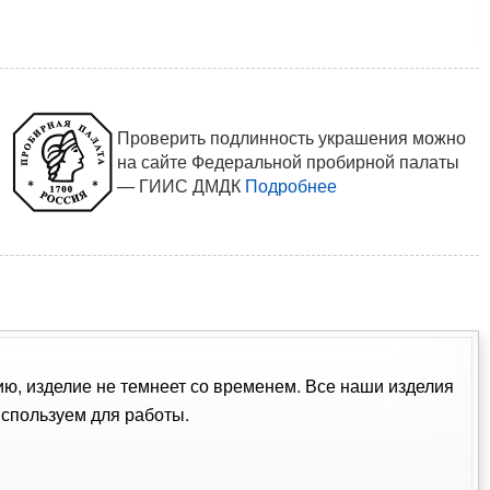
Проверить подлинность украшения можно
на сайте Федеральной пробирной палаты
— ГИИС ДМДК
Подробнее
ию, изделие не темнеет со временем. Все наши изделия
спользуем для работы.