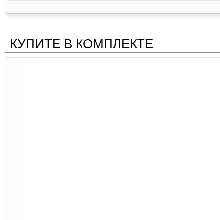
КУПИТЕ В КОМПЛЕКТЕ