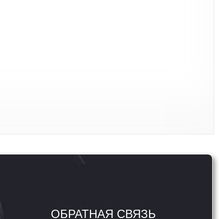
ОБРАТНАЯ СВЯЗЬ