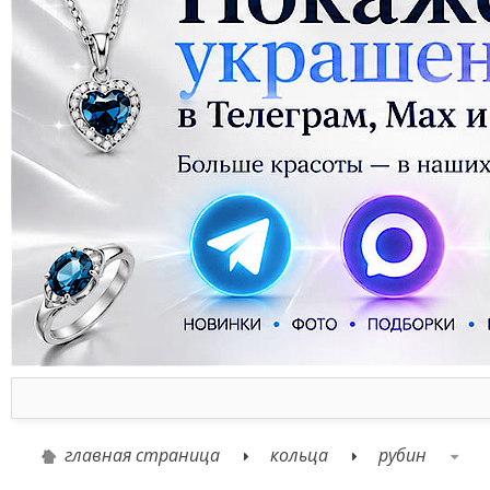
главная страница
кольца
рубин