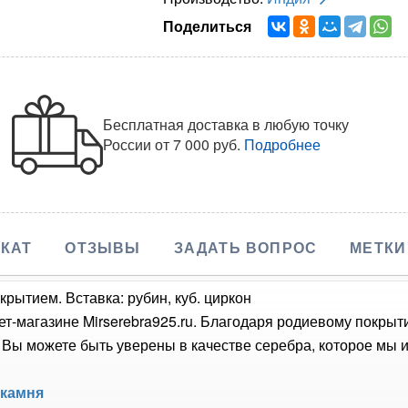
Поделиться
Бесплатная доставка в любую точку
России
от 7 000 руб.
Подробнее
КАТ
ОТЗЫВЫ
ЗАДАТЬ ВОПРОС
МЕТКИ
рытием. Вставка: рубин, куб. циркон
ет-магазине Mirserebra925.ru. Благодаря родиевому покрыт
Вы можете быть уверены в качестве серебра, которое мы и
 камня