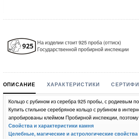
На изделии стоит 925 проба (оттиск)
Государственной пробирной инспекции
ОПИСАНИЕ
ХАРАКТЕРИСТИКИ
СЕРТИФИ
Кольцо с рубином из серебра 925 пробы, с родиевым пок
Купить стильное серебряное кольцо с рубином в интерн
апробированы клеймом Пробирной инспекции, поэтому 
Свойства и характеристики камня
Целебные, магические и астрологические свойства