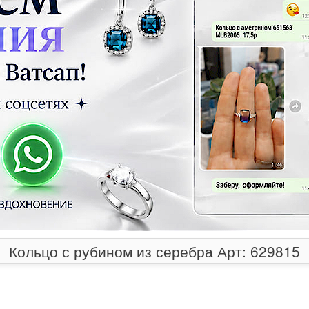
Кольцо с рубином из серебра Арт: 629815