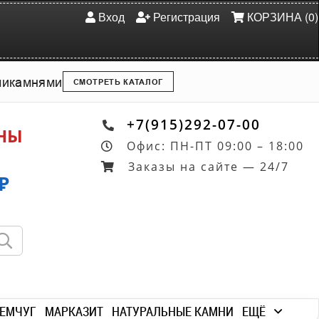
Вход
Регистрация
КОРЗИНА (0)
ми
камнями
СМОТРЕТЬ КАТАЛОГ
+7(915)292-07-00
ОНЫ
Офис: ПН-ПТ 09:00 – 18:00
Заказы на сайте — 24/7
₽
ЕМЧУГ
МАРКАЗИТ
НАТУРАЛЬНЫЕ КАМНИ
ЕЩЁ