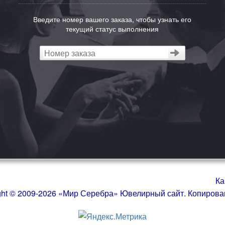
Введите номер вашего заказа, чтобы узнать его
текущий статус выполнения
Ка
ght © 2009-2026 «Мир Серебра» Ювелирный сайт. Копиров