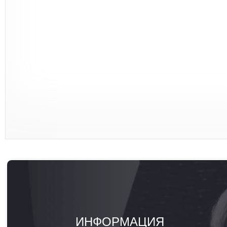
ИНФОРМАЦИЯ