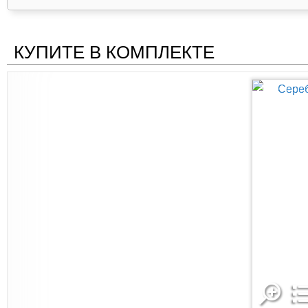
КУПИТЕ В КОМПЛЕКТЕ