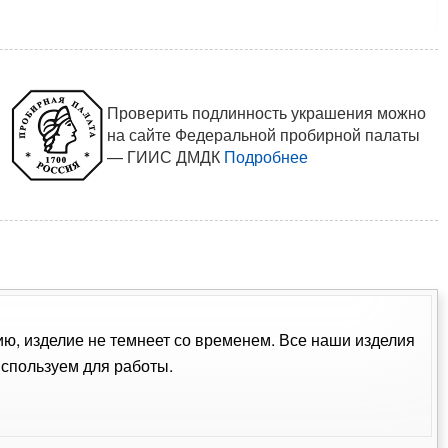
Проверить подлинность украшения можно
на сайте Федеральной пробирной палаты
— ГИИС ДМДК
Подробнее
ию, изделие не темнеет со временем. Все наши изделия
спользуем для работы.