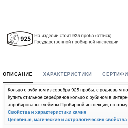
На изделии стоит 925 проба (оттиск)
Государственной пробирной инспекции
ОПИСАНИЕ
ХАРАКТЕРИСТИКИ
СЕРТИФИ
Кольцо с рубином из серебра 925 пробы, с родиевым по
Купить стильное серебряное кольцо с рубином в интерн
апробированы клеймом Пробирной инспекции, поэтому 
Свойства и характеристики камня
Целебные, магические и астрологические свойства