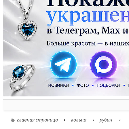
главная страница
кольца
рубин