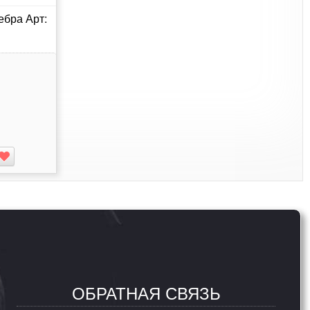
ебра Арт:
ОБРАТНАЯ СВЯЗЬ