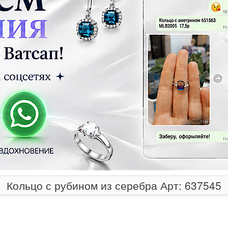
Кольцо с рубином из серебра Арт: 637545