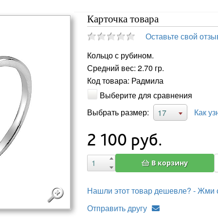
Карточка товара
Оставьте свой отзы
Кольцо с рубином.
Средний вес: 2.70 гр.
Код товара: Радмила
Выберите для сравнения
Выбрать размер:
Как уз
17
2 100
руб.
В корзину
Нашли этот товар дешевле? - Жми 
Отправить другу