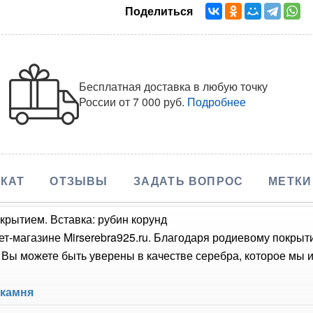
Поделиться
Бесплатная доставка в любую точку
России
от 7 000 руб.
Подробнее
КАТ
ОТЗЫВЫ
ЗАДАТЬ ВОПРОС
МЕТКИ
крытием. Вставка: рубин корунд
ет-магазине Mirserebra925.ru. Благодаря родиевому покрыт
Вы можете быть уверены в качестве серебра, которое мы и
 камня