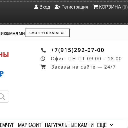
Вход
Регистрация
КОРЗИНА (0)
ми
камнями
СМОТРЕТЬ КАТАЛОГ
+7(915)292-07-00
ОНЫ
Офис: ПН-ПТ 09:00 – 18:00
Заказы на сайте — 24/7
₽
ЕМЧУГ
МАРКАЗИТ
НАТУРАЛЬНЫЕ КАМНИ
ЕЩЁ