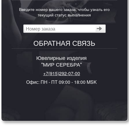
Введите номер вашего заказа, чтобы узнать его
текущий статус выполнения
ОБРАТНАЯ СВЯЗЬ
Ювелирные изделия
"МИР СЕРЕБРА"
+7(915)292-07-00
Офис: ПН - ПТ 09:00 - 18:00 MSK