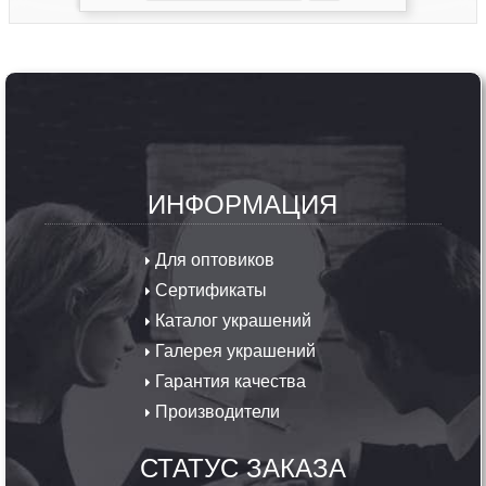
ИНФОРМАЦИЯ
Для оптовиков
Сертификаты
Каталог украшений
Галерея украшений
Гарантия качества
Производители
СТАТУС ЗАКАЗА