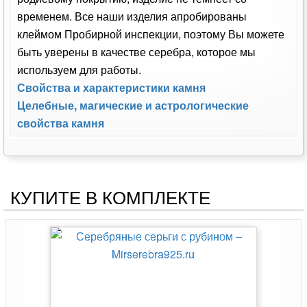
временем. Все наши изделия апробированы
клеймом Пробирной инспекции, поэтому Вы можете
быть уверены в качестве серебра, которое мы
используем для работы.
Свойства и характеристики камня
Целебные, магические и астрологические
свойства камня
КУПИТЕ В КОМПЛЕКТЕ