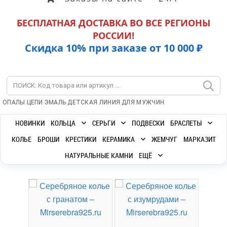
БЕСПЛАТНАЯ ДОСТАВКА ВО ВСЕ РЕГИОНЫ
РОССИИ!
Скидка 10% при заказе от 10 000 ₽
|
|
|
|
ОПАЛЫ
ЦЕПИ
ЭМАЛЬ
ДЕТСКАЯ ЛИНИЯ
ДЛЯ МУЖЧИН
НОВИНКИ
КОЛЬЦА
СЕРЬГИ
ПОДВЕСКИ
БРАСЛЕТЫ
КОЛЬЕ
БРОШИ
КРЕСТИКИ
КЕРАМИКА
ЖЕМЧУГ
МАРКАЗИТ
НАТУРАЛЬНЫЕ КАМНИ
ЕЩЁ