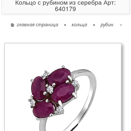
Кольцо с рубином из серебра Арт:
640179
главная страница
кольца
рубин