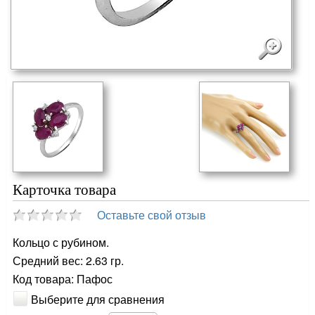
Карточка товара
Оставьте свой отзыв
Кольцо с рубином.
Средний вес: 2.63 гр.
Код товара: Пафос
Выберите для сравнения