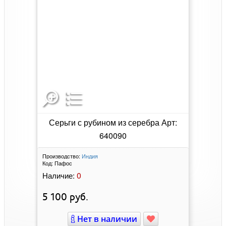
Серьги с рубином из серебра Арт:
640090
Производство:
Индия
Код:
Пафос
0
Наличие:
5 100
руб.
Нет в наличии