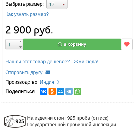
Выбрать размер:
17
Как узнать размер?
2 900
руб.
В корзину
Нашли этот товар дешевле? - Жми сюда!
Отправить другу
Производство:
Индия
Поделиться
На изделии стоит 925 проба (оттиск)
Государственной пробирной инспекции