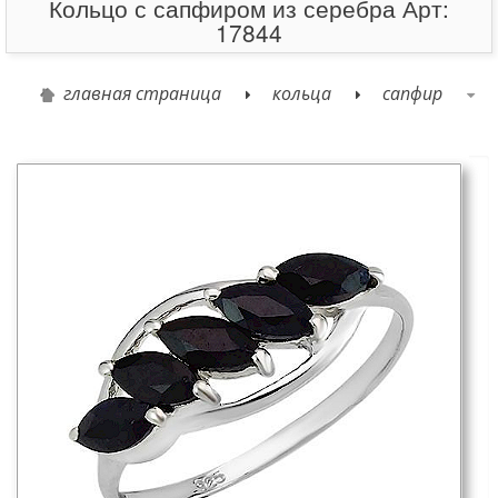
Кольцо с сапфиром из серебра Арт:
17844
главная страница
кольца
сапфир