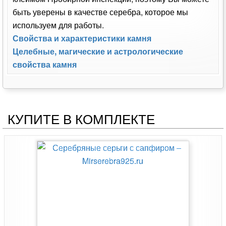
быть уверены в качестве серебра, которое мы
используем для работы.
Свойства и характеристики камня
Целебные, магические и астрологические
свойства камня
КУПИТЕ В КОМПЛЕКТЕ