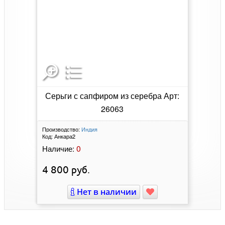
Серьги с сапфиром из серебра Арт:
26063
Производство:
Индия
Код:
Анкара2
0
Наличие:
4 800
руб.
Нет в наличии