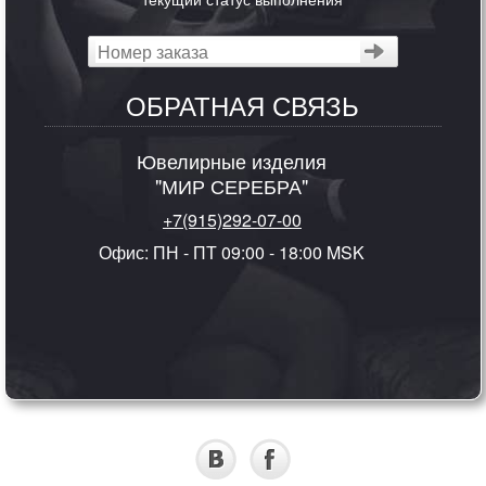
ОБРАТНАЯ СВЯЗЬ
Ювелирные изделия
"МИР СЕРЕБРА"
+7(915)292-07-00
Офис: ПН - ПТ 09:00 - 18:00 MSK