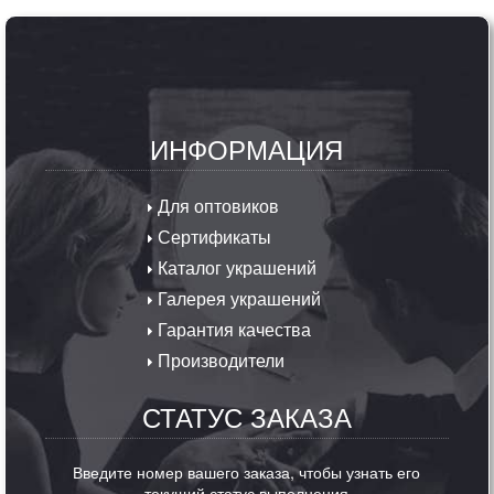
ИНФОРМАЦИЯ
Для оптовиков
Сертификаты
Каталог украшений
Галерея украшений
Гарантия качества
Производители
СТАТУС ЗАКАЗА
Введите номер вашего заказа, чтобы узнать его
текущий статус выполнения