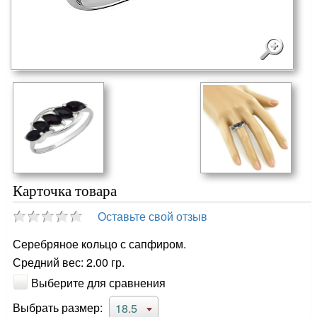
Карточка товара
Оставьте свой отзыв
Серебряное кольцо с сапфиром.
Средний вес: 2.00 гр.
Выберите для сравнения
Выбрать размер:
18.5