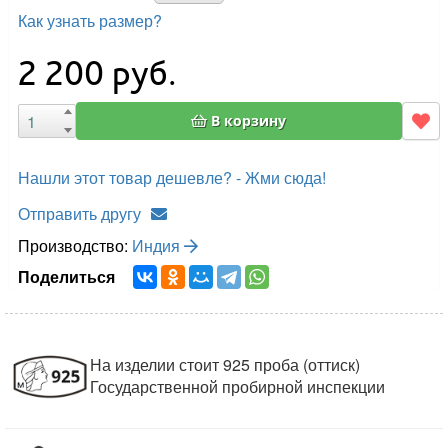
Как узнать размер?
2 200
руб.
В корзину
Нашли этот товар дешевле? - Жми сюда!
Отправить другу
Производство:
Индия
Поделиться
На изделии стоит 925 проба (оттиск)
Государственной пробирной инспекции