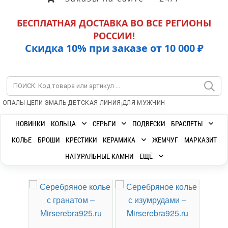
БЕСПЛАТНАЯ ДОСТАВКА ВО ВСЕ РЕГИОНЫ
РОССИИ!
Скидка 10% при заказе от 10 000 ₽
|
|
|
|
ОПАЛЫ
ЦЕПИ
ЭМАЛЬ
ДЕТСКАЯ ЛИНИЯ
ДЛЯ МУЖЧИН
НОВИНКИ
КОЛЬЦА
СЕРЬГИ
ПОДВЕСКИ
БРАСЛЕТЫ
КОЛЬЕ
БРОШИ
КРЕСТИКИ
КЕРАМИКА
ЖЕМЧУГ
МАРКАЗИТ
НАТУРАЛЬНЫЕ КАМНИ
ЕЩЁ