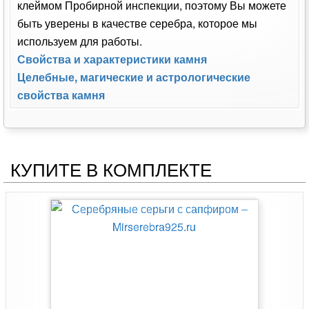
клеймом Пробирной инспекции, поэтому Вы можете
быть уверены в качестве серебра, которое мы
используем для работы.
Свойства и характеристики камня
Целебные, магические и астрологические
свойства камня
КУПИТЕ В КОМПЛЕКТЕ