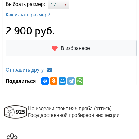
Выбрать размер:
17
Как узнать размер?
2 900
руб.
В избранное
Отправить другу
Поделиться
На изделии стоит 925 проба (оттиск)
Государственной пробирной инспекции