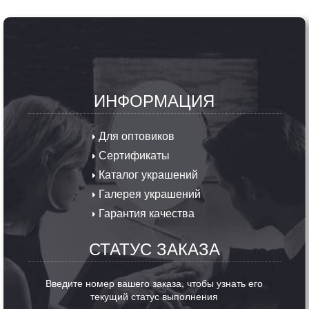
ИНФОРМАЦИЯ
Для оптовиков
Сертификаты
Каталог украшений
Галерея украшений
Гарантия качества
СТАТУС ЗАКАЗА
Введите номер вашего заказа, чтобы узнать его
текущий статус выполнения