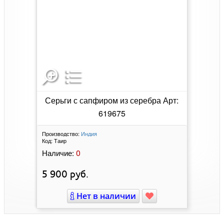
Серьги с сапфиром из серебра Арт:
619675
Производство:
Индия
Код:
Таир
0
Наличие:
5 900
руб.
Нет в наличии