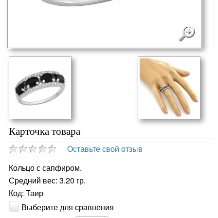
Карточка товара
Оставьте свой отзыв
Кольцо с сапфиром.
Средний вес: 3.20 гр.
Код: Таир
Выберите для сравнения