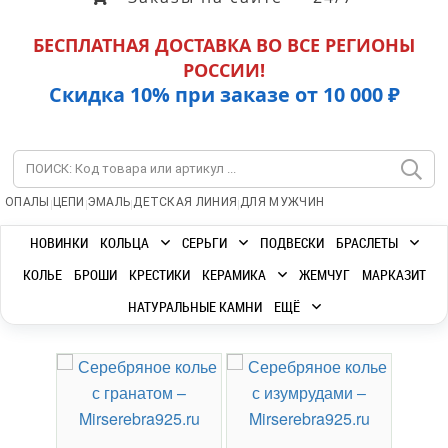
БЕСПЛАТНАЯ ДОСТАВКА ВО ВСЕ РЕГИОНЫ
РОССИИ!
Скидка 10% при заказе от 10 000 ₽
|
|
|
|
ОПАЛЫ
ЦЕПИ
ЭМАЛЬ
ДЕТСКАЯ ЛИНИЯ
ДЛЯ МУЖЧИН
НОВИНКИ
КОЛЬЦА
СЕРЬГИ
ПОДВЕСКИ
БРАСЛЕТЫ
КОЛЬЕ
БРОШИ
КРЕСТИКИ
КЕРАМИКА
ЖЕМЧУГ
МАРКАЗИТ
НАТУРАЛЬНЫЕ КАМНИ
ЕЩЁ