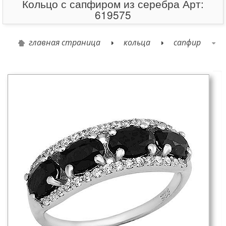
Кольцо с сапфиром из серебра Арт:
619575
главная страница
кольца
сапфир