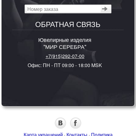
ОБРАТНАЯ СВЯЗЬ
Ювелирные изделия
"МИР СЕРЕБРА"
+7(915)292-07-00
Офис: ПН - ПТ 09:00 - 18:00 MSK
Карта украшений
·
Контакты
·
Политика