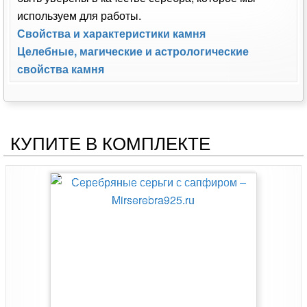
используем для работы.
Свойства и характеристики камня
Целебные, магические и астрологические
свойства камня
КУПИТЕ В КОМПЛЕКТЕ