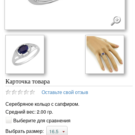
Карточка товара
Оставьте свой отзыв
Серебряное кольцо с сапфиром.
Средний вес: 2.00 гр.
Выберите для сравнения
Выбрать размер:
16.5