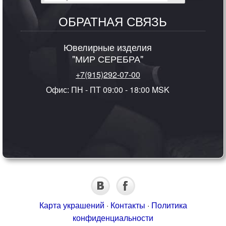
ОБРАТНАЯ СВЯЗЬ
Ювелирные изделия
"МИР СЕРЕБРА"
+7(915)292-07-00
Офис: ПН - ПТ 09:00 - 18:00 MSK
Карта украшений
·
Контакты
·
Политика
конфиденциальности