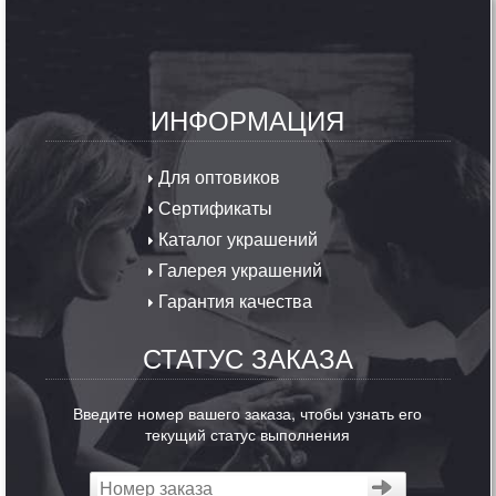
ИНФОРМАЦИЯ
Для оптовиков
Сертификаты
Каталог украшений
Галерея украшений
Гарантия качества
СТАТУС ЗАКАЗА
Введите номер вашего заказа, чтобы узнать его
текущий статус выполнения