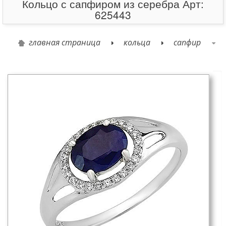
Кольцо с сапфиром из серебра Арт:
625443
главная страница
кольца
сапфир