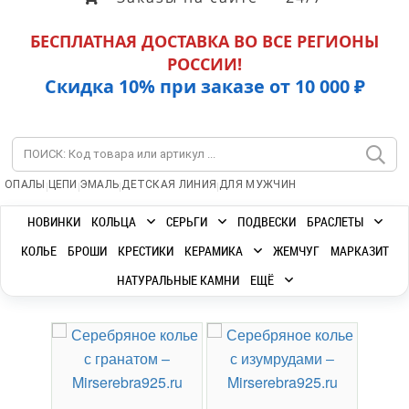
БЕСПЛАТНАЯ ДОСТАВКА ВО ВСЕ РЕГИОНЫ
РОССИИ!
Скидка 10% при заказе от 10 000 ₽
|
|
|
|
ОПАЛЫ
ЦЕПИ
ЭМАЛЬ
ДЕТСКАЯ ЛИНИЯ
ДЛЯ МУЖЧИН
НОВИНКИ
КОЛЬЦА
СЕРЬГИ
ПОДВЕСКИ
БРАСЛЕТЫ
КОЛЬЕ
БРОШИ
КРЕСТИКИ
КЕРАМИКА
ЖЕМЧУГ
МАРКАЗИТ
НАТУРАЛЬНЫЕ КАМНИ
ЕЩЁ