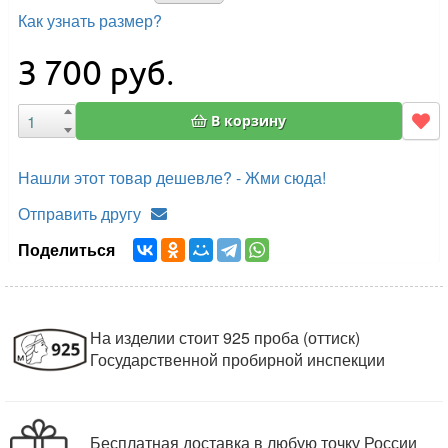
Как узнать размер?
3 700
руб.
В корзину
Нашли этот товар дешевле? - Жми сюда!
Отправить другу
Поделиться
На изделии стоит 925 проба (оттиск)
Государственной пробирной инспекции
Бесплатная доставка в любую точку России