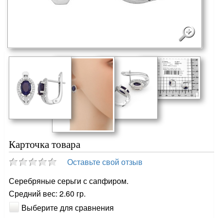
Карточка товара
Оставьте свой отзыв
Серебряные серьги с сапфиром.
Средний вес: 2.60 гр.
Выберите для сравнения