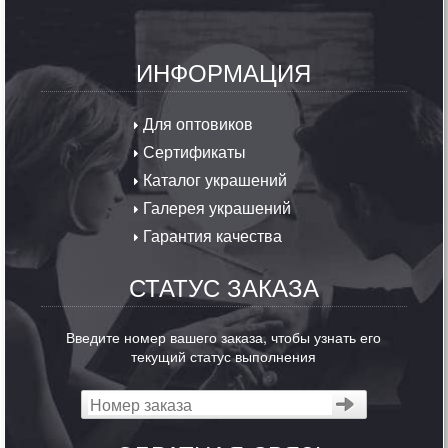
ИНФОРМАЦИЯ
Для оптовиков
Сертификаты
Каталог украшений
Галерея украшений
Гарантия качества
СТАТУС ЗАКАЗА
Введите номер вашего заказа, чтобы узнать его
текущий статус выполнения