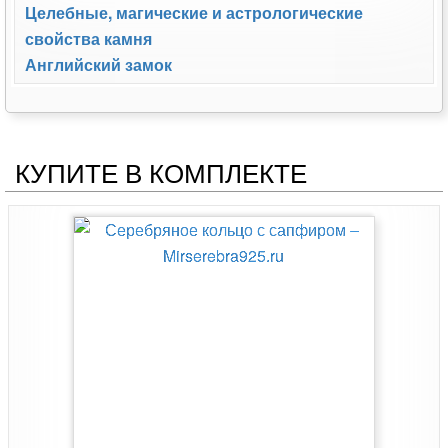
Целебные, магические и астрологические
свойства камня
Английский замок
КУПИТЕ В КОМПЛЕКТЕ