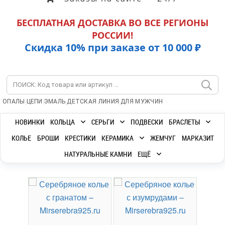
БЕСПЛАТНАЯ ДОСТАВКА ВО ВСЕ РЕГИОНЫ
РОССИИ!
Скидка 10% при заказе от 10 000 ₽
|
|
|
|
ОПАЛЫ
ЦЕПИ
ЭМАЛЬ
ДЕТСКАЯ ЛИНИЯ
ДЛЯ МУЖЧИН
НОВИНКИ
КОЛЬЦА
СЕРЬГИ
ПОДВЕСКИ
БРАСЛЕТЫ
КОЛЬЕ
БРОШИ
КРЕСТИКИ
КЕРАМИКА
ЖЕМЧУГ
МАРКАЗИТ
НАТУРАЛЬНЫЕ КАМНИ
ЕЩЁ