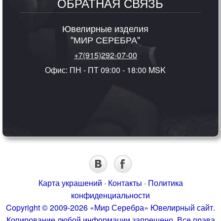
ОБРАТНАЯ СВЯЗЬ
Ювелирные изделия
"МИР СЕРЕБРА"
+7(915)292-07-00
Офис: ПН - ПТ 09:00 - 18:00 MSK
Карта украшений
·
Контакты
·
Политика
конфиденциальности
Copyright © 2009-2026 «Мир Серебра» Ювелирный сайт.
Копирование любой информации запрещено. Все права