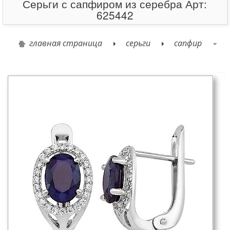
Серьги с сапфиром из серебра Арт:
625442
главная страница
серьги
сапфир