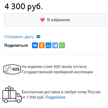
4 300
руб.
В избранное
Отправить другу
Поделиться
На изделии стоит 925 проба (оттиск)
Государственной пробирной инспекции
Бесплатная доставка в любую точку России
от 7 000 руб.
Подробнее