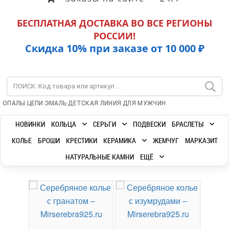
БЕСПЛАТНАЯ ДОСТАВКА ВО ВСЕ РЕГИОНЫ
РОССИИ!
Скидка 10% при заказе от 10 000 ₽
|
|
|
|
ОПАЛЫ
ЦЕПИ
ЭМАЛЬ
ДЕТСКАЯ ЛИНИЯ
ДЛЯ МУЖЧИН
НОВИНКИ
КОЛЬЦА
СЕРЬГИ
ПОДВЕСКИ
БРАСЛЕТЫ
КОЛЬЕ
БРОШИ
КРЕСТИКИ
КЕРАМИКА
ЖЕМЧУГ
МАРКАЗИТ
НАТУРАЛЬНЫЕ КАМНИ
ЕЩЁ