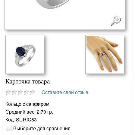
Карточка товара
Оставьте свой отзыв
Кольцо с сапфиром.
Средний вес: 2.70 гр.
Код: SL-RIC53
Выберите для сравнения