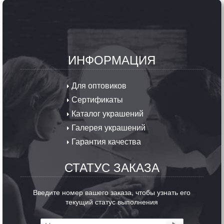
ИНФОРМАЦИЯ
Для оптовиков
Сертификаты
Каталог украшений
Галерея украшений
Гарантия качества
СТАТУС ЗАКАЗА
Введите номер вашего заказа, чтобы узнать его
текущий статус выполнения