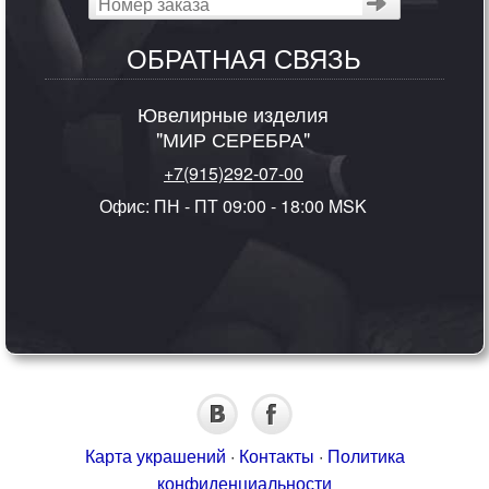
ОБРАТНАЯ СВЯЗЬ
Ювелирные изделия
"МИР СЕРЕБРА"
+7(915)292-07-00
Офис: ПН - ПТ 09:00 - 18:00 MSK
Карта украшений
·
Контакты
·
Политика
конфиденциальности