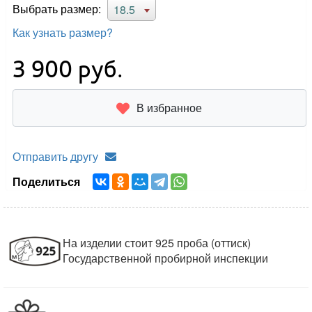
Выбрать размер:
18.5
Как узнать размер?
3 900
руб.
В избранное
Отправить другу
Поделиться
На изделии стоит 925 проба (оттиск)
Государственной пробирной инспекции