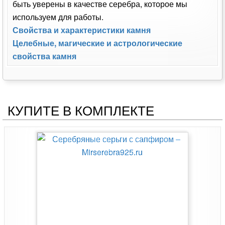
быть уверены в качестве серебра, которое мы
используем для работы.
Свойства и характеристики камня
Целебные, магические и астрологические
свойства камня
КУПИТЕ В КОМПЛЕКТЕ