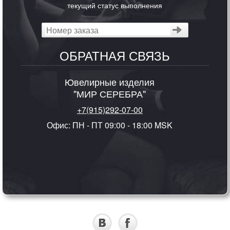
текущий статус выполнения
ОБРАТНАЯ СВЯЗЬ
Ювелирные изделия
"МИР СЕРЕБРА"
+7(915)292-07-00
Офис: ПН - ПТ 09:00 - 18:00 MSK