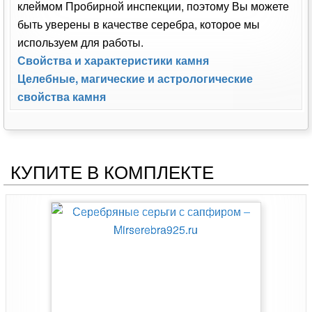
клеймом Пробирной инспекции, поэтому Вы можете
быть уверены в качестве серебра, которое мы
используем для работы.
Свойства и характеристики камня
Целебные, магические и астрологические
свойства камня
КУПИТЕ В КОМПЛЕКТЕ