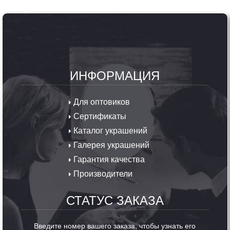
ИНФОРМАЦИЯ
Для оптовиков
Сертификаты
Каталог украшений
Галерея украшений
Гарантия качества
Производители
СТАТУС ЗАКАЗА
Введите номер вашего заказа, чтобы узнать его