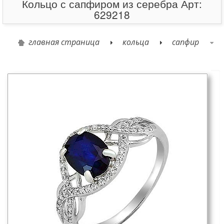
Кольцо с сапфиром из серебра Арт:
629218
главная страница
кольца
сапфир