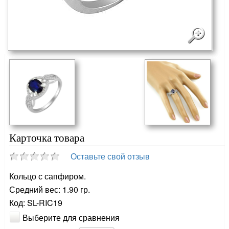
Карточка товара
Оставьте свой отзыв
Кольцо с сапфиром.
Средний вес: 1.90 гр.
Код: SL-RIC19
Выберите для сравнения