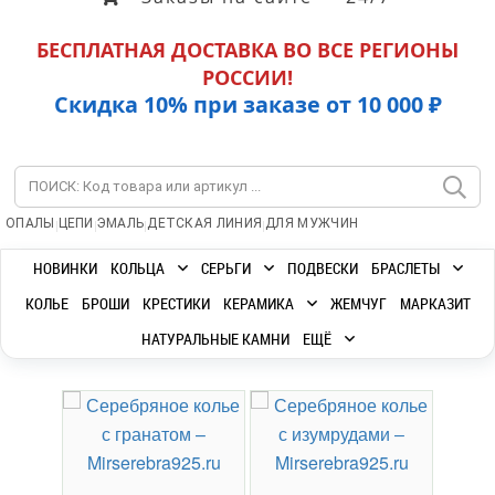
БЕСПЛАТНАЯ ДОСТАВКА ВО ВСЕ РЕГИОНЫ
РОССИИ!
Скидка 10% при заказе от 10 000 ₽
|
|
|
|
ОПАЛЫ
ЦЕПИ
ЭМАЛЬ
ДЕТСКАЯ ЛИНИЯ
ДЛЯ МУЖЧИН
НОВИНКИ
КОЛЬЦА
СЕРЬГИ
ПОДВЕСКИ
БРАСЛЕТЫ
КОЛЬЕ
БРОШИ
КРЕСТИКИ
КЕРАМИКА
ЖЕМЧУГ
МАРКАЗИТ
НАТУРАЛЬНЫЕ КАМНИ
ЕЩЁ