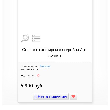
Серьги с сапфиром из серебра Арт:
629021
Производство:
Тайланд
Код:
SL-RIC19
0
Наличие:
5 900
руб.
Нет в наличии