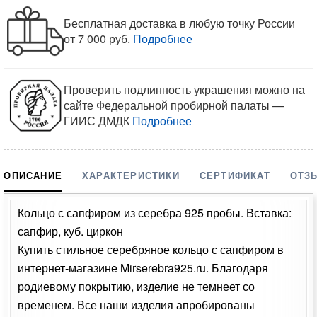
Бесплатная доставка в любую точку России
от 7 000 руб.
Подробнее
Проверить подлинность украшения можно на
сайте Федеральной пробирной палаты —
ГИИС ДМДК
Подробнее
ОПИСАНИЕ
ХАРАКТЕРИСТИКИ
СЕРТИФИКАТ
ОТЗ
Кольцо с сапфиром из серебра 925 пробы. Вставка:
сапфир, куб. циркон
Купить стильное серебряное кольцо с сапфиром в
интернет-магазине Mirserebra925.ru. Благодаря
родиевому покрытию, изделие не темнеет со
временем. Все наши изделия апробированы