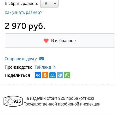
Выбрать размер:
18
Как узнать размер?
2 970
руб.
В избранное
Отправить другу
Производство:
Тайланд
Поделиться
На изделии стоит 925 проба (оттиск)
Государственной пробирной инспекции