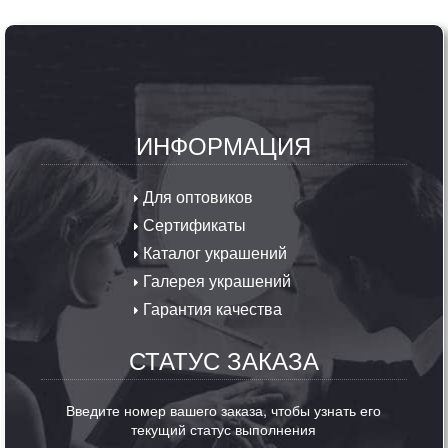
ИНФОРМАЦИЯ
Для оптовиков
Сертификаты
Каталог украшений
Галерея украшений
Гарантия качества
СТАТУС ЗАКАЗА
Введите номер вашего заказа, чтобы узнать его
текущий статус выполнения