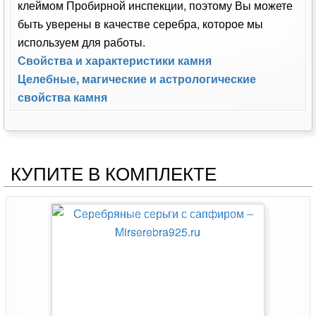
клеймом Пробирной инспекции, поэтому Вы можете
быть уверены в качестве серебра, которое мы
используем для работы.
Свойства и характеристики камня
Целебные, магические и астрологические
свойства камня
КУПИТЕ В КОМПЛЕКТЕ