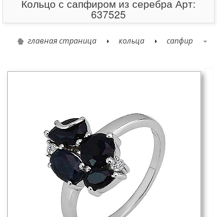
Кольцо с сапфиром из серебра Арт:
637525
главная страница
кольца
сапфир