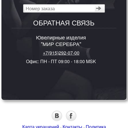
ОБРАТНАЯ СВЯЗЬ
Ювелирные изделия
"МИР СЕРЕБРА"
+7(915)292-07-00
Офис: ПН - ПТ 09:00 - 18:00 MSK
Карта украшений
·
Контакты
·
Политика