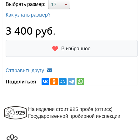
Выбрать размер:
17
Как узнать размер?
3 400
руб.
В избранное
Отправить другу
Поделиться
На изделии стоит 925 проба (оттиск)
Государственной пробирной инспекции