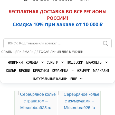
БЕСПЛАТНАЯ ДОСТАВКА ВО ВСЕ РЕГИОНЫ
РОССИИ!
Скидка 10% при заказе от 10 000 ₽
|
|
|
|
ОПАЛЫ
ЦЕПИ
ЭМАЛЬ
ДЕТСКАЯ ЛИНИЯ
ДЛЯ МУЖЧИН
НОВИНКИ
КОЛЬЦА
СЕРЬГИ
ПОДВЕСКИ
БРАСЛЕТЫ
КОЛЬЕ
БРОШИ
КРЕСТИКИ
КЕРАМИКА
ЖЕМЧУГ
МАРКАЗИТ
НАТУРАЛЬНЫЕ КАМНИ
ЕЩЁ