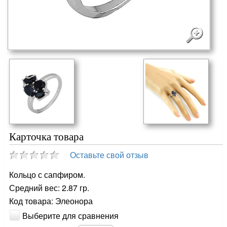
Карточка товара
Оставьте свой отзыв
Кольцо с сапфиром.
Средний вес: 2.87 гр.
Код товара: Элеонора
Выберите для сравнения