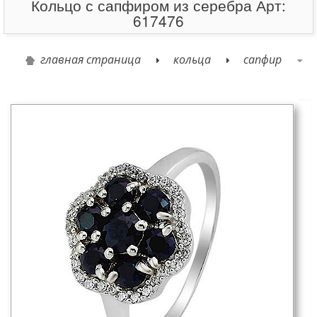
Кольцо с сапфиром из серебра Арт:
617476
главная страница
кольца
сапфир