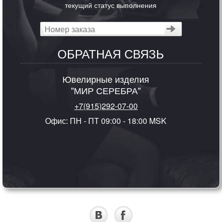
текущий статус выполнения
ОБРАТНАЯ СВЯЗЬ
Ювелирные изделия
"МИР СЕРЕБРА"
+7(915)292-07-00
Офис: ПН - ПТ 09:00 - 18:00 MSK