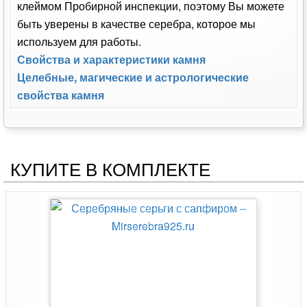
клеймом Пробирной инспекции, поэтому Вы можете
быть уверены в качестве серебра, которое мы
используем для работы.
Свойства и характеристики камня
Целебные, магические и астрологические
свойства камня
КУПИТЕ В КОМПЛЕКТЕ