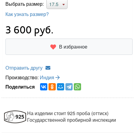
Выбрать размер:
17.5
Как узнать размер?
3 600
руб.
В избранное
Отправить другу
Производство:
Индия
Поделиться
На изделии стоит 925 проба (оттиск)
Государственной пробирной инспекции