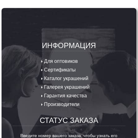
ИНФОРМАЦИЯ
Для оптовиков
Сертификаты
Каталог украшений
Галерея украшений
Гарантия качества
Производители
СТАТУС ЗАКАЗА
Введите номер вашего заказа, чтобы узнать его