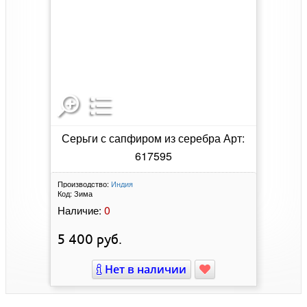
Серьги с сапфиром из серебра Арт:
617595
Производство:
Индия
Код:
Зима
0
Наличие:
5 400
руб.
Нет в наличии