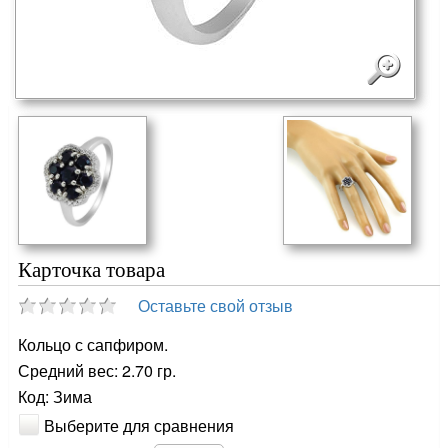
Карточка товара
Оставьте свой отзыв
Кольцо с сапфиром.
Средний вес: 2.70 гр.
Код: Зима
Выберите для сравнения