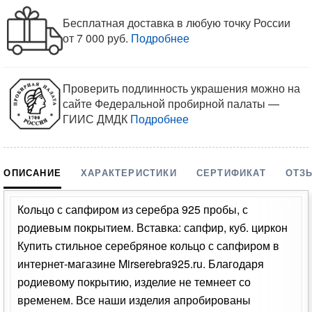
Бесплатная доставка в любую точку России
от 7 000 руб.
Подробнее
Проверить подлинность украшения можно на
сайте Федеральной пробирной палаты —
ГИИС ДМДК
Подробнее
ОПИСАНИЕ
ХАРАКТЕРИСТИКИ
СЕРТИФИКАТ
ОТЗ
Кольцо с сапфиром из серебра 925 пробы, с
родиевым покрытием. Вставка: сапфир, куб. циркон
Купить стильное серебряное кольцо с сапфиром в
интернет-магазине Mirserebra925.ru. Благодаря
родиевому покрытию, изделие не темнеет со
временем. Все наши изделия апробированы