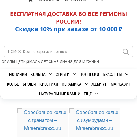
БЕСПЛАТНАЯ ДОСТАВКА ВО ВСЕ РЕГИОНЫ
РОССИИ!
Скидка 10% при заказе от 10 000 ₽
|
|
|
|
ОПАЛЫ
ЦЕПИ
ЭМАЛЬ
ДЕТСКАЯ ЛИНИЯ
ДЛЯ МУЖЧИН
НОВИНКИ
КОЛЬЦА
СЕРЬГИ
ПОДВЕСКИ
БРАСЛЕТЫ
КОЛЬЕ
БРОШИ
КРЕСТИКИ
КЕРАМИКА
ЖЕМЧУГ
МАРКАЗИТ
НАТУРАЛЬНЫЕ КАМНИ
ЕЩЁ