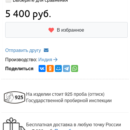
5 400
руб.
В избранное
Отправить другу
Производство:
Индия
Поделиться
На изделии стоит 925 проба (оттиск)
Государственной пробирной инспекции
Бесплатная доставка в любую точку России