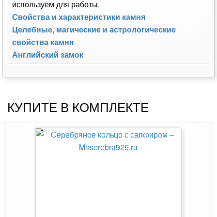
используем для работы.
Свойства и характеристики камня
Целебные, магические и астрологические
свойства камня
Английский замок
КУПИТЕ В КОМПЛЕКТЕ