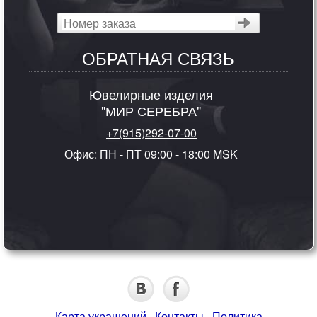
ОБРАТНАЯ СВЯЗЬ
Ювелирные изделия
"МИР СЕРЕБРА"
+7(915)292-07-00
Офис: ПН - ПТ 09:00 - 18:00 MSK
Карта украшений
·
Контакты
·
Политика