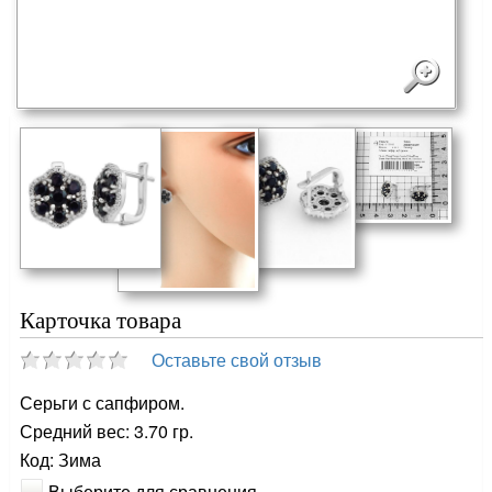
Карточка товара
Оставьте свой отзыв
Серьги с сапфиром.
Средний вес: 3.70 гр.
Код: Зима
Выберите для сравнения