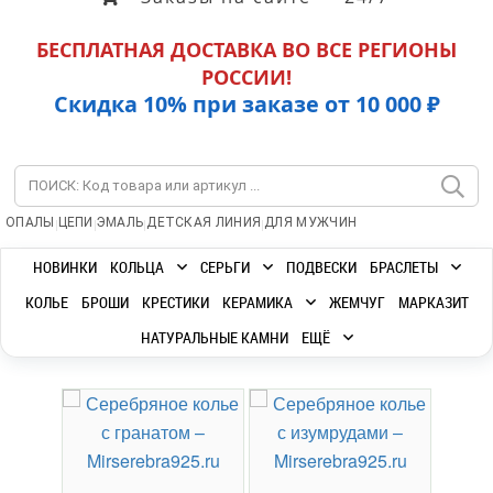
БЕСПЛАТНАЯ ДОСТАВКА ВО ВСЕ РЕГИОНЫ
РОССИИ!
Скидка 10% при заказе от 10 000 ₽
|
|
|
|
ОПАЛЫ
ЦЕПИ
ЭМАЛЬ
ДЕТСКАЯ ЛИНИЯ
ДЛЯ МУЖЧИН
НОВИНКИ
КОЛЬЦА
СЕРЬГИ
ПОДВЕСКИ
БРАСЛЕТЫ
КОЛЬЕ
БРОШИ
КРЕСТИКИ
КЕРАМИКА
ЖЕМЧУГ
МАРКАЗИТ
НАТУРАЛЬНЫЕ КАМНИ
ЕЩЁ