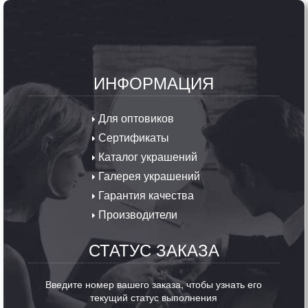
ИНФОРМАЦИЯ
Для оптовиков
Сертификаты
Каталог украшений
Галерея украшений
Гарантия качества
Производители
СТАТУС ЗАКАЗА
Введите номер вашего заказа, чтобы узнать его
текущий статус выполнения