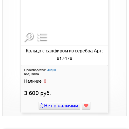
Кольцо с сапфиром из серебра Арт:
617476
Производство:
Индия
Код:
Зима
0
Наличие:
3 600
руб.
Нет в наличии