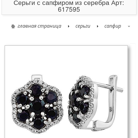
Серьги с сапфиром из серебра Арт:
617595
главная страница
серьги
сапфир