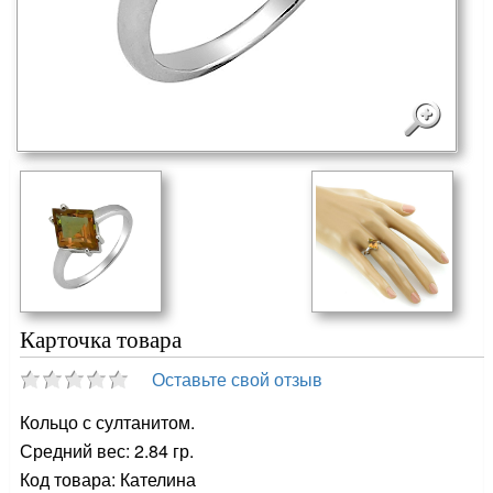
Карточка товара
Оставьте свой отзыв
Кольцо с султанитом.
Средний вес: 2.84 гр.
Код товара: Кателина