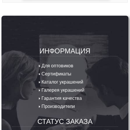
ИНФОРМАЦИЯ
Для оптовиков
Сертификаты
Каталог украшений
Галерея украшений
Гарантия качества
Производители
СТАТУС ЗАКАЗА