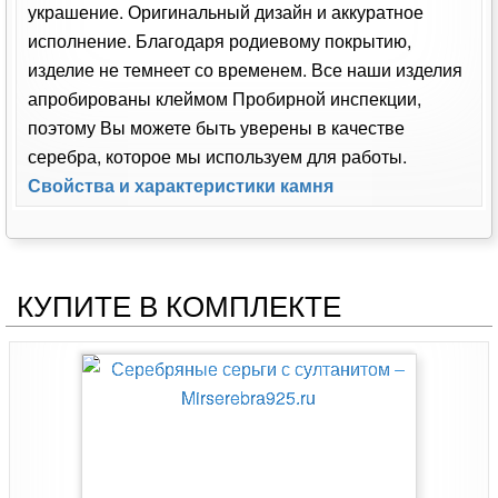
украшение. Оригинальный дизайн и аккуратное
исполнение. Благодаря родиевому покрытию,
изделие не темнеет со временем. Все наши изделия
апробированы клеймом Пробирной инспекции,
поэтому Вы можете быть уверены в качестве
серебра, которое мы используем для работы.
Свойства и характеристики камня
КУПИТЕ В КОМПЛЕКТЕ