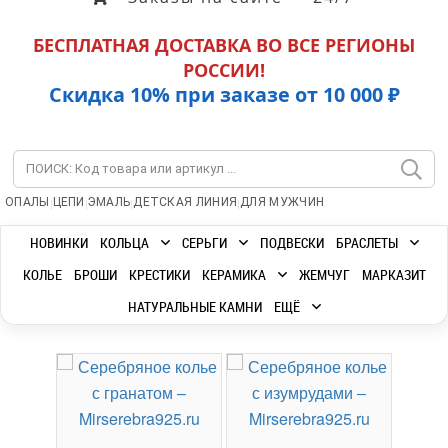
БЕСПЛАТНАЯ ДОСТАВКА ВО ВСЕ РЕГИОНЫ
РОССИИ!
Скидка 10% при заказе от 10 000 ₽
|
|
|
|
ОПАЛЫ
ЦЕПИ
ЭМАЛЬ
ДЕТСКАЯ ЛИНИЯ
ДЛЯ МУЖЧИН
НОВИНКИ
КОЛЬЦА
СЕРЬГИ
ПОДВЕСКИ
БРАСЛЕТЫ
КОЛЬЕ
БРОШИ
КРЕСТИКИ
КЕРАМИКА
ЖЕМЧУГ
МАРКАЗИТ
НАТУРАЛЬНЫЕ КАМНИ
ЕЩЁ