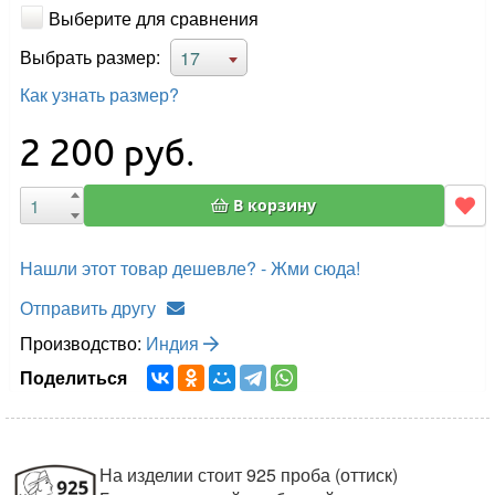
Выберите для сравнения
Выбрать размер:
17
Как узнать размер?
2 200
руб.
В корзину
Нашли этот товар дешевле? - Жми сюда!
Отправить другу
Производство:
Индия
Поделиться
На изделии стоит 925 проба (оттиск)