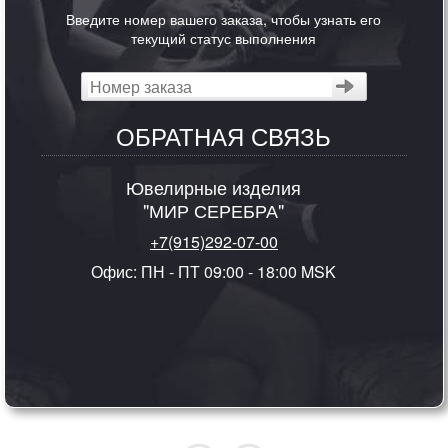
Введите номер вашего заказа, чтобы узнать его
текущий статус выполнения
ОБРАТНАЯ СВЯЗЬ
Ювелирные изделия
"МИР СЕРЕБРА"
+7(915)292-07-00
Офис: ПН - ПТ 09:00 - 18:00 MSK