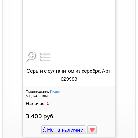
Серьги с султанитом из серебра Арт:
629983
Производство:
Индия
Код:
Кателина
0
Наличие:
3 400
руб.
Нет в наличии