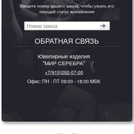
Введите номер вашего заказа, чтобы узнать его
текущий статус выполнения
ОБРАТНАЯ СВЯЗЬ
Ювелирные изделия
"МИР СЕРЕБРА"
+7(915)292-07-00
Офис: ПН - ПТ 09:00 - 18:00 MSK