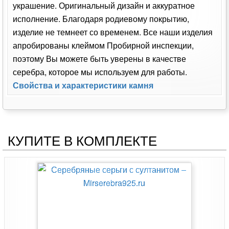
украшение. Оригинальный дизайн и аккуратное
исполнение. Благодаря родиевому покрытию,
изделие не темнеет со временем. Все наши изделия
апробированы клеймом Пробирной инспекции,
поэтому Вы можете быть уверены в качестве
серебра, которое мы используем для работы.
Свойства и характеристики камня
КУПИТЕ В КОМПЛЕКТЕ