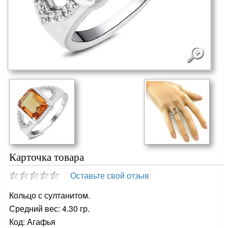
Карточка товара
Оставьте свой отзыв
Кольцо с султанитом.
Средний вес: 4.30 гр.
Код: Агафья