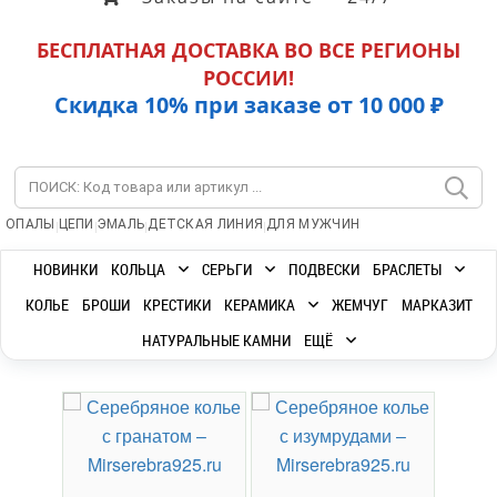
БЕСПЛАТНАЯ ДОСТАВКА ВО ВСЕ РЕГИОНЫ
РОССИИ!
Скидка 10% при заказе от 10 000 ₽
|
|
|
|
ОПАЛЫ
ЦЕПИ
ЭМАЛЬ
ДЕТСКАЯ ЛИНИЯ
ДЛЯ МУЖЧИН
НОВИНКИ
КОЛЬЦА
СЕРЬГИ
ПОДВЕСКИ
БРАСЛЕТЫ
КОЛЬЕ
БРОШИ
КРЕСТИКИ
КЕРАМИКА
ЖЕМЧУГ
МАРКАЗИТ
НАТУРАЛЬНЫЕ КАМНИ
ЕЩЁ