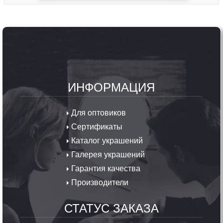
ИНФОРМАЦИЯ
Для оптовиков
Сертификаты
Каталог украшений
Галерея украшений
Гарантия качества
Производители
СТАТУС ЗАКАЗА