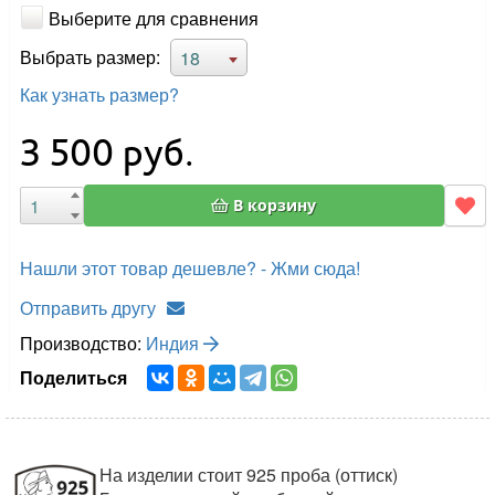
Выберите для сравнения
Выбрать размер:
18
Как узнать размер?
3 500
руб.
В корзину
Нашли этот товар дешевле? - Жми сюда!
Отправить другу
Производство:
Индия
Поделиться
На изделии стоит 925 проба (оттиск)