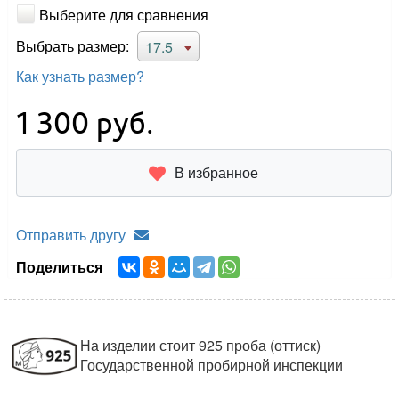
Выберите для сравнения
Выбрать размер:
17.5
Как узнать размер?
1 300
руб.
В избранное
Отправить другу
Поделиться
На изделии стоит 925 проба (оттиск)
Государственной пробирной инспекции