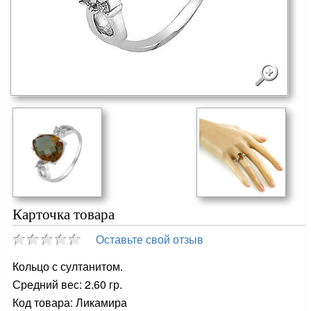
Карточка товара
Оставьте свой отзыв
Кольцо с султанитом.
Средний вес: 2.60 гр.
Код товара: Ликамира