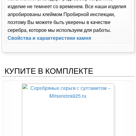
изделие не темнеет со временем. Все наши изделия
апробированы клеймом Пробирной инспекции,
поэтому Вы можете быть уверены в качестве
серебра, которое мы используем для работы.
Свойства и характеристики камня
КУПИТЕ В КОМПЛЕКТЕ