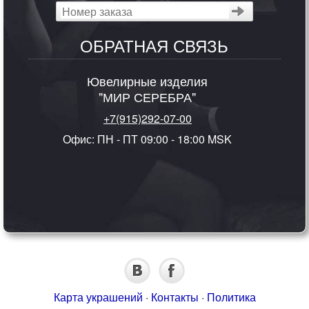
ОБРАТНАЯ СВЯЗЬ
Ювелирные изделия
"МИР СЕРЕБРА"
+7(915)292-07-00
Офис: ПН - ПТ 09:00 - 18:00 MSK
Карта украшений
·
Контакты
·
Политика