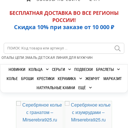
БЕСПЛАТНАЯ ДОСТАВКА ВО ВСЕ РЕГИОНЫ
РОССИИ!
Скидка 10% при заказе от 10 000 ₽
|
|
|
|
ОПАЛЫ
ЦЕПИ
ЭМАЛЬ
ДЕТСКАЯ ЛИНИЯ
ДЛЯ МУЖЧИН
НОВИНКИ
КОЛЬЦА
СЕРЬГИ
ПОДВЕСКИ
БРАСЛЕТЫ
КОЛЬЕ
БРОШИ
КРЕСТИКИ
КЕРАМИКА
ЖЕМЧУГ
МАРКАЗИТ
НАТУРАЛЬНЫЕ КАМНИ
ЕЩЁ