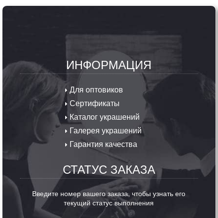
ИНФОРМАЦИЯ
Для оптовиков
Сертификаты
Каталог украшений
Галерея украшений
Гарантия качества
СТАТУС ЗАКАЗА
Введите номер вашего заказа, чтобы узнать его
текущий статус выполнения