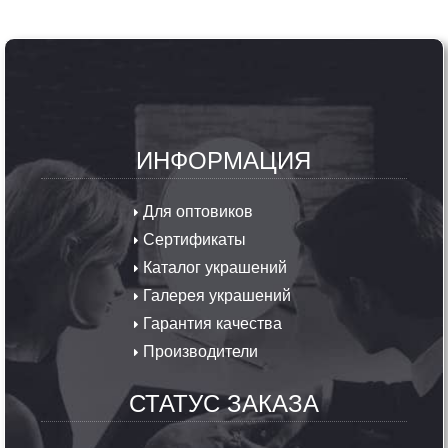
ИНФОРМАЦИЯ
Для оптовиков
Сертификаты
Каталог украшений
Галерея украшений
Гарантия качества
Производители
СТАТУС ЗАКАЗА