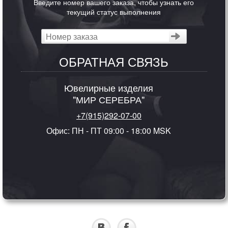
Введите номер вашего заказа, чтобы узнать его
текущий статус выполнения
ОБРАТНАЯ СВЯЗЬ
Ювелирные изделия
"МИР СЕРЕБРА"
+7(915)292-07-00
Офис: ПН - ПТ 09:00 - 18:00 MSK