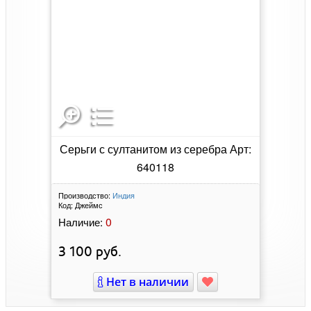
Серьги с султанитом из серебра Арт:
640118
Производство:
Индия
Код:
Джеймс
0
Наличие:
3 100
руб.
Нет в наличии