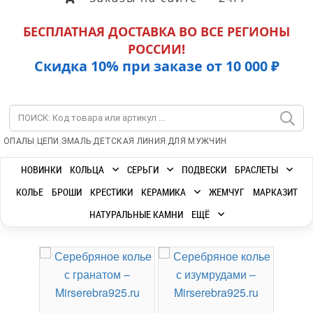
БЕСПЛАТНАЯ ДОСТАВКА ВО ВСЕ РЕГИОНЫ
РОССИИ!
Скидка 10% при заказе от 10 000 ₽
|
|
|
|
ОПАЛЫ
ЦЕПИ
ЭМАЛЬ
ДЕТСКАЯ ЛИНИЯ
ДЛЯ МУЖЧИН
НОВИНКИ
КОЛЬЦА
СЕРЬГИ
ПОДВЕСКИ
БРАСЛЕТЫ
КОЛЬЕ
БРОШИ
КРЕСТИКИ
КЕРАМИКА
ЖЕМЧУГ
МАРКАЗИТ
НАТУРАЛЬНЫЕ КАМНИ
ЕЩЁ