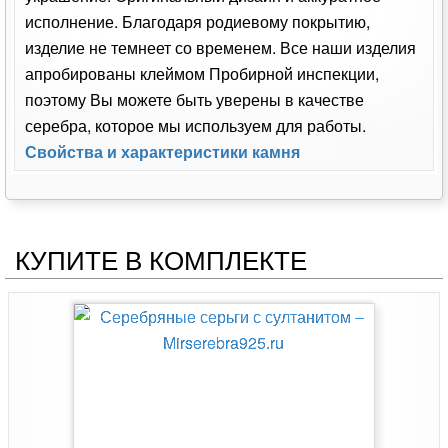
исполнение. Благодаря родиевому покрытию,
изделие не темнеет со временем. Все наши изделия
апробированы клеймом Пробирной инспекции,
поэтому Вы можете быть уверены в качестве
серебра, которое мы используем для работы.
Свойства и характеристики камня
КУПИТЕ В КОМПЛЕКТЕ