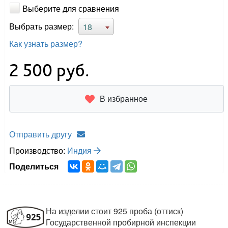
Выберите для сравнения
Выбрать размер:
18
Как узнать размер?
2 500
руб.
В избранное
Отправить другу
Производство:
Индия
Поделиться
На изделии стоит 925 проба (оттиск)
Государственной пробирной инспекции