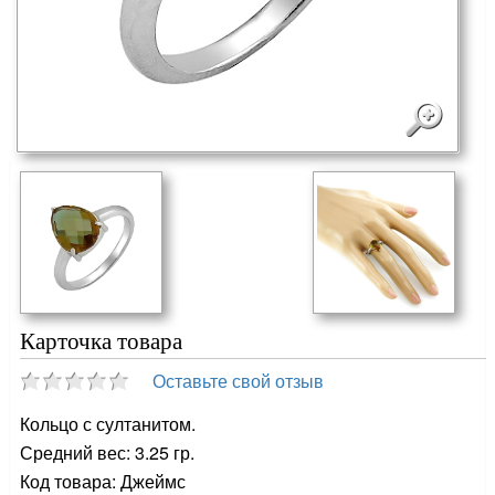
Карточка товара
Оставьте свой отзыв
Кольцо с султанитом.
Средний вес: 3.25 гр.
Код товара: Джеймс