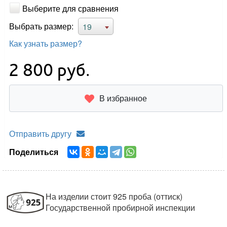
Выберите для сравнения
Выбрать размер:
19
Как узнать размер?
2 800
руб.
В избранное
Отправить другу
Поделиться
На изделии стоит 925 проба (оттиск)
Государственной пробирной инспекции