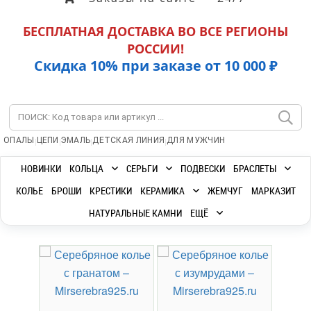
БЕСПЛАТНАЯ ДОСТАВКА ВО ВСЕ РЕГИОНЫ
РОССИИ!
Скидка 10% при заказе от 10 000 ₽
|
|
|
|
ОПАЛЫ
ЦЕПИ
ЭМАЛЬ
ДЕТСКАЯ ЛИНИЯ
ДЛЯ МУЖЧИН
НОВИНКИ
КОЛЬЦА
СЕРЬГИ
ПОДВЕСКИ
БРАСЛЕТЫ
КОЛЬЕ
БРОШИ
КРЕСТИКИ
КЕРАМИКА
ЖЕМЧУГ
МАРКАЗИТ
НАТУРАЛЬНЫЕ КАМНИ
ЕЩЁ