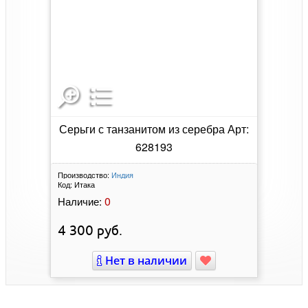
Серьги с танзанитом из серебра Арт:
628193
Производство:
Индия
Код:
Итака
0
Наличие:
4 300
руб.
Нет в наличии