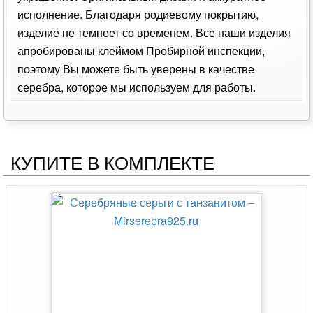
исполнение. Благодаря родиевому покрытию,
изделие не темнеет со временем. Все наши изделия
апробированы клеймом Пробирной инспекции,
поэтому Вы можете быть уверены в качестве
серебра, которое мы используем для работы.
КУПИТЕ В КОМПЛЕКТЕ