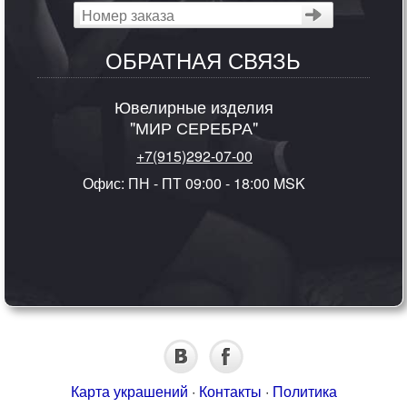
ОБРАТНАЯ СВЯЗЬ
Ювелирные изделия
"МИР СЕРЕБРА"
+7(915)292-07-00
Офис: ПН - ПТ 09:00 - 18:00 MSK
Карта украшений
·
Контакты
·
Политика