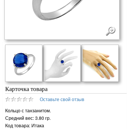
Карточка товара
Оставьте свой отзыв
Кольцо с танзанитом.
Средний вес: 3.80 гр.
Код товара: Итака