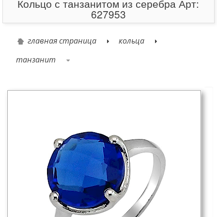
Кольцо с танзанитом из серебра Арт:
627953
главная страница
кольца
танзанит