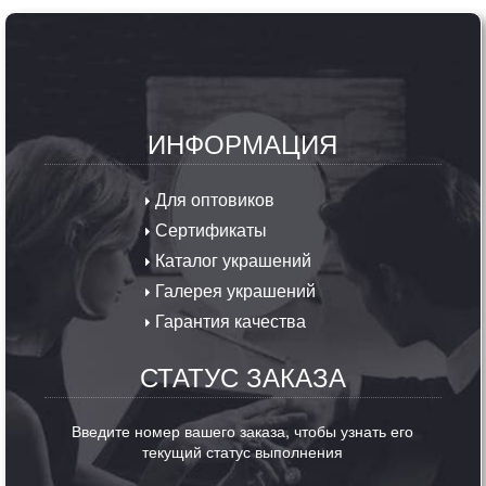
ИНФОРМАЦИЯ
Для оптовиков
Сертификаты
Каталог украшений
Галерея украшений
Гарантия качества
СТАТУС ЗАКАЗА
Введите номер вашего заказа, чтобы узнать его
текущий статус выполнения