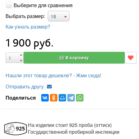
Выберите для сравнения
Выбрать размер:
18
Как узнать размер?
1 900
руб.
В корзину
Нашли этот товар дешевле? - Жми сюда!
Отправить другу
Поделиться
На изделии стоит 925 проба (оттиск)
Государственной пробирной инспекции