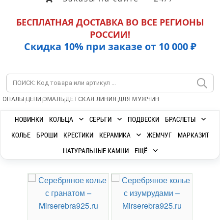
БЕСПЛАТНАЯ ДОСТАВКА ВО ВСЕ РЕГИОНЫ
РОССИИ!
Скидка 10% при заказе от 10 000 ₽
|
|
|
|
ОПАЛЫ
ЦЕПИ
ЭМАЛЬ
ДЕТСКАЯ ЛИНИЯ
ДЛЯ МУЖЧИН
НОВИНКИ
КОЛЬЦА
СЕРЬГИ
ПОДВЕСКИ
БРАСЛЕТЫ
КОЛЬЕ
БРОШИ
КРЕСТИКИ
КЕРАМИКА
ЖЕМЧУГ
МАРКАЗИТ
НАТУРАЛЬНЫЕ КАМНИ
ЕЩЁ