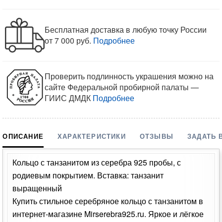
Бесплатная доставка в любую точку России
от 7 000 руб.
Подробнее
Проверить подлинность украшения можно на
сайте Федеральной пробирной палаты —
ГИИС ДМДК
Подробнее
ОПИСАНИЕ
ХАРАКТЕРИСТИКИ
ОТЗЫВЫ
ЗАДАТЬ 
Кольцо с танзанитом из серебра 925 пробы, с
родиевым покрытием. Вставка: танзанит
выращенный
Купить стильное серебряное кольцо с танзанитом в
интернет-магазине Mirserebra925.ru. Яркое и лёгкое