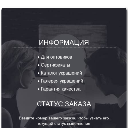
ИНФОРМАЦИЯ
Для оптовиков
Сертификаты
Каталог украшений
Галерея украшений
Гарантия качества
СТАТУС ЗАКАЗА
Введите номер вашего заказа, чтобы узнать его
текущий статус выполнения