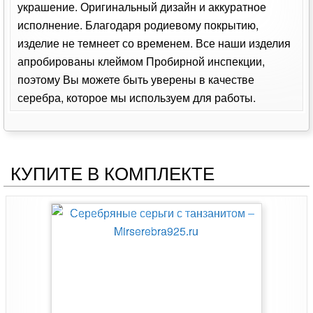
украшение. Оригинальный дизайн и аккуратное
исполнение. Благодаря родиевому покрытию,
изделие не темнеет со временем. Все наши изделия
апробированы клеймом Пробирной инспекции,
поэтому Вы можете быть уверены в качестве
серебра, которое мы используем для работы.
КУПИТЕ В КОМПЛЕКТЕ