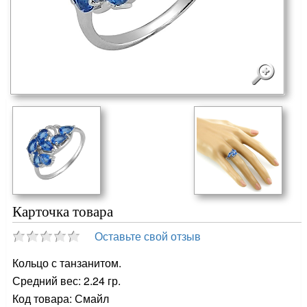
Карточка товара
Оставьте свой отзыв
Кольцо с танзанитом.
Средний вес: 2.24 гр.
Код товара: Смайл