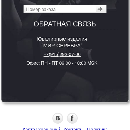
ОБРАТНАЯ СВЯЗЬ
Ювелирные изделия
"МИР СЕРЕБРА"
+7(915)292-07-00
Офис: ПН - ПТ 09:00 - 18:00 MSK
Карта украшений
·
Контакты
·
Политика