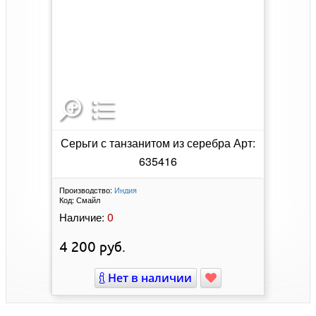
Серьги с танзанитом из серебра Арт:
635416
Производство:
Индия
Код:
Смайл
0
Наличие:
4 200
руб.
Нет в наличии