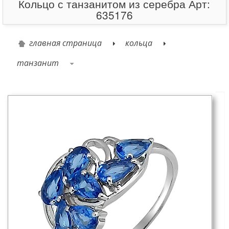
Кольцо с танзанитом из серебра Арт:
635176
главная страница
кольца
танзанит