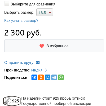
Выберите для сравнения
Выбрать размер:
18.5
Как узнать размер?
2 300
руб.
В избранное
Отправить другу
Производство:
Индия
Поделиться
На изделии стоит 925 проба (оттиск)
Государственной пробирной инспекции