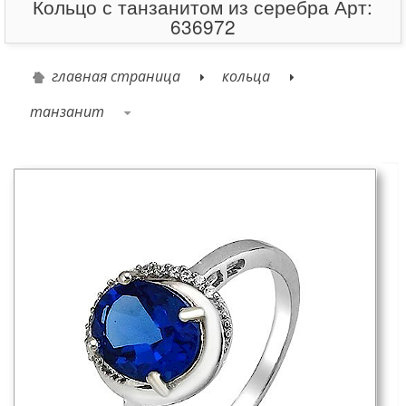
Кольцо с танзанитом из серебра Арт:
636972
главная страница
кольца
танзанит