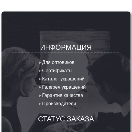
ИНФОРМАЦИЯ
Для оптовиков
Сертификаты
Каталог украшений
Галерея украшений
Гарантия качества
Производители
СТАТУС ЗАКАЗА