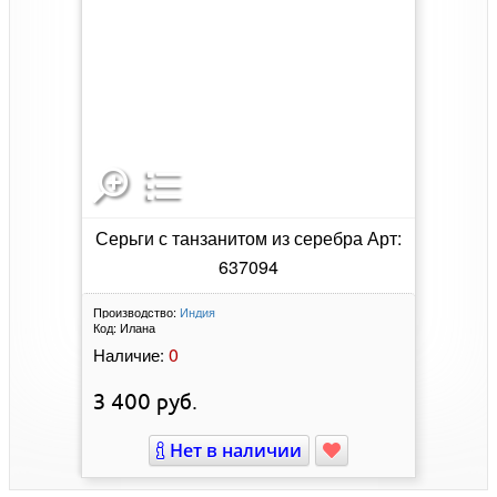
Серьги с танзанитом из серебра Арт:
637094
Производство:
Индия
Код:
Илана
0
Наличие:
3 400
руб.
Нет в наличии