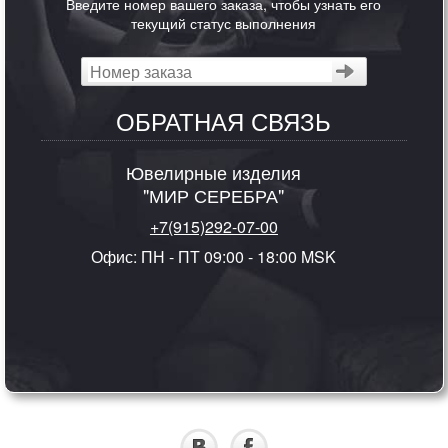
Введите номер вашего заказа, чтобы узнать его
текущий статус выполнения
ОБРАТНАЯ СВЯЗЬ
Ювелирные изделия
"МИР СЕРЕБРА"
+7(915)292-07-00
Офис: ПН - ПТ 09:00 - 18:00 MSK