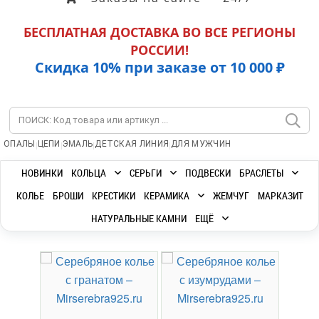
БЕСПЛАТНАЯ ДОСТАВКА ВО ВСЕ РЕГИОНЫ
РОССИИ!
Скидка 10% при заказе от 10 000 ₽
|
|
|
|
ОПАЛЫ
ЦЕПИ
ЭМАЛЬ
ДЕТСКАЯ ЛИНИЯ
ДЛЯ МУЖЧИН
НОВИНКИ
КОЛЬЦА
СЕРЬГИ
ПОДВЕСКИ
БРАСЛЕТЫ
КОЛЬЕ
БРОШИ
КРЕСТИКИ
КЕРАМИКА
ЖЕМЧУГ
МАРКАЗИТ
НАТУРАЛЬНЫЕ КАМНИ
ЕЩЁ