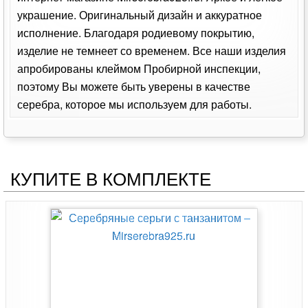
украшение. Оригинальный дизайн и аккуратное
исполнение. Благодаря родиевому покрытию,
изделие не темнеет со временем. Все наши изделия
апробированы клеймом Пробирной инспекции,
поэтому Вы можете быть уверены в качестве
серебра, которое мы используем для работы.
КУПИТЕ В КОМПЛЕКТЕ