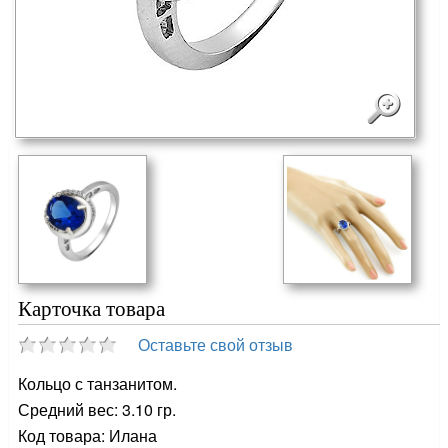
Карточка товара
Оставьте свой отзыв
Кольцо с танзанитом.
Средний вес: 3.10 гр.
Код товара: Илана