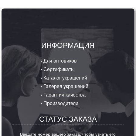
ИНФОРМАЦИЯ
Для оптовиков
Сертификаты
Каталог украшений
Галерея украшений
Гарантия качества
Производители
СТАТУС ЗАКАЗА
Введите номер вашего заказа, чтобы узнать его