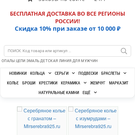
БЕСПЛАТНАЯ ДОСТАВКА ВО ВСЕ РЕГИОНЫ
РОССИИ!
Скидка 10% при заказе от 10 000 ₽
|
|
|
|
ОПАЛЫ
ЦЕПИ
ЭМАЛЬ
ДЕТСКАЯ ЛИНИЯ
ДЛЯ МУЖЧИН
НОВИНКИ
КОЛЬЦА
СЕРЬГИ
ПОДВЕСКИ
БРАСЛЕТЫ
КОЛЬЕ
БРОШИ
КРЕСТИКИ
КЕРАМИКА
ЖЕМЧУГ
МАРКАЗИТ
НАТУРАЛЬНЫЕ КАМНИ
ЕЩЁ