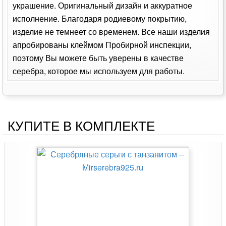
украшение. Оригинальный дизайн и аккуратное
исполнение. Благодаря родиевому покрытию,
изделие не темнеет со временем. Все наши изделия
апробированы клеймом Пробирной инспекции,
поэтому Вы можете быть уверены в качестве
серебра, которое мы используем для работы.
КУПИТЕ В КОМПЛЕКТЕ