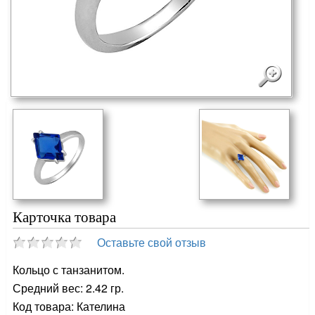
Карточка товара
Оставьте свой отзыв
Кольцо с танзанитом.
Средний вес: 2.42 гр.
Код товара: Кателина