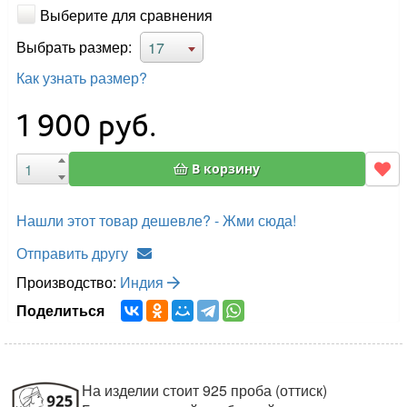
Выберите для сравнения
Выбрать размер:
17
Как узнать размер?
1 900
руб.
В корзину
Нашли этот товар дешевле? - Жми сюда!
Отправить другу
Производство:
Индия
Поделиться
На изделии стоит 925 проба (оттиск)