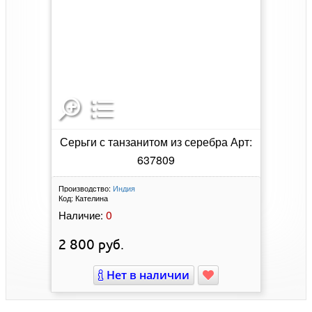
Серьги с танзанитом из серебра Арт:
637809
Производство:
Индия
Код:
Кателина
0
Наличие:
2 800
руб.
Нет в наличии