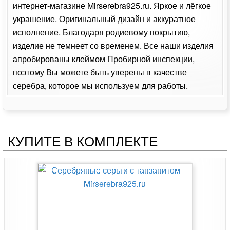
интернет-магазине Mirserebra925.ru. Яркое и лёгкое
украшение. Оригинальный дизайн и аккуратное
исполнение. Благодаря родиевому покрытию,
изделие не темнеет со временем. Все наши изделия
апробированы клеймом Пробирной инспекции,
поэтому Вы можете быть уверены в качестве
серебра, которое мы используем для работы.
КУПИТЕ В КОМПЛЕКТЕ