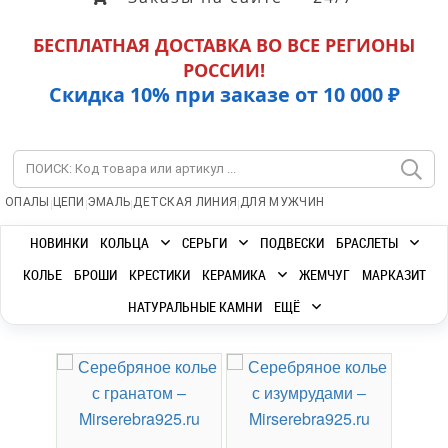
БЕСПЛАТНАЯ ДОСТАВКА ВО ВСЕ РЕГИОНЫ
РОССИИ!
Скидка 10% при заказе от 10 000 ₽
|
|
|
|
ОПАЛЫ
ЦЕПИ
ЭМАЛЬ
ДЕТСКАЯ ЛИНИЯ
ДЛЯ МУЖЧИН
НОВИНКИ
КОЛЬЦА
СЕРЬГИ
ПОДВЕСКИ
БРАСЛЕТЫ
КОЛЬЕ
БРОШИ
КРЕСТИКИ
КЕРАМИКА
ЖЕМЧУГ
МАРКАЗИТ
НАТУРАЛЬНЫЕ КАМНИ
ЕЩЁ