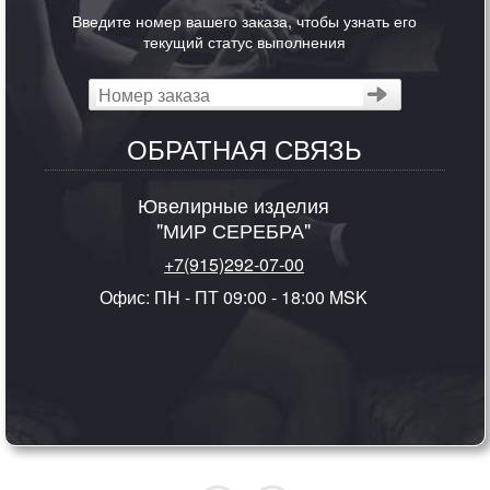
Введите номер вашего заказа, чтобы узнать его
текущий статус выполнения
ОБРАТНАЯ СВЯЗЬ
Ювелирные изделия
"МИР СЕРЕБРА"
+7(915)292-07-00
Офис: ПН - ПТ 09:00 - 18:00 MSK