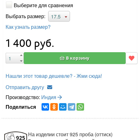
Выберите для сравнения
Выбрать размер:
17.5
Как узнать размер?
1 400
руб.
В корзину
Нашли этот товар дешевле? - Жми сюда!
Отправить другу
Производство:
Индия
Поделиться
На изделии стоит 925 проба (оттиск)