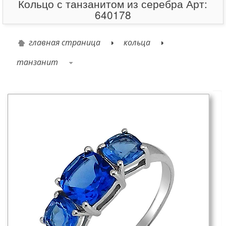
Кольцо с танзанитом из серебра Арт:
640178
главная страница
кольца
танзанит