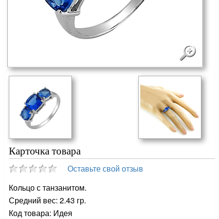
Карточка товара
Оставьте свой отзыв
Кольцо с танзанитом.
Средний вес: 2.43 гр.
Код товара: Идея