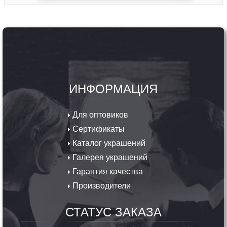
ИНФОРМАЦИЯ
Для оптовиков
Сертификаты
Каталог украшений
Галерея украшений
Гарантия качества
Производители
СТАТУС ЗАКАЗА