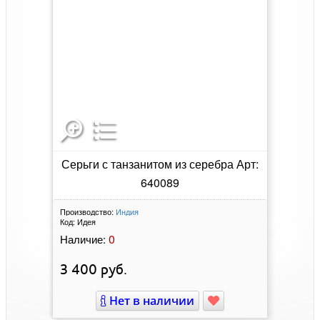
Серьги с танзанитом из серебра Арт:
640089
Производство:
Индия
Код:
Идея
0
Наличие:
3 400
руб.
Нет в наличии