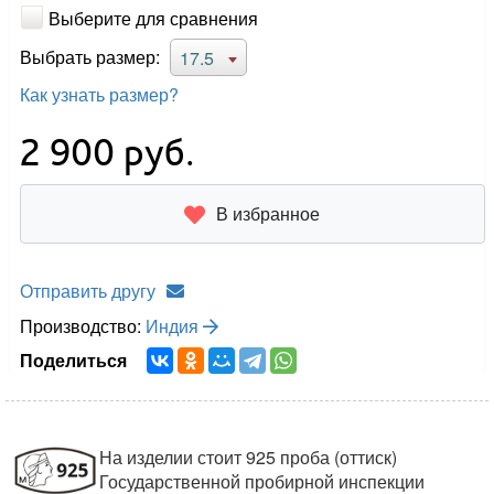
Выберите для сравнения
Выбрать размер:
17.5
Как узнать размер?
2 900
руб.
В избранное
Отправить другу
Производство:
Индия
Поделиться
На изделии стоит 925 проба (оттиск)
Государственной пробирной инспекции