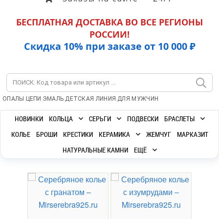
БЕСПЛАТНАЯ ДОСТАВКА ВО ВСЕ РЕГИОНЫ
РОССИИ!
Скидка 10% при заказе от 10 000 ₽
|
|
|
|
ОПАЛЫ
ЦЕПИ
ЭМАЛЬ
ДЕТСКАЯ ЛИНИЯ
ДЛЯ МУЖЧИН
НОВИНКИ
КОЛЬЦА
СЕРЬГИ
ПОДВЕСКИ
БРАСЛЕТЫ
КОЛЬЕ
БРОШИ
КРЕСТИКИ
КЕРАМИКА
ЖЕМЧУГ
МАРКАЗИТ
НАТУРАЛЬНЫЕ КАМНИ
ЕЩЁ