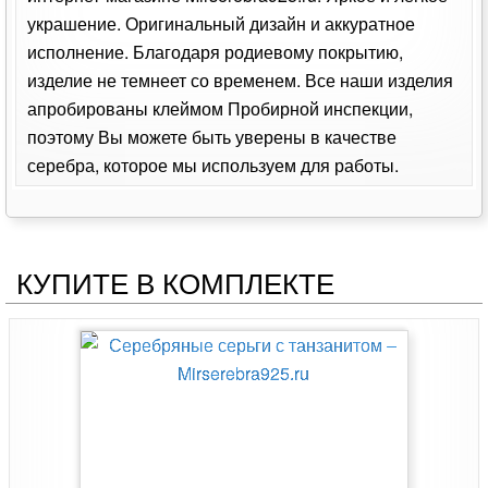
украшение. Оригинальный дизайн и аккуратное
исполнение. Благодаря родиевому покрытию,
изделие не темнеет со временем. Все наши изделия
апробированы клеймом Пробирной инспекции,
поэтому Вы можете быть уверены в качестве
серебра, которое мы используем для работы.
КУПИТЕ В КОМПЛЕКТЕ