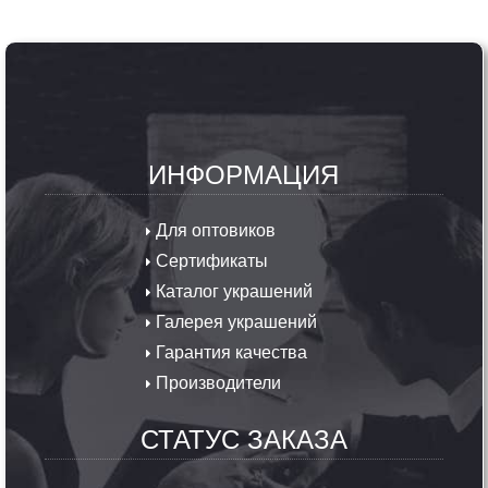
ИНФОРМАЦИЯ
Для оптовиков
Сертификаты
Каталог украшений
Галерея украшений
Гарантия качества
Производители
СТАТУС ЗАКАЗА