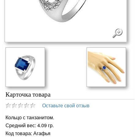
Карточка товара
Оставьте свой отзыв
Кольцо с танзанитом.
Средний вес: 4.09 гр.
Код товара: Агафья