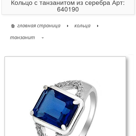
Кольцо с танзанитом из серебра Арт:
640190
главная страница
кольца
танзанит