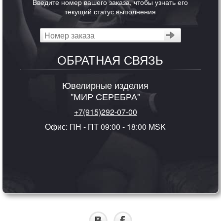
Введите номер вашего заказа, чтобы узнать его
текущий статус выполнения
ОБРАТНАЯ СВЯЗЬ
Ювелирные изделия
"МИР СЕРЕБРА"
+7(915)292-07-00
Офис: ПН - ПТ 09:00 - 18:00 MSK