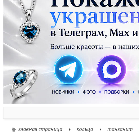
главная страница
кольца
танзанит