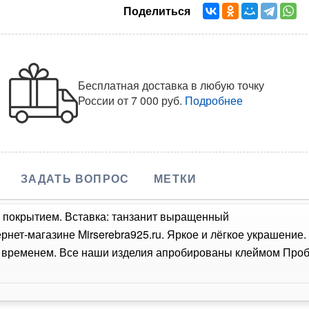
Поделиться
Бесплатная доставка в любую точку
России
от 7 000 руб.
Подробнее
ЗАДАТЬ ВОПРОС
МЕТКИ
м покрытием. Вставка: танзанит выращенный
ернет-магазине Mirserebra925.ru. Яркое и лёгкое украшение
о временем. Все наши изделия апробированы клеймом Проб