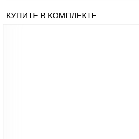
КУПИТЕ В КОМПЛЕКТЕ