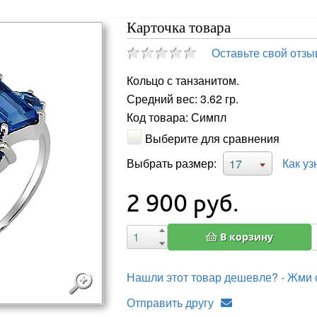
Карточка товара
Оставьте свой отзы
Кольцо с танзанитом.
Средний вес: 3.62 гр.
Код товара: Симпл
Выберите для сравнения
Выбрать размер:
Как уз
17
2 900
руб.
В корзину
Нашли этот товар дешевле? - Жми 
Отправить другу