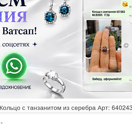
Кольцо с танзанитом из серебра Арт: 64024