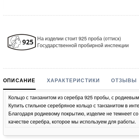
На изделии стоит 925 проба (оттиск)
Государственной пробирной инспекции
ОПИСАНИЕ
ХАРАКТЕРИСТИКИ
ОТЗЫВЫ
Кольцо с танзанитом из серебра 925 пробы, с родиевы
Купить стильное серебряное кольцо с танзанитом в инт
Благодаря родиевому покрытию, изделие не темнеет с
качестве серебра, которое мы используем для работы.