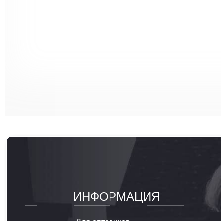
ИНФОРМАЦИЯ