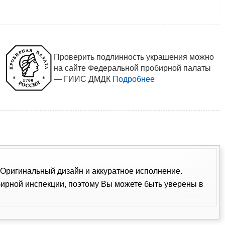
Проверить подлинность украшения можно
на сайте Федеральной пробирной палаты
— ГИИС ДМДК
Подробнее
. Оригинальный дизайн и аккуратное исполнение.
ирной инспекции, поэтому Вы можете быть уверены в