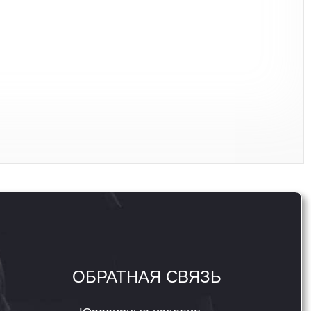
ОБРАТНАЯ СВЯЗЬ
Ювелирные изделия