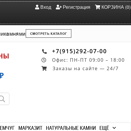
Вход
Регистрация
КОРЗИНА (0)
ми
камнями
СМОТРЕТЬ КАТАЛОГ
+7(915)292-07-00
ОНЫ
Офис: ПН-ПТ 09:00 – 18:00
Заказы на сайте — 24/7
₽
ЕМЧУГ
МАРКАЗИТ
НАТУРАЛЬНЫЕ КАМНИ
ЕЩЁ