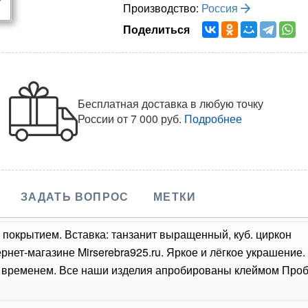
Производство:
Россия
Поделиться
Бесплатная доставка в любую точку
России
от 7 000 руб.
Подробнее
ЗАДАТЬ ВОПРОС
МЕТКИ
 покрытием. Вставка: танзанит выращенный, куб. циркон
ернет-магазине Mirserebra925.ru. Яркое и лёгкое украшение
о временем. Все наши изделия апробированы клеймом Проб