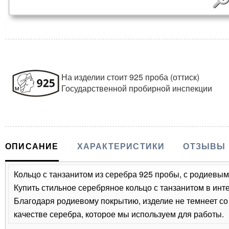
На изделии стоит 925 проба (оттиск)
Государственной пробирной инспекции
ОПИСАНИЕ
ХАРАКТЕРИСТИКИ
ОТЗЫВЫ
Кольцо с танзанитом из серебра 925 пробы, с родиевым
Купить стильное серебряное кольцо с танзанитом в инт
Благодаря родиевому покрытию, изделие не темнеет с
качестве серебра, которое мы используем для работы.