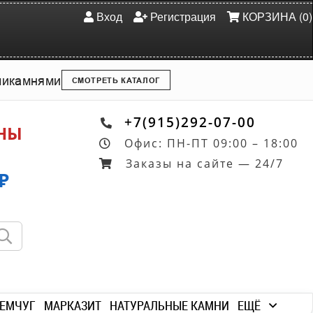
Вход
Регистрация
КОРЗИНА (0)
ми
камнями
СМОТРЕТЬ КАТАЛОГ
+7(915)292-07-00
ОНЫ
Офис: ПН-ПТ 09:00 – 18:00
Заказы на сайте — 24/7
₽
ЕМЧУГ
МАРКАЗИТ
НАТУРАЛЬНЫЕ КАМНИ
ЕЩЁ