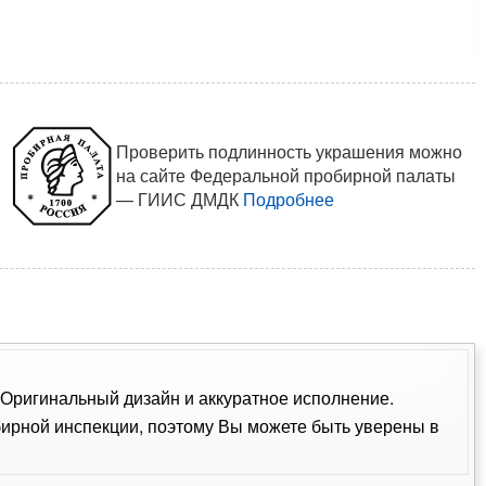
Проверить подлинность украшения можно
на сайте Федеральной пробирной палаты
— ГИИС ДМДК
Подробнее
. Оригинальный дизайн и аккуратное исполнение.
ирной инспекции, поэтому Вы можете быть уверены в