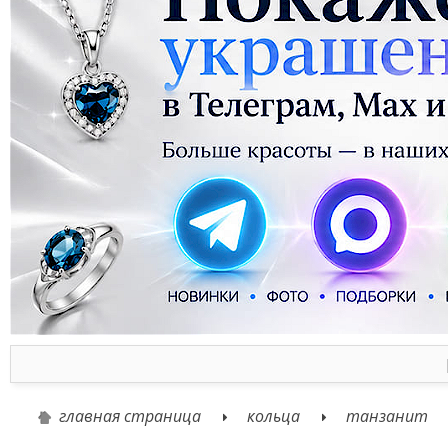
главная страница
кольца
танзанит