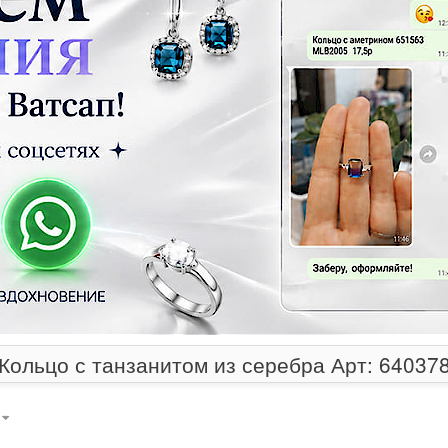
Кольцо с танзанитом из серебра Арт: 64037