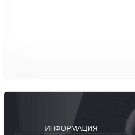
ИНФОРМАЦИЯ