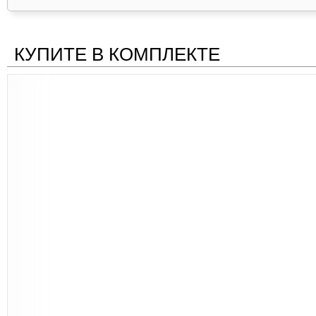
КУПИТЕ В КОМПЛЕКТЕ