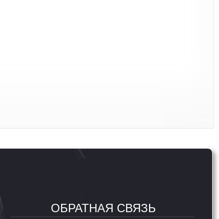
ОБРАТНАЯ СВЯЗЬ