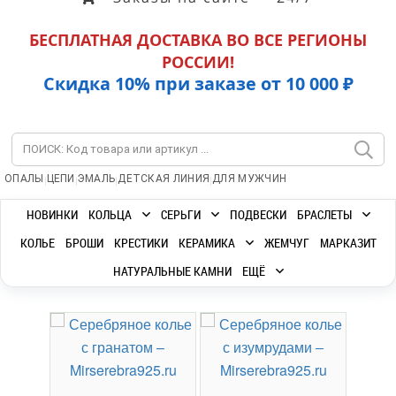
БЕСПЛАТНАЯ ДОСТАВКА ВО ВСЕ РЕГИОНЫ
РОССИИ!
Скидка 10% при заказе от 10 000 ₽
|
|
|
|
ОПАЛЫ
ЦЕПИ
ЭМАЛЬ
ДЕТСКАЯ ЛИНИЯ
ДЛЯ МУЖЧИН
НОВИНКИ
КОЛЬЦА
СЕРЬГИ
ПОДВЕСКИ
БРАСЛЕТЫ
КОЛЬЕ
БРОШИ
КРЕСТИКИ
КЕРАМИКА
ЖЕМЧУГ
МАРКАЗИТ
НАТУРАЛЬНЫЕ КАМНИ
ЕЩЁ