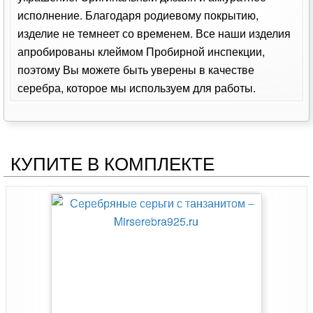
исполнение. Благодаря родиевому покрытию,
изделие не темнеет со временем. Все наши изделия
апробированы клеймом Пробирной инспекции,
поэтому Вы можете быть уверены в качестве
серебра, которое мы используем для работы.
КУПИТЕ В КОМПЛЕКТЕ