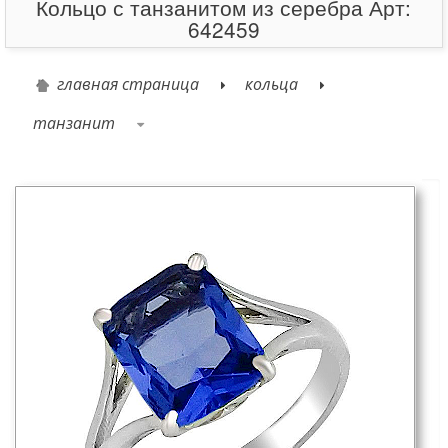
Кольцо с танзанитом из серебра Арт:
642459
главная страница
кольца
танзанит