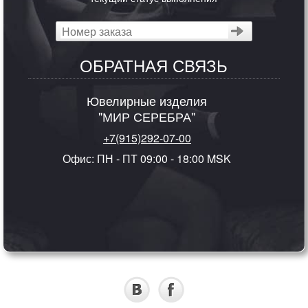
ОБРАТНАЯ СВЯЗЬ
Ювелирные изделия
"МИР СЕРЕБРА"
+7(915)292-07-00
Офис: ПН - ПТ 09:00 - 18:00 MSK