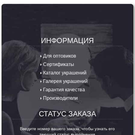
ИНФОРМАЦИЯ
Для оптовиков
Сертификаты
Каталог украшений
Галерея украшений
Гарантия качества
Производители
СТАТУС ЗАКАЗА
Введите номер вашего заказа, чтобы узнать его
текущий статус выполнения