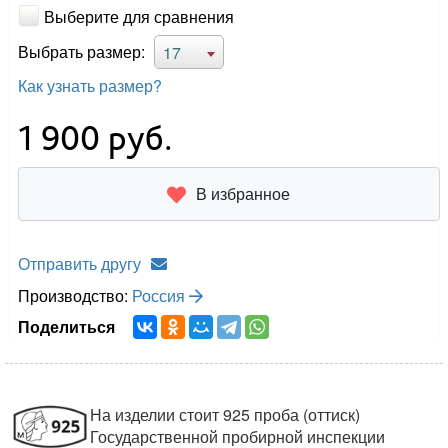
Выберите для сравнения
Выбрать размер:
17
Как узнать размер?
1 900
руб.
В избранное
Отправить другу
Производство:
Россия
Поделиться
На изделии стоит 925 проба (оттиск)
Государственной пробирной инспекции