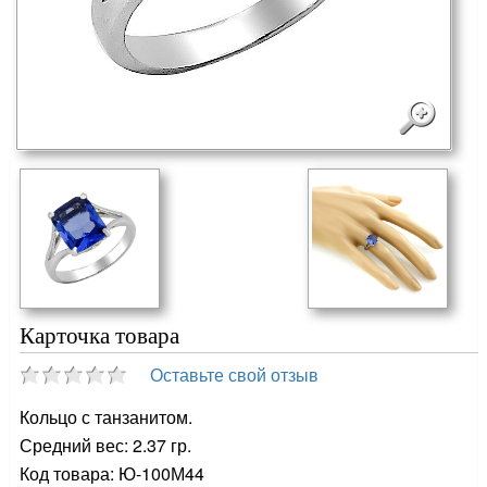
Карточка товара
Оставьте свой отзыв
Кольцо с танзанитом.
Средний вес: 2.37 гр.
Код товара: Ю-100М44