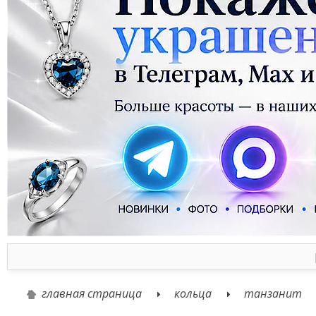
главная страница
кольца
танзанит