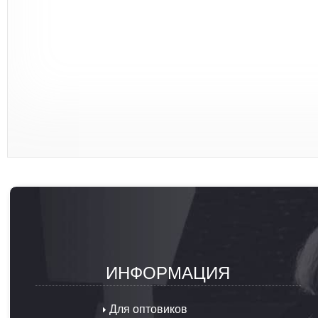
ИНФОРМАЦИЯ
Для оптовиков