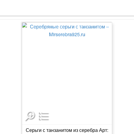
Серьги с танзанитом из серебра Арт: