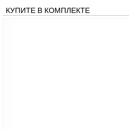
КУПИТЕ В КОМПЛЕКТЕ