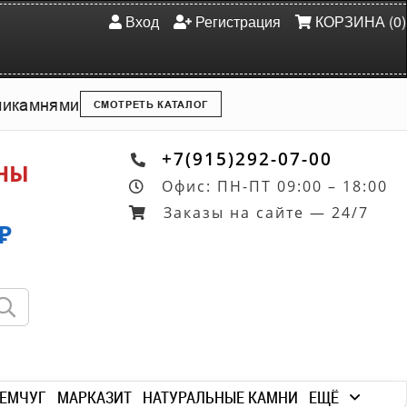
Вход
Регистрация
КОРЗИНА (0)
ми
камнями
СМОТРЕТЬ КАТАЛОГ
+7(915)292-07-00
ОНЫ
Офис: ПН-ПТ 09:00 – 18:00
Заказы на сайте — 24/7
₽
ЕМЧУГ
МАРКАЗИТ
НАТУРАЛЬНЫЕ КАМНИ
ЕЩЁ