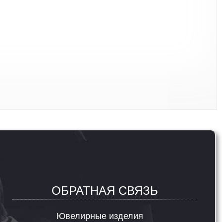
ОБРАТНАЯ СВЯЗЬ
Ювелирные изделия