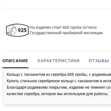
На изделии стоит 925 проба (оттиск)
Государственной пробирной инспекции
ОПИСАНИЕ
ХАРАКТЕРИСТИКИ
ОТЗЫВЫ
Кольцо с танзанитом из серебра 925 пробы, с родиевым 
Купить стильное серебряное кольцо с танзанитом в инт
Благодаря родиевому покрытию, изделие не темнеет с
качестве серебра, которое мы используем для работы.