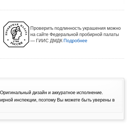
Проверить подлинность украшения можно
на сайте Федеральной пробирной палаты
— ГИИС ДМДК
Подробнее
. Оригинальный дизайн и аккуратное исполнение.
ирной инспекции, поэтому Вы можете быть уверены в