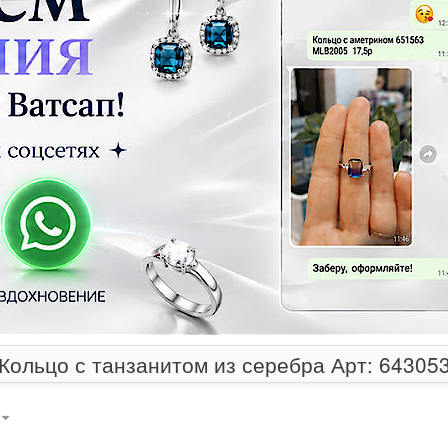
Кольцо с танзанитом из серебра Арт: 64305