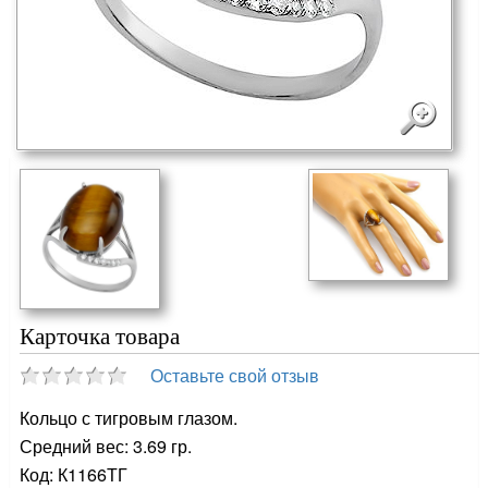
Карточка товара
Оставьте свой отзыв
Кольцо с тигровым глазом.
Средний вес: 3.69 гр.
Код: К1166ТГ