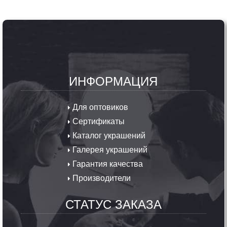
ИНФОРМАЦИЯ
Для оптовиков
Сертификаты
Каталог украшений
Галерея украшений
Гарантия качества
Производители
СТАТУС ЗАКАЗА