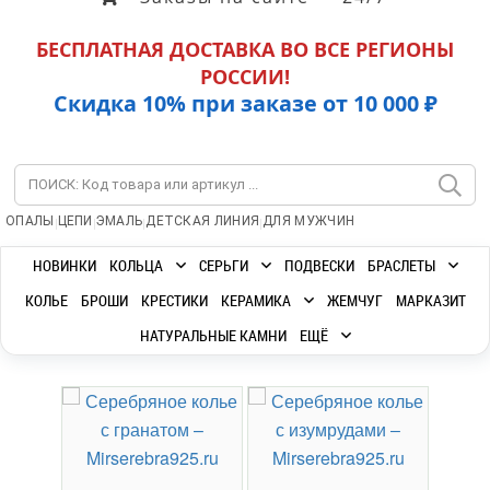
БЕСПЛАТНАЯ ДОСТАВКА ВО ВСЕ РЕГИОНЫ
РОССИИ!
Скидка 10% при заказе от 10 000 ₽
|
|
|
|
ОПАЛЫ
ЦЕПИ
ЭМАЛЬ
ДЕТСКАЯ ЛИНИЯ
ДЛЯ МУЖЧИН
НОВИНКИ
КОЛЬЦА
СЕРЬГИ
ПОДВЕСКИ
БРАСЛЕТЫ
КОЛЬЕ
БРОШИ
КРЕСТИКИ
КЕРАМИКА
ЖЕМЧУГ
МАРКАЗИТ
НАТУРАЛЬНЫЕ КАМНИ
ЕЩЁ