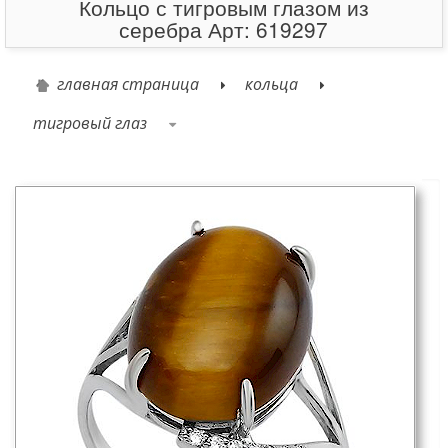
Кольцо с тигровым глазом из
серебра Арт: 619297
главная страница
кольца
тигровый глаз