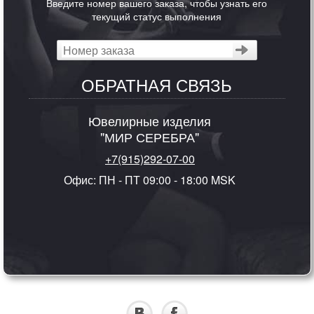
Введите номер вашего заказа, чтобы узнать его
текущий статус выполнения
ОБРАТНАЯ СВЯЗЬ
Ювелирные изделия
"МИР СЕРЕБРА"
+7(915)292-07-00
Офис: ПН - ПТ 09:00 - 18:00 MSK