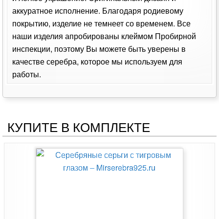
аккуратное исполнение. Благодаря родиевому
покрытию, изделие не темнеет со временем. Все
наши изделия апробированы клеймом Пробирной
инспекции, поэтому Вы можете быть уверены в
качестве серебра, которое мы используем для
работы.
КУПИТЕ В КОМПЛЕКТЕ