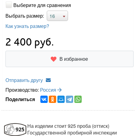
Выберите для сравнения
Выбрать размер:
16
Как узнать размер?
2 400
руб.
В избранное
Отправить другу
Производство:
Россия
Поделиться
На изделии стоит 925 проба (оттиск)
Государственной пробирной инспекции