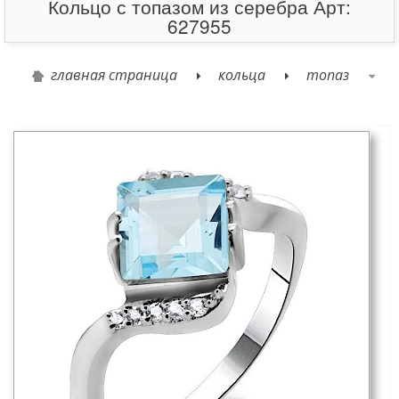
Кольцо с топазом из серебра Арт:
627955
главная страница
кольца
топаз