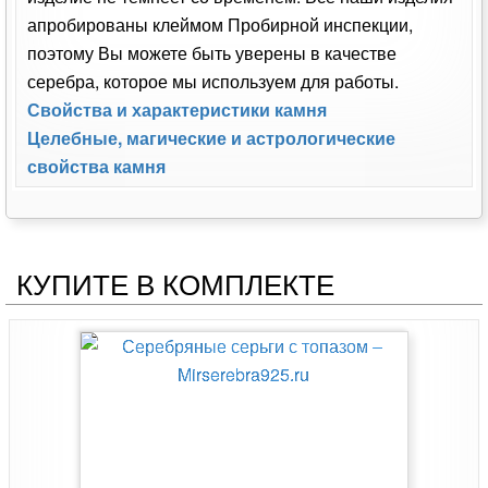
апробированы клеймом Пробирной инспекции,
поэтому Вы можете быть уверены в качестве
серебра, которое мы используем для работы.
Свойства и характеристики камня
Целебные, магические и астрологические
свойства камня
КУПИТЕ В КОМПЛЕКТЕ