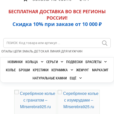
БЕСПЛАТНАЯ ДОСТАВКА ВО ВСЕ РЕГИОНЫ
РОССИИ!
Скидка 10% при заказе от 10 000 ₽
|
|
|
|
ОПАЛЫ
ЦЕПИ
ЭМАЛЬ
ДЕТСКАЯ ЛИНИЯ
ДЛЯ МУЖЧИН
НОВИНКИ
КОЛЬЦА
СЕРЬГИ
ПОДВЕСКИ
БРАСЛЕТЫ
КОЛЬЕ
БРОШИ
КРЕСТИКИ
КЕРАМИКА
ЖЕМЧУГ
МАРКАЗИТ
НАТУРАЛЬНЫЕ КАМНИ
ЕЩЁ