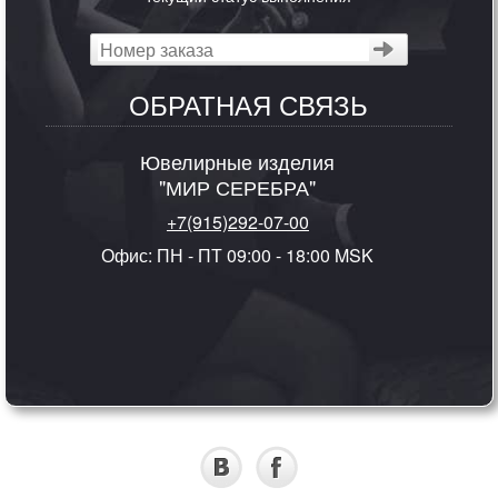
ОБРАТНАЯ СВЯЗЬ
Ювелирные изделия
"МИР СЕРЕБРА"
+7(915)292-07-00
Офис: ПН - ПТ 09:00 - 18:00 MSK