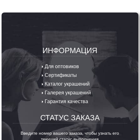
ИНФОРМАЦИЯ
Для оптовиков
Сертификаты
Каталог украшений
Галерея украшений
Гарантия качества
СТАТУС ЗАКАЗА
Введите номер вашего заказа, чтобы узнать его
текущий статус выполнения