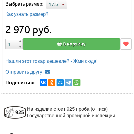
Выбрать размер:
17.5
Как узнать размер?
2 970
руб.
В корзину
Нашли этот товар дешевле? - Жми сюда!
Отправить другу
Поделиться
На изделии стоит 925 проба (оттиск)
Государственной пробирной инспекции