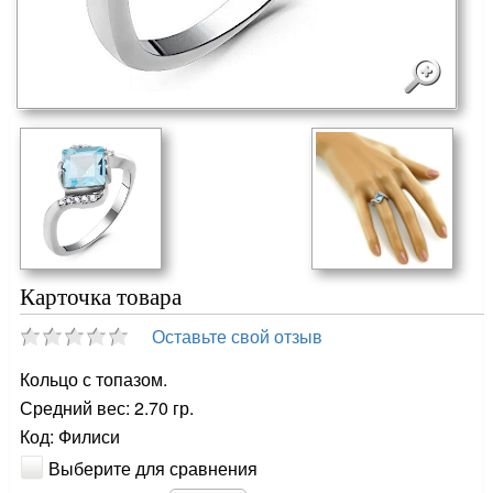
Карточка товара
Оставьте свой отзыв
Кольцо с топазом.
Средний вес: 2.70 гр.
Код: Филиси
Выберите для сравнения