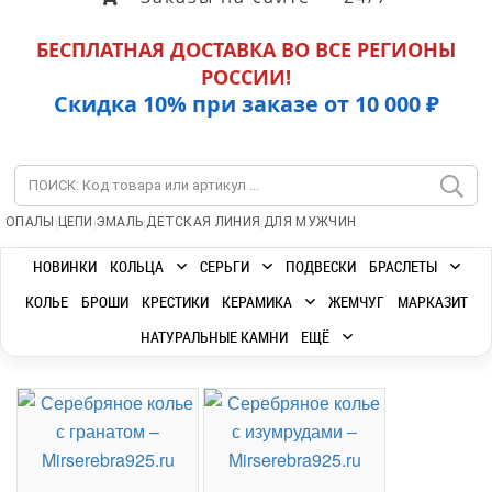
БЕСПЛАТНАЯ ДОСТАВКА ВО ВСЕ РЕГИОНЫ
РОССИИ!
Скидка 10% при заказе от 10 000 ₽
|
|
|
|
ОПАЛЫ
ЦЕПИ
ЭМАЛЬ
ДЕТСКАЯ ЛИНИЯ
ДЛЯ МУЖЧИН
НОВИНКИ
КОЛЬЦА
СЕРЬГИ
ПОДВЕСКИ
БРАСЛЕТЫ
КОЛЬЕ
БРОШИ
КРЕСТИКИ
КЕРАМИКА
ЖЕМЧУГ
МАРКАЗИТ
НАТУРАЛЬНЫЕ КАМНИ
ЕЩЁ