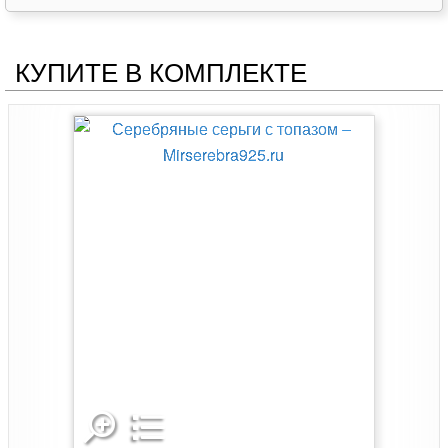
ИНФОРМАЦИЯ
Для оптовиков
Сертификаты
Каталог украшений
Галерея украшений
Гарантия качества
СТАТУС ЗАКАЗА
Введите номер вашего заказа, чтобы узнать его
текущий статус выполнения