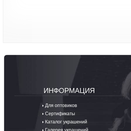
ИНФОРМАЦИЯ
Для оптовиков
Сертификаты
Каталог украшений
Галерея украшений