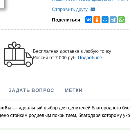
Отправить другу
Поделиться
Бесплатная доставка в любую точку
России
от 7 000 руб.
Подробнее
ЗАДАТЬ ВОПРОС
МЕТКИ
пробы
— идеальный выбор для ценителей благородного блес
ено стойким родиевым покрытием, благодаря которому укр