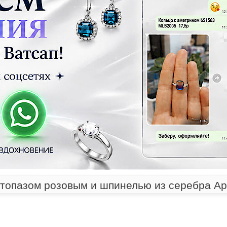
 топазом розовым и шпинелью из серебра Ар