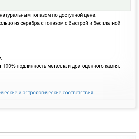
 натуральным топазом по доступной цене.
ольцо из серебра с топазом с быстрой и бесплатной
.
ет 100% подлинность металла и драгоценного камня.
ические и астрологические соответствия
.