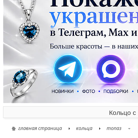
Кольцо с
главная страница
кольца
топаз