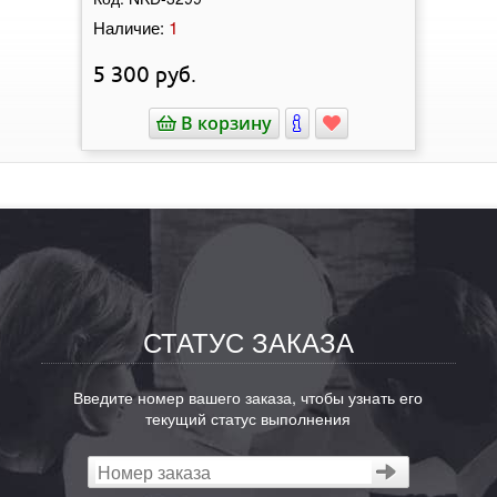
1
Наличие:
5 300
руб.
В корзину
СТАТУС ЗАКАЗА
Введите номер вашего заказа, чтобы узнать его
текущий статус выполнения