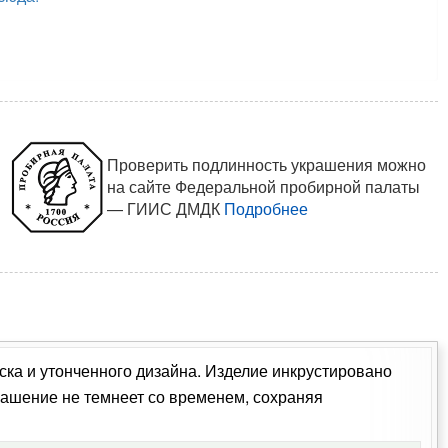
Проверить подлинность украшения можно
на сайте Федеральной пробирной палаты
— ГИИС ДМДК
Подробнее
ка и утонченного дизайна. Изделие инкрустировано
ашение не темнеет со временем, сохраняя