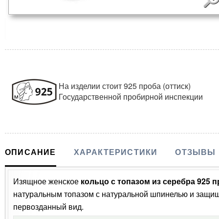
На изделии стоит 925 проба (оттиск)
Государственной пробирной инспекции
ОПИСАНИЕ
ХАРАКТЕРИСТИКИ
ОТЗЫВЫ
Изящное женское
кольцо с топазом из серебра 925 
натуральным топазом с натуральной шпинелью и защищ
первозданный вид.