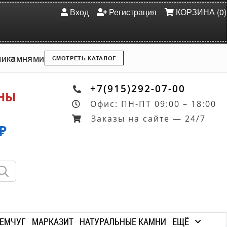
Вход
Регистрация
КОРЗИНА (0)
ми
камнями
СМОТРЕТЬ КАТАЛОГ
+7(915)292-07-00
ОНЫ
Офис: ПН-ПТ 09:00 – 18:00
Заказы на сайте — 24/7
₽
ЕМЧУГ
МАРКАЗИТ
НАТУРАЛЬНЫЕ КАМНИ
ЕЩЁ