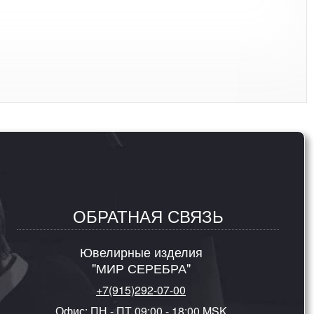
ОБРАТНАЯ СВЯЗЬ
Ювелирные изделия
"МИР СЕРЕБРА"
+7(915)292-07-00
Офис: ПН - ПТ 09:00 - 18:00 MSK